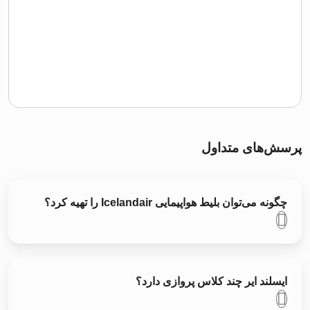
پرسش‌های متداول
چگونه می‌توان بلیط هواپیمایی Icelandair را تهیه کرد؟
ایسلند ایر چند کلاس پروازی دارد؟