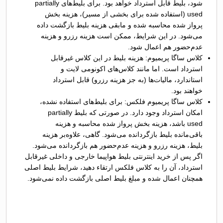
شود، بلیط قابل استرداد خواهد بود. برای بلیط‌های partially
used (استفاده شده برای بخشی از مسیر)، هزینه بخش
پرواز شده محاسبه شده و مابقی هزینه بلیط بازگشت داده
می‌شود. در این شرایط، ممکن است هزینه رزرو و هزینه
عدم‌حضور هم اعمال شود.
کلاس ساگا پریمیوم: هزینه بلیط در این کلاس غیرقابل
استرداد است. اما مانند کلاس‌های اکونومی لایت و
استاندارد، مالیات‌ها (به جز هزینه رزرو) قابل استرداد
خواهند بود.
کلاس ساگا پریمیوم فلکس: برای بلیط‌های استفاده نشده،
امکان استرداد وجود دارد. در صورتی که بلیط partially
used باشد، هزینه بخش پرواز شده محاسبه و هزینه
باقی‌‌مانده بلیط بازگردانده می‌شود. گاهی، علاوه‌بر هزینه
بلیط، هزینه رزرو و هزینه عدم‌حضور هم بازگردانده می‌شود.
اگر پس از خرید اینترنتی بلیط هواپیما خارجی و داخلی غیرقابل
استرداد، آن را به کلاس فلکس ارتقاء دهید، شرایط بلیط اصلی
همچنان اعمال شده و مبلغ بلیط اصلی بازگشت داده نمی‌شود.