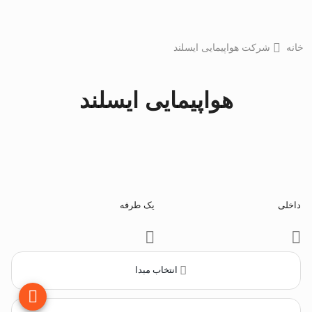
خانه
شرکت هواپیمایی ایسلند
هواپیمایی ایسلند
داخلی
یک طرفه
انتخاب مبدا