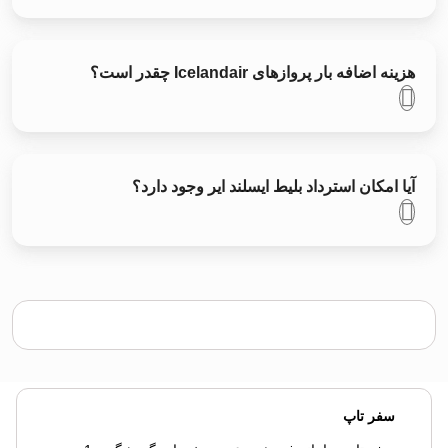
هزینه اضافه بار پروازهای Icelandair چقدر است؟
آیا امکان استرداد بلیط ایسلند ایر وجود دارد؟
سفر تاپ