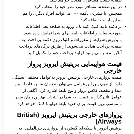
در این صفحه، مسافر مورد نظر خود را انتخاب کنید.
همچنین، با فشردن دکمه «+» می‌توانید افراد دیگری را هم
به این لیست اضافه کنید.
بر دکمه تایید کلیک کنید تا با ورود به صفحه بعد، اطلاعات
صورت‌حساب و اطلاعات بلیط برای شما نمایش داده شود.
با پذیرش شرایط و مقررات و کلیک روی دکمه پرداخت، به
صفحه پرداخت هدایت می‌شوید. از طریق درگاه‌های پرداخت
آنلاین معتبر می‌توانید فرایند پرداخت خود را تکمیل کنید.
قیمت هواپیمایی بریتیش ایرویز پرواز
خارجی
قیمت پروازهای خارجی بریتیش ایرویز به‌عوامل مختلفی بستگی
دارد. از مهم‌ترین این عوامل می‌توان به زمان سفر، فاصله بین
مبدا و مقصد، کلاس پرواز و نوع بلیط اشاره کرد. آگاهی از
عوامل تاثیرگذار بر قیمت، به شما در انتخاب بهترین زمان سفر
با مناسب‌ترین قیمت برای خرید بلیط هواپیما کمک خواهد کرد.
پروازهای خارجی بریتیش ایرویز (British
Airways)
بریتیش ایرویز با شبکه‌ای گسترده از پروازهای بین‌المللی، به