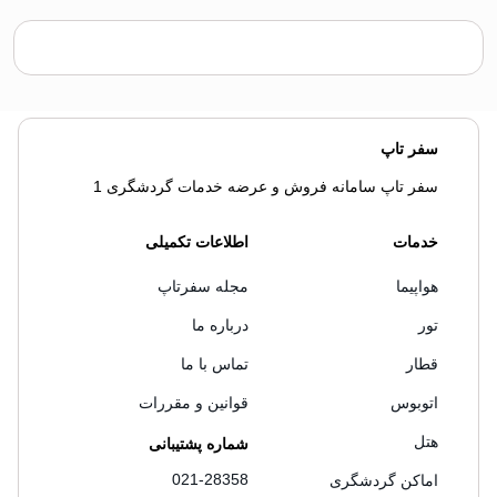
سفر تاپ
سفر تاپ سامانه فروش و عرضه خدمات گردشگری 1
خدمات
اطلاعات تکمیلی
هواپیما
مجله سفرتاپ
تور
درباره ما
قطار
تماس با ما
اتوبوس
قوانین و مقررات
هتل
شماره پشتیبانی
021-28358
اماکن گردشگری