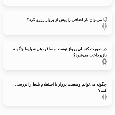
آیا می‌توان بار اضافی را پیش از پرواز رزرو کرد؟
در صورت کنسلی پرواز توسط مسافر، هزینه بلیط چگونه
بازپرداخت می‌شود؟
چگونه می‌توانم وضعیت پرواز یا استعلام بلیط را بررسی
کنم؟