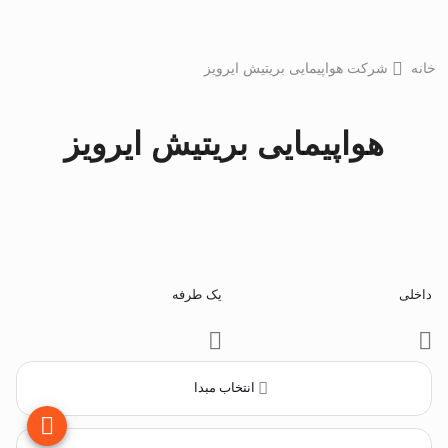
خانه
شرکت هواپیمایی بریتیش ایرویز
هواپیمایی بریتیش ایرویز
داخلی
یک طرفه
انتخاب مبدا