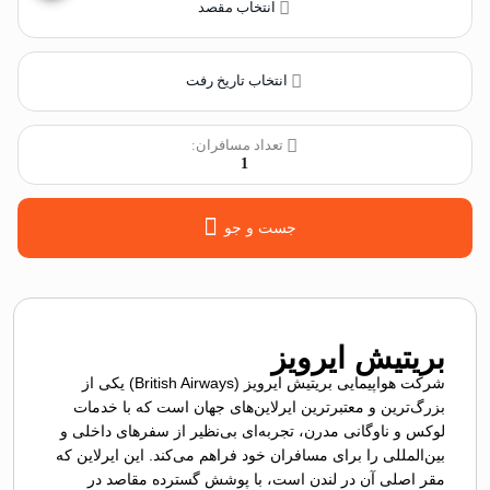
انتخاب مقصد
انتخاب تاریخ رفت
تعداد مسافران:
1
جست و جو
بریتیش ایرویز
شرکت هواپیمایی بریتیش ایرویز (British Airways) یکی از
بزرگ‌ترین و معتبرترین ایرلاین‌های جهان است که با خدمات
لوکس و ناوگانی مدرن، تجربه‌ای بی‌نظیر از سفرهای داخلی و
بین‌المللی را برای مسافران خود فراهم می‌کند. این ایرلاین که
مقر اصلی آن در لندن است، با پوشش گسترده مقاصد در