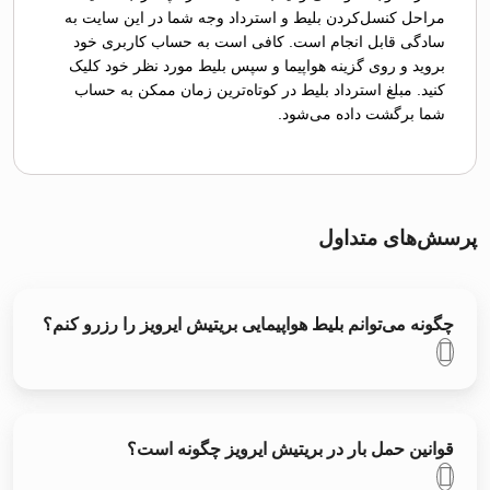
مراحل کنسل‌کردن بلیط و استرداد وجه شما در این سایت به
سادگی قابل انجام است. کافی است به حساب کاربری خود
بروید و روی گزینه هواپیما و سپس بلیط مورد نظر خود کلیک
کنید. مبلغ استرداد بلیط در کوتاه‌ترین زمان ممکن به حساب
شما برگشت داده می‌شود.
پرسش‌های متداول
چگونه می‌توانم بلیط هواپیمایی بریتیش ایرویز را رزرو کنم؟
قوانین حمل بار در بریتیش ایرویز چگونه است؟