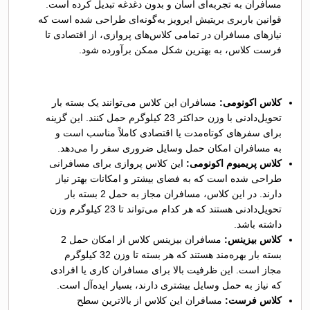
مسافران به تجربه‌ای آسان و بدون دغدغه تبدیل کرده است.
قوانین باربری بریتیش ایرویز به‌گونه‌ای طراحی شده است که
نیازهای مسافران در تمامی کلاس‌های پروازی، از اقتصادی تا
فرست کلاس، به بهترین شکل ممکن برآورده شود.
کلاس اکونومی:
مسافران این کلاس می‌توانند یک بسته بار
تحویل‌دادنی با وزن حداکثر 23 کیلوگرم حمل کنند. این گزینه
برای سفرهای کوتاه‌مدت یا اقتصادی کاملاً مناسب است و
به مسافران امکان حمل وسایل ضروری سفر را می‌دهد.
کلاس پریمیوم اکونومی:
این کلاس پروازی برای مسافرانی
طراحی شده است که به فضای بیشتر و امکانات بهتر نیاز
دارند. در این کلاس، مسافران مجاز به حمل 2 بسته بار
تحویل‌دادنی هستند که هر کدام می‌تواند تا 23 کیلوگرم وزن
داشته باشد.
کلاس بیزینس:
مسافران بیزینس کلاس از امکان حمل 2
بسته بار بهره‌مند هستند که هر بسته تا وزن 32 کیلوگرم
مجاز است. این ظرفیت بالا برای مسافران کاری یا افرادی
که نیاز به حمل وسایل بیشتری دارند، بسیار ایده‌آل است.
کلاس فرست:
مسافران این کلاس از بالاترین سطح