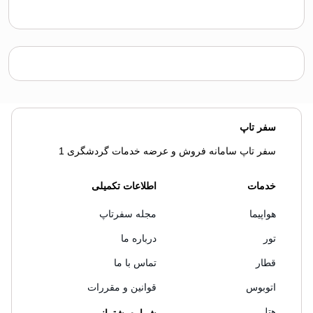
سفر تاپ
سفر تاپ سامانه فروش و عرضه خدمات گردشگری 1
خدمات
اطلاعات تکمیلی
هواپیما
مجله سفرتاپ
تور
درباره ما
قطار
تماس با ما
اتوبوس
قوانین و مقررات
هتل