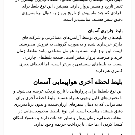
تغییر تاریخ و مسیر پرواز دارند. همچنین، این نوع بلیط‌ برای
افرادی که چند ماه پیش از تاریخ پرواز به دنبال برنامه‌ریزی
دقیق سفر هستند، مناسب‌تر است.
بلیط چارتری آسمان
بلیط‌های چارتری توسط آژانس‌های مسافرتی و شرکت‌های
چارتر خریداری شده و به‌صورت گروهی به فروش می‌رسند.
قیمت این نوع بلیط‌ بسته به عوامل مختلفی مانند تقاضا، زمان
خرید و ظرفیت پرواز متغیر است. قیمت بلیط‌های چارتری
نسبت به بلیط‌های سیستمی پایین‌تر است، اما انعطاف‌پذیری
کمتری هم دارند.
بلیط لحظه آخری هواپیمایی آسمان
این نوع بلیط‌ها برای پروازهایی با تاریخ نزدیک عرضه می‌شوند و
با تخفیف‌های قابل‌توجهی همراه هستند. بلیط لحظه آخری برای
مسافرانی که به دنبال سفرهای ارزان‌قیمت و بدون برنامه‌ریزی
دقیق هستند، مناسب است. این نوع بلیط‌ها محدودیت‌هایی در
انتخاب صندلی، زمان پرواز و سایر خدمات دارند و معمولا امکان
کنسل‌کردن آن‌ها حتی با پرداخت جریمه وجود ندارد.