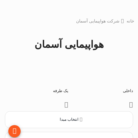
خانه
شرکت هواپیمایی آسمان
هواپیمایی آسمان
داخلی
یک طرفه
انتخاب مبدا