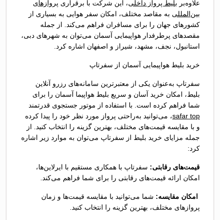
علاوه‌بر
بلیط پرواز داخلی
، این شرکت با برقراری
پروازهای
بین‌المللی
به مقاصد مختلف، امکان سفر هوایی به بسیاری از
کشورهای جهان را برای مسافران فراهم می‌کند. از جمله
مقصدهای پرطرفدار هواپیمایی آسمان می‌توان به شهرهای دبی،
استانبول، نجف، مشهد، شیراز و اصفهان اشاره کرد.
خرید بلیط هواپیمایی آسمان از سفرتاپ
سفرتاپ به‌عنوان یکی از معتبرترین سامانه‌های رزرو آنلاین
بلیط، امکان خرید آسان و سریع بلیط هواپیما آسمان را برای
شما فراهم کرده است. با استفاده از موتور جستجوی قدرتمند
safar top
، می‌توانید به‌راحتی پرواز مورد نظر خود را پیدا کرده
و با مقایسه قیمت‌های مختلف، بهترین گزینه را انتخاب کنید. از
جمله مزایای خرید بلیط از سفرتاپ می‌توان به موارد زیر اشاره
کرد:
قیمت‌های رقابتی:
سفرتاپ با همکاری مستقیم با ایرلاین‌ها،
امکان ارائه قیمت‌های رقابتی را برای شما فراهم می‌کند.
امکان مقایسه:
شما می‌توانید با مقایسه قیمت‌ها و زمان
پروازهای مختلف، بهترین گزینه را انتخاب کنید.