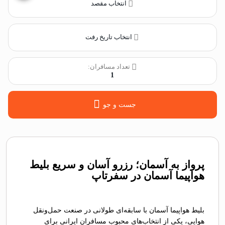
انتخاب مقصد
انتخاب تاریخ رفت
تعداد مسافران:
1
جست و جو
پرواز به آسمان؛ رزرو آسان و سریع بلیط
هواپیما آسمان در سفرتاپ
بلیط هواپیما آسمان با سابقه‌ای طولانی در صنعت حمل‌ونقل
هوایی، یکی از انتخاب‌های محبوب مسافران ایرانی برای