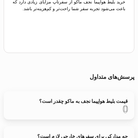
خرید بلیط هواپیما نجف ماکو از سفرتاپ مزایای زیادی دارد که
باعث می‌شود تجربه سفر شما راحت‌تر و کم‌هزینه‌تر باشد.
پرسش‌های متداول
قیمت بلیط هواپیما نجف به ماکو چقدر است؟
چه مدارکی برای سفرهای خارجی لازم است؟