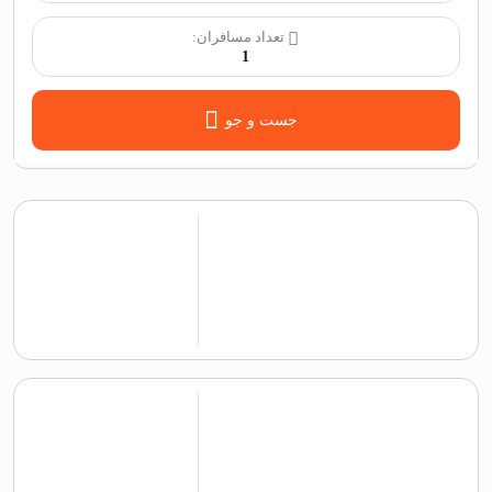
تعداد مسافران:
1
جست و جو