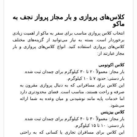
کلاس‌های پروازی و بار مجاز پرواز نجف به
ماکو
انتخاب کلاس پروازی مناسب برای سفر به ماکو از اهمیت زیادی
برخوردار است. بسته به نیاز می‌توانید از گزینه‌های مختلف
کلاس‌های پروازی استفاده کنید. انواع کلاس‌های پروازی و بار
مجاز عبارتند از:
کلاس اکونومی
بار مجاز: معمولاً ۲۰ تا ۳۰ کیلوگرم برای چمدان ثبت شده.
بار دستی: حدود ۷ تا ۱۰ کیلوگرم.
این کلاس برای مسافرانی که به دنبال پروازی مقرون به
صرفه و راحت هستند، مناسب است. فضای محدودتری دارد
اما خدمات پایه مانند نوشیدنی و میان وعده به شما ارائه
می‌شود.
کلاس بیزینس
بار مجاز: معمولاً ۳۰ تا ۴۰ کیلوگرم برای چمدان ثبت شده.
بار دستی: ۱۰ تا ۱۵ کیلوگرم.
این کلاس برای مسافران تجاری یا کسانی که به راحتی