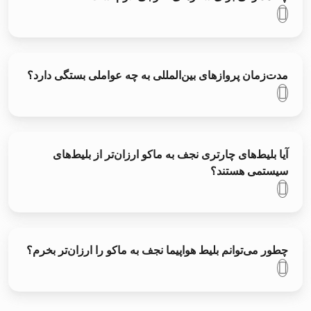
مدت‌زمان پروازهای بین‌المللی به چه عواملی بستگی دارد؟
آیا بلیط‌های چارتری نجف به ماکو ارزان‌تر از بلیط‌های
سیستمی هستند؟
چطور می‌توانم بلیط هواپیما نجف به ماکو را ارزان‌تر بخرم؟