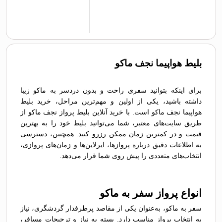
بلیط هواپیما نجف ماکو
برای اینکه بتوانید سفری راحت و بدون دردسر به ماکو زیبا
داشته باشید، یکی از اولین و مهم‌ترین مراحل، خرید بلیط
هواپیما نجف ماکو است. با خرید آنلاین بلیط پرواز نجف ماکو از
طریق سایت‌های معتبر، شما می‌توانید بلیط خود را به بهترین
قیمت و در کمترین زمان ممکن رزرو کنید. همچنین، دسترسی
به اطلاعات دقیق درباره پروازها، ایرلاین‌ها و زمان‌های پروازی،
انتخاب‌های متعددی را پیش روی شما قرار می‌دهد.
انواع پرواز سفر به ماکو
سفر به ماکو، به‌عنوان یکی از مقاصد پرطرفدار گردشگری، نیاز
به انتخاب پرواز مناسب دارد. بسته به نیاز و ترجیحات مسافر،