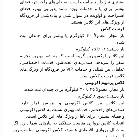
بیشتری نیاز دارند مناسب است. صندلی‌های راحت‌تر، فضای
بیشتر برای پا و خدمات ویژه مانند پذیرایی بهتر، فضای
استراحت و اولویت در سوار شدن و پیاده‌شدن از فرودگاه
از ویژگی‌های این کلاس هستند.
فرست کلاس
بار مجاز: معمولاً ۴۰ کیلوگرم یا بیشتر برای چمدان ثبت
شده.
بار دستی: ۱۲ تا ۱۵ کیلوگرم.
این کلاس لوکس‌ترین گزینه است که به شما بهترین تجربه
سفر را می‌دهد. صندلی‌های تخت‌شو، خدمات اختصاصی،
غذاهای بین‌المللی و خدمات VIP در فرودگاه از ویژگی‌های
کلاس فرست کلاس است.
کلاس پرمیوم اکونومی
بار مجاز: معمولاً ۲۵ تا ۳۰ کیلوگرم برای چمدان ثبت شده.
بار دستی: حدود ۸ کیلوگرم.
این کلاس بین کلاس اکونومی و بیزینس قرار دارد.
صندلی‌های راحت‌تر، خدمات بهتری نسبت به کلاس اکونومی
و فضای بیشتری برای پاها از ویژگی‌های این کلاس است.
انتخاب کلاس پروازی مناسب بستگی به نیازهای شما دارد. اگر
به دنبال پروازی اقتصادی هستید، کلاس اکونومی مناسب‌ترین
گزینه است.