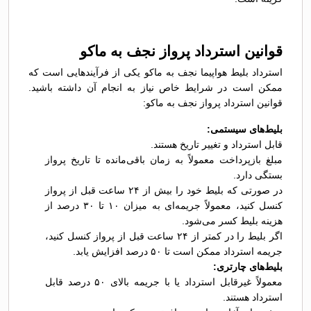
قوانین استرداد پرواز نجف به ماکو
استرداد بلیط هواپیما نجف به ماکو یکی از فرآیندهایی است که
ممکن است در شرایط خاص نیاز به انجام آن داشته باشید.
قوانین استرداد پرواز نجف به ماکو:
بلیط‌های سیستمی:
قابل استرداد و تغییر تاریخ هستند.
مبلغ بازپرداخت معمولاً به زمان باقی‌مانده تا تاریخ پرواز
بستگی دارد.
در صورتی که بلیط خود را بیش از ۲۴ ساعت قبل از پرواز
کنسل کنید، معمولاً جریمه‌ای به میزان ۱۰ تا ۳۰ درصد از
هزینه بلیط کسر می‌شود.
اگر بلیط را در کمتر از ۲۴ ساعت قبل از پرواز کنسل کنید،
جریمه استرداد ممکن است تا ۵۰ درصد افزایش یابد.
بلیط‌های چارتری:
معمولاً غیرقابل استرداد یا با جریمه بالای ۵۰ درصد قابل
استرداد هستند.