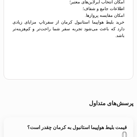
امکان انتخاب ایرلاین‌های معتبر؛
اطلاعات جامع و شفاف؛
امکان مقایسه پروازها.
خرید بلیط هواپیما استانبول کرمان از سفرتاپ مزایای زیادی
دارد که باعث می‌شود تجربه سفر شما راحت‌تر و کم‌هزینه‌تر
باشد.
پرسش‌های متداول
قیمت بلیط هواپیما استانبول به کرمان چقدر است؟