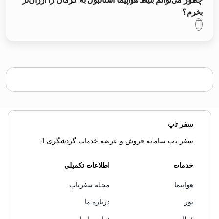
چطور می‌توانم بلیط هواپیما استانبول به کرمان را ارزان‌تر
بخرم؟
سفر تاپ
سفر تاپ سامانه فروش و عرضه خدمات گردشگری 1
خدمات
اطلاعات تکمیلی
هواپیما
مجله سفرتاپ
تور
درباره ما