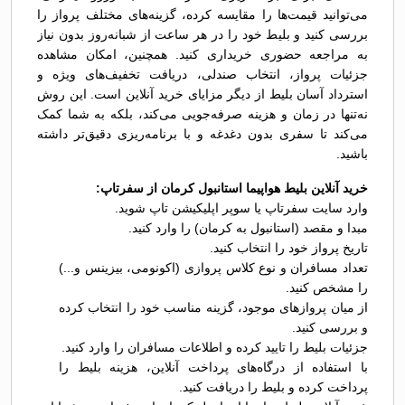
می‌توانید قیمت‌ها را مقایسه کرده، گزینه‌های مختلف پرواز را
بررسی کنید و بلیط خود را در هر ساعت از شبانه‌روز بدون نیاز
به مراجعه حضوری خریداری کنید. همچنین، امکان مشاهده
جزئیات پرواز، انتخاب صندلی، دریافت تخفیف‌های ویژه و
استرداد آسان بلیط از دیگر مزایای خرید آنلاین است. این روش
نه‌تنها در زمان و هزینه صرفه‌جویی می‌کند، بلکه به شما کمک
می‌کند تا سفری بدون دغدغه و با برنامه‌ریزی دقیق‌تر داشته
باشید.
خرید آنلاین بلیط هواپیما استانبول کرمان از سفرتاپ:
وارد سایت سفرتاپ یا سوپر اپلیکیشن تاپ شوید.
مبدا و مقصد (استانبول به کرمان) را وارد کنید.
تاریخ پرواز خود را انتخاب کنید.
تعداد مسافران و نوع کلاس پروازی (اکونومی، بیزینس و...)
را مشخص کنید.
از میان پروازهای موجود، گزینه مناسب خود را انتخاب کرده
و بررسی کنید.
جزئیات بلیط را تایید کرده و اطلاعات مسافران را وارد کنید.
با استفاده از درگاه‌های پرداخت آنلاین، هزینه بلیط را
پرداخت کرده و بلیط را دریافت کنید.