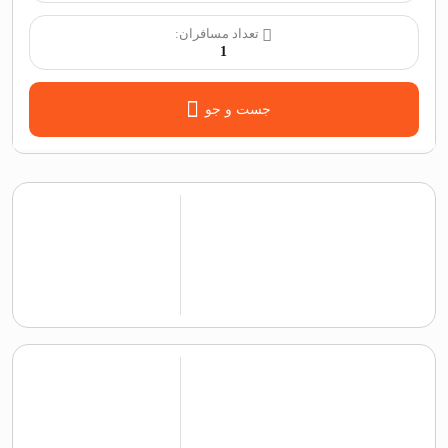
تعداد مسافران:
1
جست و جو