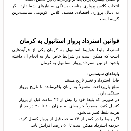
انتخاب کلاس پروازی مناسب بستگی به نیازهای شما دارد. اگر
به دنبال پروازی اقتصادی هستید، کلاس اکونومی مناسب‌ترین
گزینه است.
قوانین استرداد پرواز استانبول به کرمان
استرداد بلیط هواپیما استانبول به کرمان یکی از فرآیندهایی
است که ممکن است در شرایط خاص نیاز به انجام آن داشته
باشید. قوانین استرداد پرواز استانبول به کرمان:
بلیط‌های سیستمی:
قابل استرداد و تغییر تاریخ هستند.
مبلغ بازپرداخت معمولاً به زمان باقی‌مانده تا تاریخ پرواز
بستگی دارد.
در صورتی که بلیط خود را بیش از ۲۴ ساعت قبل از پرواز
کنسل کنید، معمولاً جریمه‌ای به میزان ۱۰ تا ۳۰ درصد از
هزینه بلیط کسر می‌شود.
اگر بلیط را در کمتر از ۲۴ ساعت قبل از پرواز کنسل کنید،
جریمه استرداد ممکن است تا ۵۰ درصد افزایش یابد.