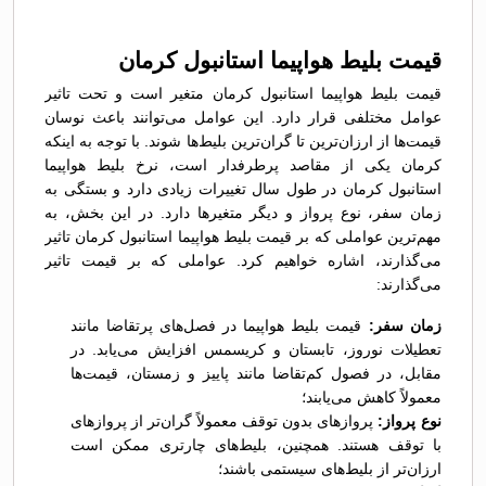
قیمت بلیط هواپیما استانبول کرمان
قیمت بلیط هواپیما استانبول کرمان متغیر است و تحت تاثیر
عوامل مختلفی قرار دارد. این عوامل می‌توانند باعث نوسان
قیمت‌ها از ارزان‌ترین تا گران‌ترین بلیط‌ها شوند. با توجه به اینکه
کرمان یکی از مقاصد پرطرفدار است، نرخ بلیط هواپیما
استانبول کرمان در طول سال تغییرات زیادی دارد و بستگی به
زمان سفر، نوع پرواز و دیگر متغیرها دارد. در این بخش، به
مهم‌ترین عواملی که بر قیمت بلیط هواپیما استانبول کرمان تاثیر
می‌گذارند، اشاره خواهیم کرد. عواملی که بر قیمت تاثیر
می‌گذارند:
زمان سفر:
قیمت بلیط هواپیما در فصل‌های پرتقاضا مانند
تعطیلات نوروز، تابستان و کریسمس افزایش می‌یابد. در
مقابل، در فصول کم‌تقاضا مانند پاییز و زمستان، قیمت‌ها
معمولاً کاهش می‌یابند؛
نوع پرواز:
پروازهای بدون توقف معمولاً گران‌تر از پروازهای
با توقف هستند. همچنین، بلیط‌های چارتری ممکن است
ارزان‌تر از بلیط‌های سیستمی باشند؛