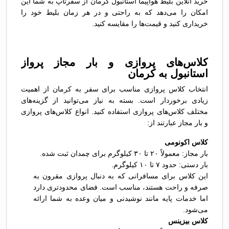
خرید آنلاین بلیط هواپیما استانبول کرمان از سفرتاپ به شما این
امکان را می‌دهد که به راحتی و در هر زمان بلیط خود را
خریداری کنید و قیمت‌ها را مقایسه کنید.
کلاس‌های پروازی و بار مجاز پرواز
استانبول به کرمان
انتخاب کلاس پروازی مناسب برای سفر به کرمان از اهمیت
زیادی برخوردار است. بسته به نیاز می‌توانید از گزینه‌های
مختلف کلاس‌های پروازی استفاده کنید. انواع کلاس‌های پروازی
و بار مجاز عبارتند از:
کلاس اکونومی
بار مجاز: معمولاً ۲۰ تا ۳۰ کیلوگرم برای چمدان ثبت شده.
بار دستی: حدود ۷ تا ۱۰ کیلوگرم.
این کلاس برای مسافرانی که به دنبال پروازی مقرون به
صرفه و راحت هستند، مناسب است. فضای محدودتری دارد
اما خدمات پایه مانند نوشیدنی و میان وعده به شما ارائه
می‌شود.
کلاس بیزینس