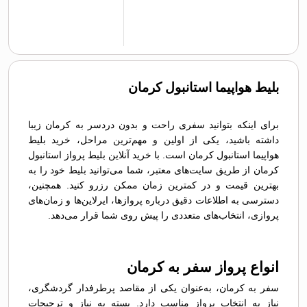
بلیط هواپیما استانبول کرمان
برای اینکه بتوانید سفری راحت و بدون دردسر به کرمان زیبا
داشته باشید، یکی از اولین و مهم‌ترین مراحل، خرید بلیط
هواپیما استانبول کرمان است. با خرید آنلاین بلیط پرواز استانبول
کرمان از طریق سایت‌های معتبر، شما می‌توانید بلیط خود را به
بهترین قیمت و در کمترین زمان ممکن رزرو کنید. همچنین،
دسترسی به اطلاعات دقیق درباره پروازها، ایرلاین‌ها و زمان‌های
پروازی، انتخاب‌های متعددی را پیش روی شما قرار می‌دهد.
انواع پرواز سفر به کرمان
سفر به کرمان، به‌عنوان یکی از مقاصد پرطرفدار گردشگری،
نیاز به انتخاب پرواز مناسب دارد. بسته به نیاز و ترجیحات