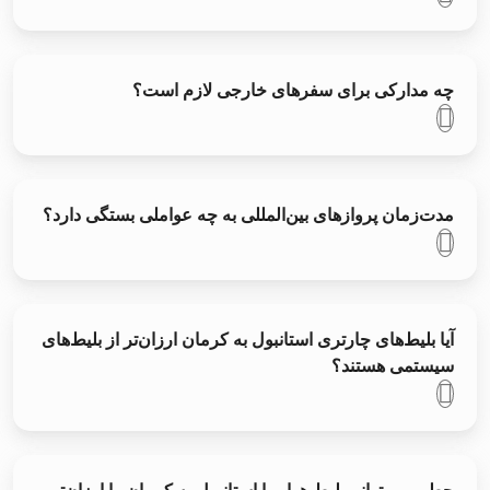
چه مدارکی برای سفرهای خارجی لازم است؟
مدت‌زمان پروازهای بین‌المللی به چه عواملی بستگی دارد؟
آیا بلیط‌های چارتری استانبول به کرمان ارزان‌تر از بلیط‌های
سیستمی هستند؟