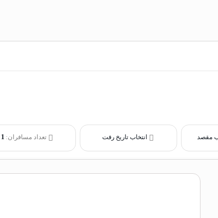
ب مقصد
انتخاب تاریخ رفت
تعداد مسافران:
1