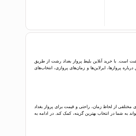
رشت است. با خرید آنلاین بلیط پرواز بغداد رشت از طریق
اره پروازها، ایرلاین‌ها و زمان‌های پروازی، انتخاب‌های
ی مختلفی از لحاظ زمان، راحتی و قیمت برای پرواز بغداد
ند به شما در انتخاب بهترین گزینه، کمک کند. در ادامه به