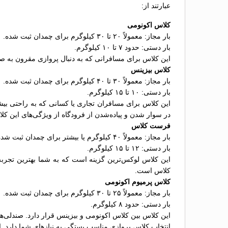
عبارتند از:
کلاس اکونومی
بار مجاز: معمولاً ۲۰ تا ۳۰ کیلوگرم برای چمدان ثبت شده.
بار دستی: حدود ۷ تا ۱۰ کیلوگرم.
این کلاس برای مسافرانی که به دنبال پروازی مقرون به ص
کلاس بیزینس
بار مجاز: معمولاً ۳۰ تا ۴۰ کیلوگرم برای چمدان ثبت شده.
بار دستی: ۱۰ تا ۱۵ کیلوگرم.
این کلاس برای مسافران تجاری یا کسانی که به راحتی بیشت
در سوار شدن و پیاده‌شدن از فرودگاه از ویژگی‌های این کل
فرست کلاس
بار مجاز: معمولاً ۴۰ کیلوگرم یا بیشتر برای چمدان ثبت شده.
بار دستی: ۱۲ تا ۱۵ کیلوگرم.
کلاس است.
کلاس پرمیوم اکونومی
بار مجاز: معمولاً ۲۵ تا ۳۰ کیلوگرم برای چمدان ثبت شده.
بار دستی: حدود ۸ کیلوگرم.
این کلاس بین کلاس اکونومی و بیزینس قرار دارد. صندلی‌
انتخاب کلاس پروازی مناسب بستگی به نیازهای شما دارد. ا