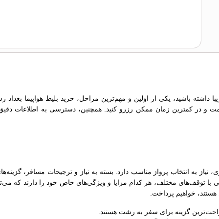
 داشته باشید، یکی از اولین و مهم‌ترین مراحل، خرید بلیط هواپیما بغداد 
مت و در کمترین زمان ممکن رزرو کنید. همچنین، دسترسی به اطلاعات دقیق درب
یاز به انتخاب پرواز مناسب دارد. بسته به نیاز و ترجیحات مسافر، گزینه‌ها
 با توقف‌های مختلف، هر کدام مزایا و ویژگی‌های خاص خود را دارند که می‌توا
هستند، خواهیم پرداخت.
 راحت‌ترین گزینه برای سفر به رشت هستند.