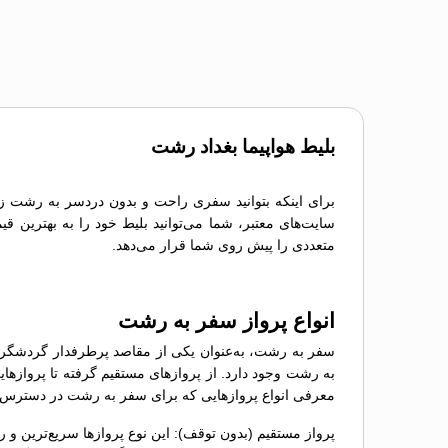
بلیط هواپیما بغداد رشت
برای اینکه بتوانید سفری راحت و بدون دردسر به رشت زیبا
سایت‌های معتبر، شما می‌توانید بلیط خود را به بهترین قی
متعددی را پیش روی شما قرار می‌دهد.
انواع پرواز سفر به رشت
سفر به رشت، به‌عنوان یکی از مقاصد پرطرفدار گردشگری، ن
به رشت وجود دارد. از پروازهای مستقیم گرفته تا پروازهایی
معرفی انواع پروازهایی که برای سفر به رشت در دسترس 
پرواز مستقیم (بدون توقف): این نوع پروازها سریع‌ترین و