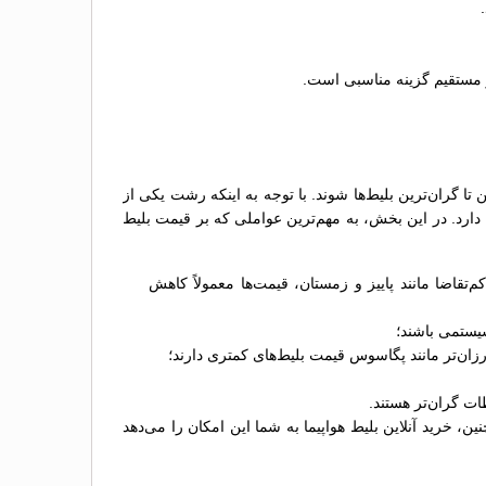
از مستقیم گزینه مناسبی است.
تا گران‌ترین بلیط‌ها شوند. با توجه به اینکه رشت یکی از
دارد. در این بخش، به مهم‌ترین عواملی که بر قیمت بلیط
تقاضا مانند پاییز و زمستان، قیمت‌ها معمولاً کاهش
سیستمی باشند؛
 ارزان‌تر مانند پگاسوس قیمت بلیط‌های کمتری دارند؛
ات گران‌تر هستند.
، خرید آنلاین بلیط هواپیما به شما این امکان را می‌دهد