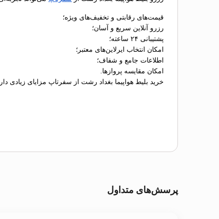
قیمت‌های رقابتی و تخفیف‌های ویژه؛
رزرو آنلاین سریع و آسان؛
پشتیبانی ۲۴ ساعته؛
امکان انتخاب ایرلاین‌های معتبر؛
اطلاعات جامع و شفاف؛
امکان مقایسه پروازها.
خرید بلیط هواپیما بغداد رشت از سفرتاپ مزایای زیادی دار
پرسش‌های متداول