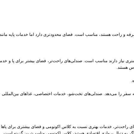
رفه و راحت هستند، مناسب است. فضای محدودتری دارد اما خدمات پایه مانند ن
ری نیاز دارند مناسب است. صندلی‌های راحت‌تر، فضای بیشتر برای پا و خدما
اس هستند.
های راحت‌تر، خدمات بهتری نسبت به کلاس اکونومی و فضای بیشتری برای پاها 
گر به دنبال پروازی اقتصادی هستید، کلاس اکونومی مناسب‌ترین گزینه است.