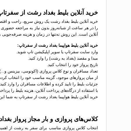
خرید آنلاین بلیط بغداد رشت از سفرتاپ
خرید آنلاین بلیط بغداد رشت یک روش سریع، راحت و اقتصادی
را در هر ساعت از شبانه‌روز بدون نیاز به مراجعه حضوری خ
آنلاین است. این روش نه‌تنها در زمان و هزینه صرفه‌جویی م
خرید آنلاین بلیط هواپیما بغداد رشت از سفرتاپ:
وارد سایت سفرتاپ یا سوپر اپلیکیشن تاپ شوید.
مبدا و مقصد (بغداد به رشت) را وارد کنید.
تاریخ پرواز خود را انتخاب کنید.
تعداد مسافران و نوع کلاس پروازی (اکونومی، بیزینس و...
از میان پروازهای موجود، گزینه مناسب خود را انتخاب کرده
جزئیات بلیط را تایید کرده و اطلاعات مسافران را وارد کنید.
با استفاده از درگاه‌های پرداخت آنلاین، هزینه بلیط را پرداخ
خرید آنلاین بلیط هواپیما بغداد رشت از سفرتاپ به شما این 
کلاس‌های پروازی و بار مجاز پرواز بغدا
انتخاب کلاس پروازی مناسب برای سفر به رشت از اهمیت زیا