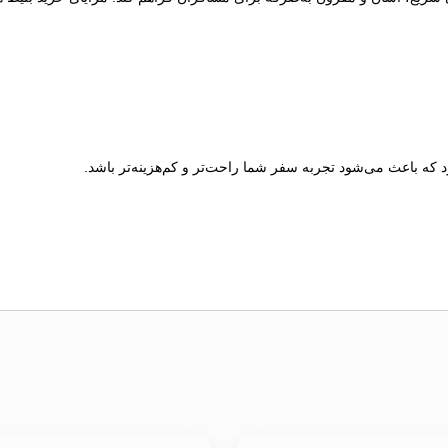
د که باعث می‌شود تجربه سفر شما راحت‌تر و کم‌هزینه‌تر باشد.