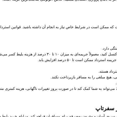
ت که ممکن است در شرایط خاص نیاز به انجام آن داشته باشید. قوانین استرداد
ستگی دارد.
یچ مبلغی را به مسافر بازپرداخت نکنند.
.
ط می‌تواند به شما کمک کند تا در صورت بروز تغییرات ناگهانی، هزینه کمتری م
ز سفرتاپ
ی سریع، آسان و مقرون به‌صرفه برای مسافران فراهم کند. مزایای خرید بلیط هو