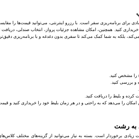
 برای برنامه‌ریزی سفر است. با رزرو اینترنتی، می‌توانید قیمت‌ها را مقایسه
ریداری کنید. همچنین، امکان مشاهده جزئیات پرواز، انتخاب صندلی، دریافت ت
ی‌کند، بلکه به شما کمک می‌کند تا سفری بدون دغدغه و با برنامه‌ریزی دقیق‌تر 
) را مشخص کنید.
 و بررسی کنید.
ت کرده و بلیط را دریافت کنید.
امکان را می‌دهد که به راحتی و در هر زمان بلیط خود را خریداری کنید و قیمت‌ه
د به رشت
دی برخوردار است. بسته به نیاز می‌توانید از گزینه‌های مختلف کلاس‌های پ