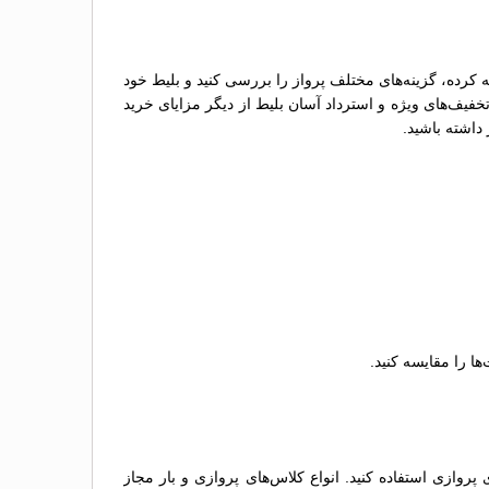
 کرده، گزینه‌های مختلف پرواز را بررسی کنید و بلیط خود
خفیف‌های ویژه و استرداد آسان بلیط از دیگر مزایای خرید
داشته باشید.
ا را مقایسه کنید.
روازی استفاده کنید. انواع کلاس‌های پروازی و بار مجاز