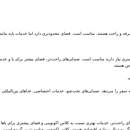
رفه و راحت هستند، مناسب است. فضای محدودتری دارد اما خدمات پایه مانند ن
ری نیاز دارند مناسب است. صندلی‌های راحت‌تر، فضای بیشتر برای پا و خدما
اس هستند.
های راحت‌تر، خدمات بهتری نسبت به کلاس اکونومی و فضای بیشتری برای پاها 
گر به دنبال پروازی اقتصادی هستید، کلاس اکونومی مناسب‌ترین گزینه است.