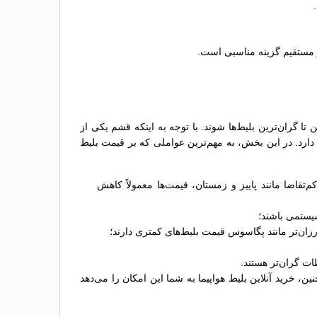
از مستقیم گزینه مناسبی است.
تا گران‌ترین بلیط‌ها شوند. با توجه به اینکه قشم یکی از
دارد. در این بخش، به مهم‌ترین عواملی که بر قیمت بلیط
تقاضا مانند پاییز و زمستان، قیمت‌ها معمولاً کاهش
سیستمی باشند؛
 ارزان‌تر مانند پگاسوس قیمت بلیط‌های کمتری دارند؛
ات گران‌تر هستند.
، خرید آنلاین بلیط هواپیما به شما این امکان را می‌دهد