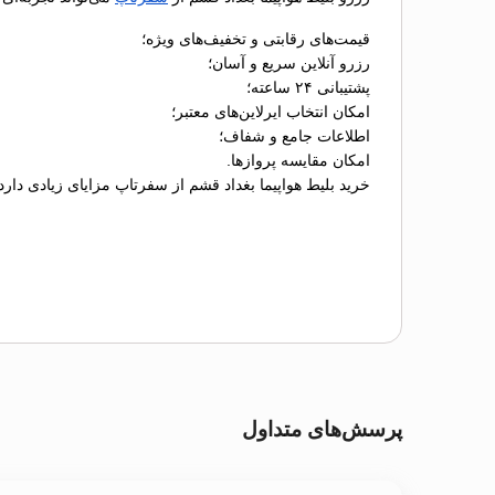
قیمت‌های رقابتی و تخفیف‌های ویژه؛
رزرو آنلاین سریع و آسان؛
پشتیبانی ۲۴ ساعته؛
امکان انتخاب ایرلاین‌های معتبر؛
اطلاعات جامع و شفاف؛
امکان مقایسه پروازها.
خرید بلیط هواپیما بغداد قشم از سفرتاپ مزایای زیادی دارد
پرسش‌های متداول