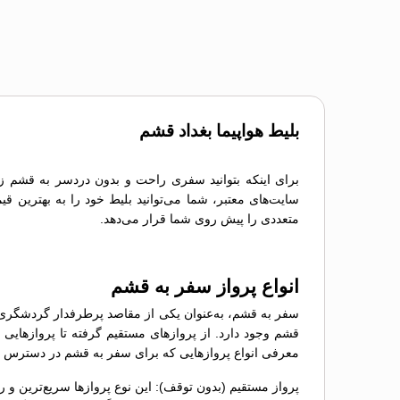
بلیط هواپیما بغداد قشم
برای اینکه بتوانید سفری راحت و بدون دردسر به قشم زیبا
سایت‌های معتبر، شما می‌توانید بلیط خود را به بهترین قی
متعددی را پیش روی شما قرار می‌دهد.
انواع پرواز سفر به قشم
سفر به قشم، به‌عنوان یکی از مقاصد پرطرفدار گردشگری، نی
قشم وجود دارد. از پروازهای مستقیم گرفته تا پروازهایی ب
معرفی انواع پروازهایی که برای سفر به قشم در دسترس ه
پرواز مستقیم (بدون توقف): این نوع پروازها سریع‌ترین و 