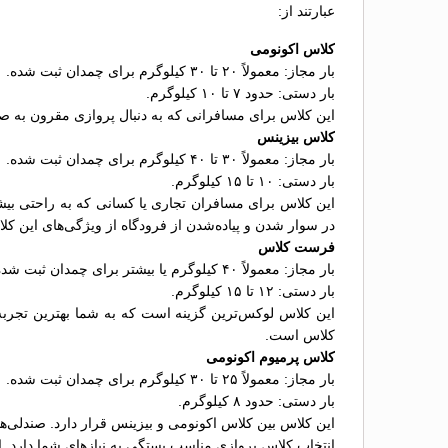
عبارتند از:
کلاس اکونومی
بار مجاز: معمولاً ۲۰ تا ۳۰ کیلوگرم برای چمدان ثبت شده.
بار دستی: حدود ۷ تا ۱۰ کیلوگرم.
این کلاس برای مسافرانی که به دنبال پروازی مقرون به ص
کلاس بیزینس
بار مجاز: معمولاً ۳۰ تا ۴۰ کیلوگرم برای چمدان ثبت شده.
بار دستی: ۱۰ تا ۱۵ کیلوگرم.
این کلاس برای مسافران تجاری یا کسانی که به راحتی بیشت
در سوار شدن و پیاده‌شدن از فرودگاه از ویژگی‌های این کل
فرست کلاس
بار مجاز: معمولاً ۴۰ کیلوگرم یا بیشتر برای چمدان ثبت شده.
بار دستی: ۱۲ تا ۱۵ کیلوگرم.
کلاس است.
کلاس پرمیوم اکونومی
بار مجاز: معمولاً ۲۵ تا ۳۰ کیلوگرم برای چمدان ثبت شده.
بار دستی: حدود ۸ کیلوگرم.
این کلاس بین کلاس اکونومی و بیزینس قرار دارد. صندلی‌
انتخاب کلاس پروازی مناسب بستگی به نیازهای شما دارد. ا