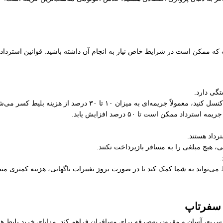
ت که ممکن است در شرایط خاص نیاز به انجام آن داشته باشید. قوانین استرداد پ
ستگی دارد.
یچ مبلغی را به مسافر بازپرداخت نکنند.
.
ط می‌تواند به شما کمک کند تا در صورت بروز تغییرات ناگهانی، هزینه کمتری م
ز سفرتاپ
 سریع، آسان و مقرون به‌صرفه برای مسافران فراهم کند. مزایای خرید بلیط هواپ