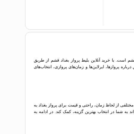
قشم است. با خرید آنلاین بلیط پرواز بغداد قشم از طریق
اره پروازها، ایرلاین‌ها و زمان‌های پروازی، انتخاب‌های
مختلفی از لحاظ زمان، راحتی و قیمت برای پرواز بغداد به
د به شما در انتخاب بهترین گزینه، کمک کند. در ادامه به