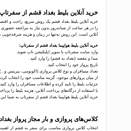
خرید آنلاین بلیط بغداد قشم از سفرتاپ
خرید آنلاین بلیط بغداد قشم یک روش سریع، راحت و اقتصادی
را در هر ساعت از شبانه‌روز بدون نیاز به مراجعه حضوری خ
آنلاین است. این روش نه‌تنها در زمان و هزینه صرفه‌جویی م
خرید آنلاین بلیط هواپیما بغداد قشم از سفرتاپ:
وارد سایت سفرتاپ یا سوپر اپلیکیشن تاپ شوید.
مبدا و مقصد (بغداد به قشم) را وارد کنید.
تاریخ پرواز خود را انتخاب کنید.
تعداد مسافران و نوع کلاس پروازی (اکونومی، بیزینس و...
از میان پروازهای موجود، گزینه مناسب خود را انتخاب کرده
جزئیات بلیط را تایید کرده و اطلاعات مسافران را وارد کنید.
با استفاده از درگاه‌های پرداخت آنلاین، هزینه بلیط را پرداخ
خرید آنلاین بلیط هواپیما بغداد قشم از سفرتاپ به شما این 
کلاس‌های پروازی و بار مجاز پرواز بغدا
انتخاب کلاس پروازی مناسب برای سفر به قشم از اهمیت زیا