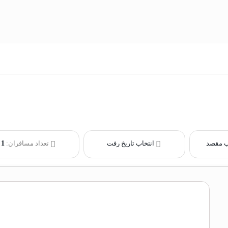
ب مقصد
انتخاب تاریخ رفت
تعداد مسافران:
1