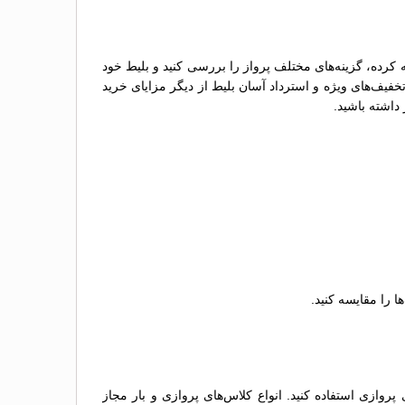
 کرده، گزینه‌های مختلف پرواز را بررسی کنید و بلیط خود
خفیف‌های ویژه و استرداد آسان بلیط از دیگر مزایای خرید
داشته باشید.
ا را مقایسه کنید.
روازی استفاده کنید. انواع کلاس‌های پروازی و بار مجاز