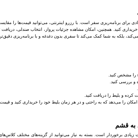
 برای برنامه‌ریزی سفر است. با رزرو اینترنتی، می‌توانید قیمت‌ها را مقایسه
ریداری کنید. همچنین، امکان مشاهده جزئیات پرواز، انتخاب صندلی، دریافت ت
ی‌کند، بلکه به شما کمک می‌کند تا سفری بدون دغدغه و با برنامه‌ریزی دقیق‌تر 
) را مشخص کنید.
 و بررسی کنید.
ت کرده و بلیط را دریافت کنید.
امکان را می‌دهد که به راحتی و در هر زمان بلیط خود را خریداری کنید و قیمت‌ه
د به قشم
دی برخوردار است. بسته به نیاز می‌توانید از گزینه‌های مختلف کلاس‌های پ