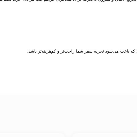
 که باعث می‌شود تجربه سفر شما راحت‌تر و کم‌هزینه‌تر باشد.