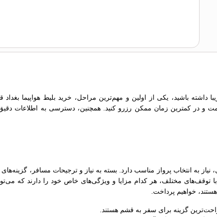
 داشته باشید، یکی از اولین و مهم‌ترین مراحل، خرید بلیط هواپیما بغداد 
مت و در کمترین زمان ممکن رزرو کنید. همچنین، دسترسی به اطلاعات دقیق درب
از به انتخاب پرواز مناسب دارد. بسته به نیاز و ترجیحات مسافر، گزینه‌های 
ا توقف‌های مختلف، هر کدام مزایا و ویژگی‌های خاص خود را دارند که می‌توان
ستند، خواهیم پرداخت.
راحت‌ترین گزینه برای سفر به قشم هستند.