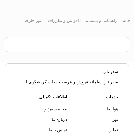
خانه
راهنمایی و پشتیبانی
قوانین و مقررات
تور خارجی
سفر تاپ
سفر تاپ سامانه فروش و عرضه خدمات گردشگری 1
خدمات
اطلاعات تکمیلی
هواپیما
مجله سفرتاپ
تور
درباره ما
قطار
تماس با ما