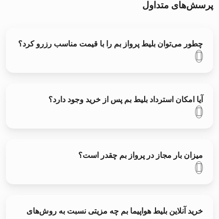
پرسش‌های متداول
چطور می‌توان بلیط پرواز بم را با قیمت مناسب رزرو کرد؟
آیا امکان استرداد بلیط بم پس از خرید وجود دارد؟
میزان بار مجاز در پرواز بم چقدر است؟
خرید آنلاین بلیط هواپیما بم چه مزیتی نسبت به روش‌های