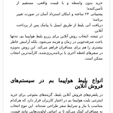
خرید بدون واسطه و با قیمت واقعی، مستقیم از
تأمین‌کننده؛
پشتیبانی ۲۴ ساعته و امکان استرداد آسان در صورت تغییر
برنامه؛
دریافت آنی بلیط از طریق ایمیل یا پیامک پس از پرداخت
آنلاین.
در نتیجه، انتخاب روش آنلاین برای رزرو بلیط هواپیما بم، نه‌تنها
باعث صرفه‌جویی در زمان و هزینه می‌شود، بلکه آرامش خاطر
بیشتری را هم برای مسافران فراهم می‌کند. این روش به‌ویژه
در سفرهای لحظه آخری یا برنامه‌ریزی‌شده، کارآمدترین انتخاب
ممکن است.
انواع بلیط‌ هواپیما بم در سیستم‌های
فروش آنلاین
در پلتفرم‌های فروش آنلاین بلیط، گزینه‌های متنوعی برای خرید
اینترنتی بلیت هواپیما بم در اختیار کاربران قرار دارد که هرکدام
متناسب با نیاز و شرایط سفر طراحی شده‌اند. این تنوع انتخاب
به مسافران کمک می‌کند تا بر اساس اولویت‌هایی مانند قیمت،