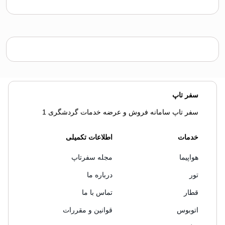
سفر تاپ
سفر تاپ سامانه فروش و عرضه خدمات گردشگری 1
خدمات
اطلاعات تکمیلی
هواپیما
مجله سفرتاپ
تور
درباره ما
قطار
تماس با ما
اتوبوس
قوانین و مقررات