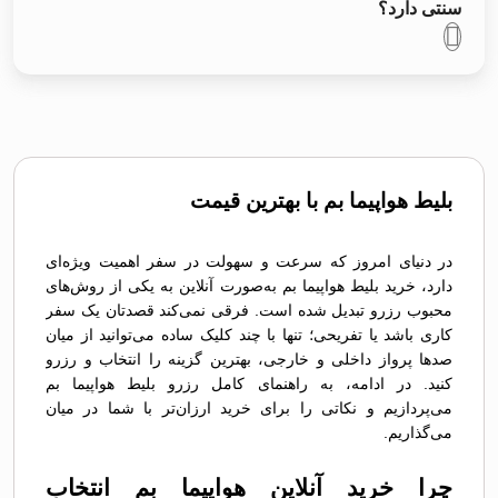
سنتی دارد؟
بلیط هواپیما بم با بهترین قیمت
در دنیای امروز که سرعت و سهولت در سفر اهمیت ویژه‌ای
دارد، خرید بلیط هواپیما بم به‌صورت آنلاین به یکی از روش‌های
محبوب رزرو تبدیل شده است. فرقی نمی‌کند قصدتان یک سفر
کاری باشد یا تفریحی؛ تنها با چند کلیک ساده می‌توانید از میان
صدها پرواز داخلی و خارجی، بهترین گزینه را انتخاب و رزرو
کنید. در ادامه، به راهنمای کامل رزرو بلیط هواپیما بم
می‌پردازیم و نکاتی را برای خرید ارزان‌تر با شما در میان
می‌گذاریم.
چرا خرید آنلاین هواپیما بم انتخاب