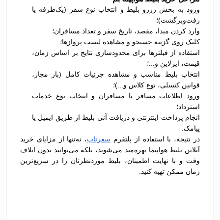
ورود به بخش رزرو بلیط و انتخاب نوع سفر (یک‌طرفه یا
رفت‌وبرگشت)؛
وارد کردن مبدا، مقصد، تاریخ سفر و تعداد مسافران؛
کلیک روی گزینه جستجو و مشاهده لیست پروازها؛
استفاده از فیلترها برای محدودسازی نتایج بر اساس زمان،
قیمت، ایرلاین و...؛
انتخاب بلیط مناسب و مشاهده جزئیات کامل (بار مجاز،
قوانین کنسلی، نوع کلاس و...)؛
ورود اطلاعات مسافر یا مسافران و انتخاب نوع خدمات
استرداد؛
انجام پرداخت اینترنتی و دریافت آنی بلیط از طریق ایمیل یا
پیامک.
در نتیجه، با استفاده از پلتفرم
سفرتاپ
، نه‌تنها از مزایای خرید
آنلاین بلیط هواپیما بهره‌مند می‌شوید، بلکه می‌توانید بدون اتلاف
وقت و با نهایت اطمینان، بلیط موردنظرتان را در سریع‌ترین
زمان ممکن تهیه کنید.