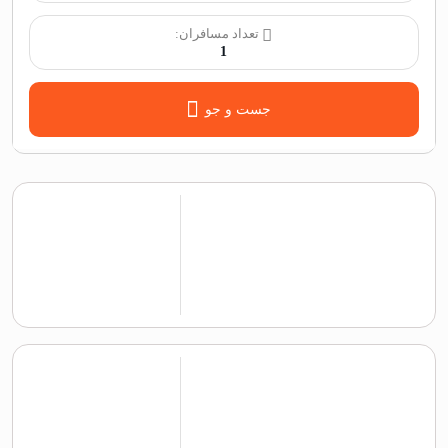
تعداد مسافران:
1
جست و جو