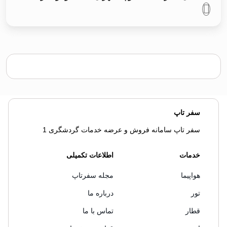
سفر تاپ
سفر تاپ سامانه فروش و عرضه خدمات گردشگری 1
خدمات
اطلاعات تکمیلی
هواپیما
مجله سفرتاپ
تور
درباره ما
قطار
تماس با ما