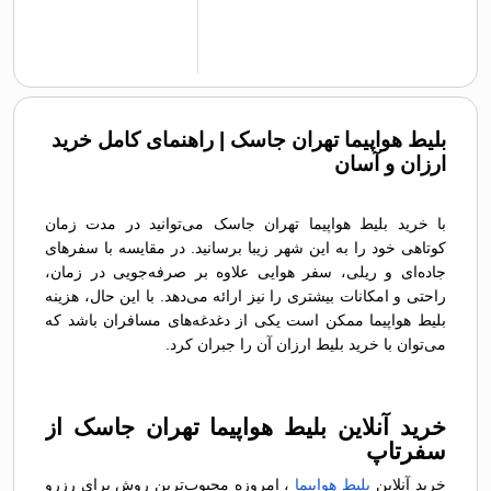
بلیط هواپیما تهران جاسک | راهنمای کامل خرید
ارزان و آسان
با خرید بلیط هواپیما تهران جاسک می‌توانید در مدت زمان
کوتاهی خود را به این شهر زیبا برسانید. در مقایسه با سفرهای
جاده‌ای و ریلی، سفر هوایی علاوه بر صرفه‌جویی در زمان،
راحتی و امکانات بیشتری را نیز ارائه می‌دهد. با این حال، هزینه
بلیط هواپیما ممکن است یکی از دغدغه‌های مسافران باشد که
می‌توان با خرید بلیط ارزان آن را جبران کرد.
خرید آنلاین بلیط هواپیما تهران جاسک از
سفرتاپ
خرید آنلاین
بلیط هواپیما
، امروزه محبوب‌ترین روش برای رزرو