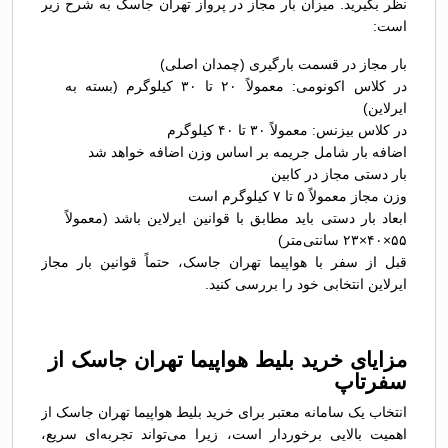
نظر بگیرید. میزان بار مجاز در پرواز تهران جاسک به شرح زیر
است:
بار مجاز در قسمت بارگیری (چمدان اصلی)
در کلاس اکونومی: معمولاً ۲۰ تا ۳۰ کیلوگرم (بسته به
ایرلاین)
در کلاس بیزنس: معمولاً ۳۰ تا ۴۰ کیلوگرم
اضافه بار شامل جریمه بر اساس وزن اضافه خواهد شد
بار دستی مجاز در کابین
وزن مجاز معمولاً ۵ تا ۷ کیلوگرم است
ابعاد بار دستی باید مطابق با قوانین ایرلاین باشد (معمولاً
۵۵×۴۰×۲۳ سانتی‌متر)
قبل از سفر با هواپیما تهران جاسک، حتماً قوانین بار مجاز
ایرلاین انتخابی خود را بررسی کنید.
مزایای خرید بلیط هواپیما تهران جاسک از
سفرتاپ
انتخاب یک سامانه معتبر برای خرید بلیط هواپیما تهران جاسک از
اهمیت بالایی برخوردار است، زیرا می‌تواند تجربه‌ای سریع،