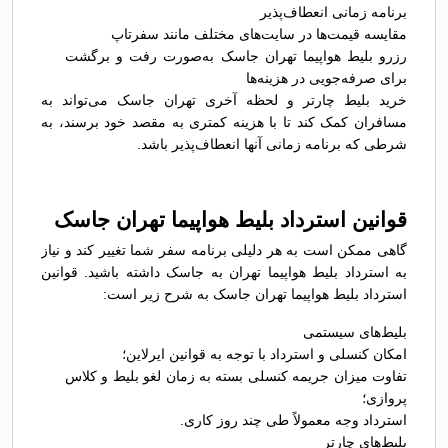
برنامه زمانی انعطاف‌پذیر
مقایسه قیمت‌ها در سایت‌های مختلف مانند سفرتاپ
رزرو بلیط هواپیما تهران جاسک به‌صورت رفت و برگشت
برای صرفه‌جویی در هزینه‌ها
خرید بلیط چارتر و لحظه آخری تهران جاسک می‌تواند به
مسافران کمک کند تا با هزینه کمتری به مقصد خود برسند، به
شرطی که برنامه زمانی آنها انعطاف‌پذیر باشد.
قوانین استرداد بلیط هواپیما تهران جاسک
گاهی ممکن است به هر دلیلی برنامه سفر شما تغییر کند و نیاز
به استرداد بلیط هواپیما تهران به جاسک داشته باشید. قوانین
استرداد بلیط هواپیما تهران جاسک به شرح زیر است:
بلیط‌های سیستمی
امکان کنسلی و استرداد با توجه به قوانین ایرلاین؛
تفاوت میزان جریمه کنسلی بسته به زمان لغو بلیط و کلاس
پروازی؛
استرداد وجه معمولاً طی چند روز کاری.
بلیط‌های چارتر