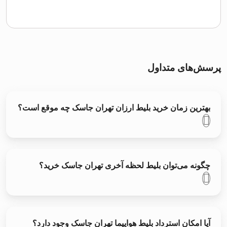
پرسش‌های متداول
بهترین زمان خرید بلیط ارزان تهران جاسک چه موقع است؟
چگونه می‌توان بلیط لحظه آخری تهران جاسک خرید؟
آیا امکان استرداد بلیط هواپیما تهران جاسک وجود دارد؟