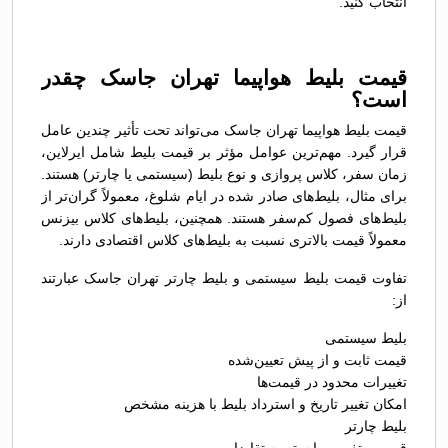
انتخاب کنید.
قیمت بلیط هواپیما تهران جاسک چقدر
است؟
قیمت بلیط هواپیما تهران جاسک می‌تواند تحت تأثیر چندین عامل
قرار گیرد. مهم‌ترین عوامل مؤثر بر قیمت بلیط شامل ایرلاین،
زمان سفر، کلاس پروازی و نوع بلیط (سیستمی یا چارتر) هستند.
برای مثال، بلیط‌های صادر شده در ایام شلوغ، معمولاً گران‌تر از
بلیط‌های فصول کم‌سفر هستند. همچنین، بلیط‌های کلاس بیزنس
معمولاً قیمت بالاتری نسبت به بلیط‌های کلاس اقتصادی دارند.
تفاوت قیمت بلیط سیستمی و بلیط چارتر تهران جاسک عبارتند
از:
بلیط سیستمی
قیمت ثابت و از پیش تعیین‌شده
تغییرات محدود در قیمت‌ها
امکان تغییر تاریخ و استرداد بلیط با هزینه مشخص
بلیط چارتر