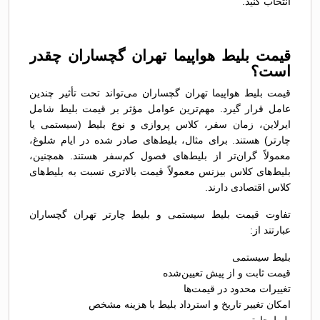
انتخاب کنید.
قیمت بلیط هواپیما تهران گچساران چقدر
است؟
قیمت بلیط هواپیما تهران گچساران می‌تواند تحت تأثیر چندین
عامل قرار گیرد. مهم‌ترین عوامل مؤثر بر قیمت بلیط شامل
ایرلاین، زمان سفر، کلاس پروازی و نوع بلیط (سیستمی یا
چارتر) هستند. برای مثال، بلیط‌های صادر شده در ایام شلوغ،
معمولاً گران‌تر از بلیط‌های فصول کم‌سفر هستند. همچنین،
بلیط‌های کلاس بیزنس معمولاً قیمت بالاتری نسبت به بلیط‌های
کلاس اقتصادی دارند.
تفاوت قیمت بلیط سیستمی و بلیط چارتر تهران گچساران
عبارتند از:
بلیط سیستمی
قیمت ثابت و از پیش تعیین‌شده
تغییرات محدود در قیمت‌ها
امکان تغییر تاریخ و استرداد بلیط با هزینه مشخص