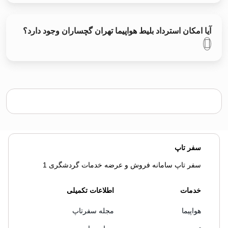
آیا امکان استرداد بلیط هواپیما تهران گچساران وجود دارد؟
سفر تاپ
سفر تاپ سامانه فروش و عرضه خدمات گردشگری 1
خدمات
اطلاعات تکمیلی
هواپیما
مجله سفرتاپ