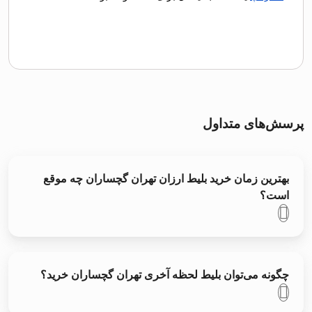
پرسش‌های متداول
بهترین زمان خرید بلیط ارزان تهران گچساران چه موقع
است؟
چگونه می‌توان بلیط لحظه آخری تهران گچساران خرید؟