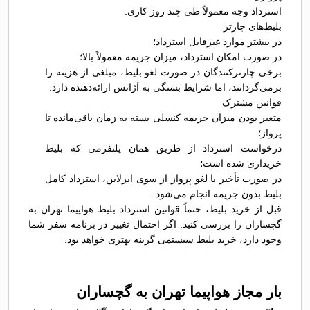
استرداد وجه معمولاً طی چند روز کاری.
بلیط‌های چارتر
در بیشتر موارد غیرقابل استرداد؛
در صورت امکان استرداد، میزان جریمه معمولاً بالا؛
برخی چارترکنندگان در صورت لغو بلیط، مبلغی از هزینه را
برمی‌گردانند، اما شرایط بستگی به آژانس ارائه‌دهنده دارد.
قوانین مشترک
متغیر بودن میزان جریمه کنسلی بسته به زمان باقی‌مانده تا
پرواز؛
درخواست استرداد از طریق همان پلتفرمی که بلیط
خریداری شده است؛
در صورت تأخیر یا لغو پرواز از سوی ایرلاین، استرداد کامل
بلیط بدون جریمه انجام می‌شود.
قبل از خرید بلیط، حتماً قوانین استرداد بلیط هواپیما تهران به
گچساران را بررسی کنید. اگر احتمال تغییر در برنامه سفر شما
وجود دارد، خرید بلیط سیستمی گزینه بهتری خواهد بود.
بار مجاز هواپیما تهران به گچساران