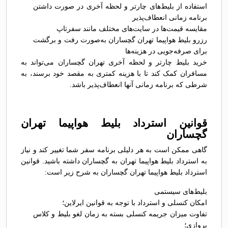
استفاده از بلیط‌های چارتر و لحظه آخری در صورت داشتن
برنامه زمانی انعطاف‌پذیر
مقایسه قیمت‌ها در سایت‌های مختلف مانند سفرتاپ
رزرو بلیط هواپیما تهران گچساران به‌صورت رفت و برگشت
برای صرفه‌جویی در هزینه‌ها
خرید بلیط چارتر و لحظه آخری تهران گچساران می‌تواند به
مسافران کمک کند تا با هزینه کمتری به مقصد خود برسند، به
شرطی که برنامه زمانی آنها انعطاف‌پذیر باشد.
قوانین استرداد بلیط هواپیما تهران
گچساران
گاهی ممکن است به هر دلیلی برنامه سفر شما تغییر کند و نیاز
به استرداد بلیط هواپیما تهران به گچساران داشته باشید. قوانین
استرداد بلیط هواپیما تهران گچساران به شرح زیر است:
بلیط‌های سیستمی
امکان کنسلی و استرداد با توجه به قوانین ایرلاین؛
تفاوت میزان جریمه کنسلی بسته به زمان لغو بلیط و کلاس
پروازی؛