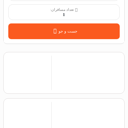
تعداد مسافران:
1
جست و جو