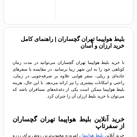
بلیط هواپیما تهران گچساران | راهنمای کامل
خرید ارزان و آسان
با خرید بلیط هواپیما تهران گچساران می‌توانید در مدت زمان
کوتاهی خود را به این شهر زیبا برسانید. در مقایسه با سفرهای
جاده‌ای و ریلی، سفر هوایی علاوه بر صرفه‌جویی در زمان،
راحتی و امکانات بیشتری را نیز ارائه می‌دهد. با این حال، هزینه
بلیط هواپیما ممکن است یکی از دغدغه‌های مسافران باشد که
می‌توان با خرید بلیط ارزان آن را جبران کرد.
خرید آنلاین بلیط هواپیما تهران گچساران
از سفرتاپ
خرید آنلاین
بلیط هواپیما
، امروزه محبوب‌ترین روش برای رزرو