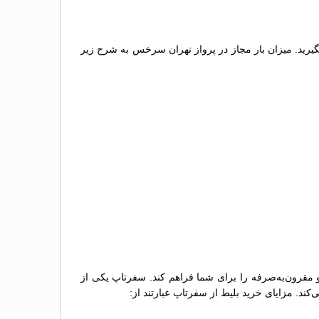
گیرید. میزان بار مجاز در پرواز تهران سرخس به شرح زیر
و مقرون‌به‌صرفه را برای شما فراهم کند. سفرتاپ یکی از
کند. مزایای خرید بلیط از سفرتاپ عبارتند از: