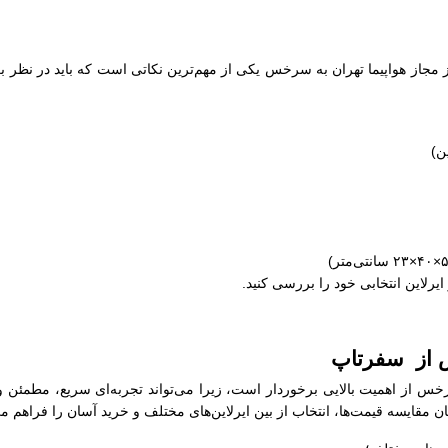
ز مجاز هواپیما تهران به سرخس یکی از مهم‌ترین نکاتی است که باید در نظر ب
ایرلاین انتخابی خود را بررسی کنید.
س از سفرتاپ
رخس از اهمیت بالایی برخوردار است، زیرا می‌تواند تجربه‌ای سریع، مطمئن 
 مقایسه قیمت‌ها، انتخاب از بین ایرلاین‌های مختلف و خرید آسان را فراهم می‌