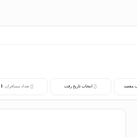
ب مقصد
انتخاب تاریخ رفت
تعداد مسافران:
1