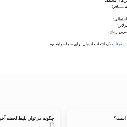
ن‌های مختلف؛
ه مسافر؛
رلاین؛
ترین زمان؛
سفرتاپ
یک انتخاب ایده‌آل برای شما خواهد بود.
ع است؟
چگونه می‌توان بلیط لحظه آ