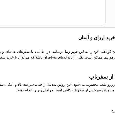
رید ارزان و آسان
 کوتاهی خود را به این شهر زیبا برسانید. در مقایسه با سفرهای جاده‌ای و
یط هواپیما ممکن است یکی از دغدغه‌های مسافران باشد که می‌توان با خرید بلیط
 از سفرتاپ
رو بلیط محسوب می‌شود. این روش به‌دلیل راحتی، سرعت بالا و امکان مقایسه
واپیما تهران سرخس از سفرتاپ کافی است مراحل زیر را انجام دهید:
؛