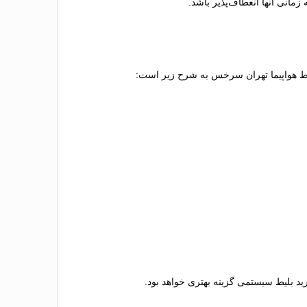
مانی آنها انعطاف‌پذیر باشد.
بلیط هواپیما تهران سرخس به شرح زیر است:
رید بلیط سیستمی گزینه بهتری خواهد بود.