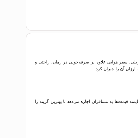
 ریلی، سفر هوایی علاوه بر صرفه‌جویی در زمان، راحتی و
 ارزان آن را جبران کرد.
 قیمت‌ها به مسافران اجازه می‌دهد تا بهترین گزینه را