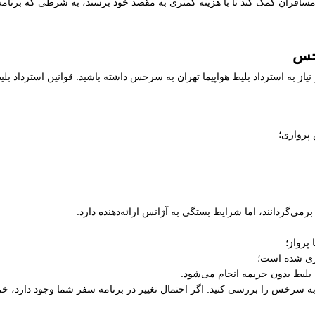
افران کمک کند تا با هزینه کمتری به مقصد خود برسند، به شرطی که برنامه ز
رخس
نیاز به استرداد بلیط هواپیما تهران به سرخس داشته باشید. قوانین استرداد 
 پروازی؛
رمی‌گردانند، اما شرایط بستگی به آژانس ارائه‌دهنده دارد.
پرواز؛
ری شده است؛
 بلیط بدون جریمه انجام می‌شود.
ان به سرخس را بررسی کنید. اگر احتمال تغییر در برنامه سفر شما وجود دارد، خ