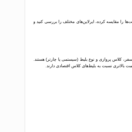
‌ها را مقایسه کرده، ایرلاین‌های مختلف را بررسی کنید و
سفر، کلاس پروازی و نوع بلیط (سیستمی یا چارتر) هستند.
مت بالاتری نسبت به بلیط‌های کلاس اقتصادی دارند.