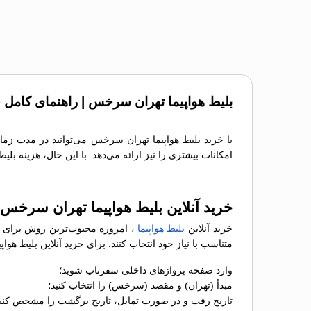
بلیط هواپیما تهران سرخس | راهنمای کامل خ
با خرید بلیط هواپیما تهران سرخس می‌توانید در مدت زمان
امکانات بیشتری را نیز ارائه می‌دهد. با این حال، هزینه بل
خرید آنلاین بلیط هواپیما تهران سرخس
خرید آنلاین
بلیط هواپیما
، امروزه محبوب‌ترین روش برای رز
متناسب با نیاز خود انتخاب کنند. برای خرید آنلاین بلیط ه
وارد صفحه پروازهای داخلی سفرتاپ شوید؛
مبدأ (تهران) و مقصد (سرخس) را انتخاب کنید؛
تاریخ رفت و در صورت تمایل، تاریخ برگشت را مشخص کنید