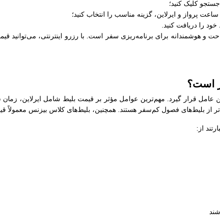
جستجو کلیک کنید؛
عت پرواز و ایرلاین، گزینه مناسب را انتخاب کنید؛
خود را دریافت کنید.
و هوشمندانه برای برنامه‌ریزی سفر است. با رزرو اینترنتی، می‌توانید قیمت
ر است؟
 عامل قرار گیرد. مهم‌ترین عوامل مؤثر بر قیمت بلیط شامل ایرلاین، زمان 
‌تر از بلیط‌های فصول کم‌سفر هستند. همچنین، بلیط‌های کلاس بیزنس معمولاً قی
تند از:
شند