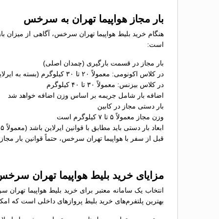
بار مجاز هواپیما تهران به سرخس
هنگام خرید بلیط هواپیما تهران سرخس، آگاهی از میزان با
است:
بار مجاز در قسمت بارگیری (چمدان اصلی)
در کلاس اکونومی: معمولاً ۲۰ تا ۳۰ کیلوگرم (بسته به ایرلاین)
در کلاس بیزنس: معمولاً ۳۰ تا ۴۰ کیلوگرم
اضافه بار شامل جریمه بر اساس وزن اضافه خواهد شد
بار دستی مجاز در کابین
وزن مجاز معمولاً ۵ تا ۷ کیلوگرم است
ابعاد بار دستی باید مطابق با قوانین ایرلاین باشد (معمولاً ۵۵×۴۰×۲۳ سانتی‌متر)
قبل از سفر با هواپیما تهران سرخس، حتماً قوانین بار مجاز 
مزایای خرید بلیط هواپیما تهران سرخ
انتخاب یک سامانه معتبر برای خرید بلیط هواپیما تهران س
بهترین پلتفرم‌های خرید بلیط پروازهای داخلی است که امکان