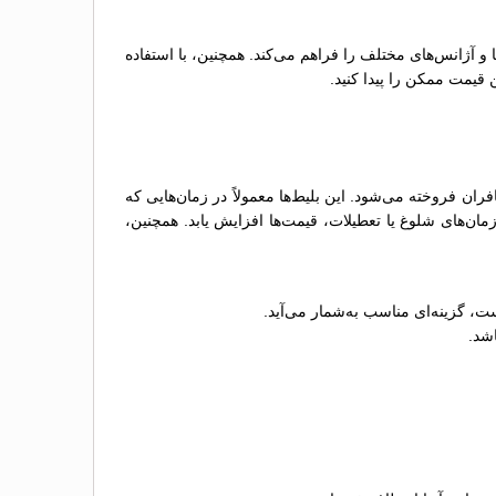
ها و آژانس‌های مختلف را فراهم می‌کند. همچنین، با استفاده
 قیمت ممکن را پیدا کنید.
 فروخته می‌شود. این بلیط‌ها معمولاً در زمان‌هایی که
ن‌های شلوغ یا تعطیلات، قیمت‌ها افزایش یابد. همچنین،
ت، گزینه‌ای مناسب به‌شمار می‌آید.
اشد.