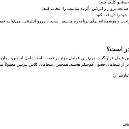
جستجو کلیک کنید؛
عت پرواز و ایرلاین، گزینه مناسب را انتخاب کنید؛
خود را دریافت کنید.
حت و هوشمندانه برای برنامه‌ریزی سفر است. با رزرو اینترنتی، می‌توانید قیمت
در است؟
ین عامل قرار گیرد. مهم‌ترین عوامل مؤثر بر قیمت بلیط شامل ایرلاین، زمان
‌تر از بلیط‌های فصول کم‌سفر هستند. همچنین، بلیط‌های کلاس بیزنس معمولاً قی
رتند از:
شند