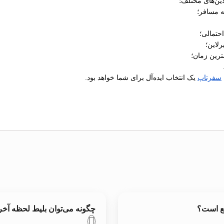
ین‌های مختلف؛
ه مسافر؛
رلاین؛
ترین زمان؛
سفرتاپ
یک انتخاب ایده‌آل برای شما خواهد بود.
قع است؟
چگونه می‌توان بلیط لحظه آخ