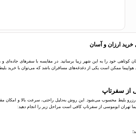
 خرید ارزان و آسان
ان کوتاهی خود را به این شهر زیبا برسانید. در مقایسه با سفرهای جاده‌ای 
یط هواپیما ممکن است یکی از دغدغه‌های مسافران باشد که می‌توان با خرید بلیط
سی از سفرتاپ
رو بلیط محسوب می‌شود. این روش به‌دلیل راحتی، سرعت بالا و امکان مقایسه
واپیما تهران ابوموسی از سفرتاپ کافی است مراحل زیر را انجام دهید:
؛