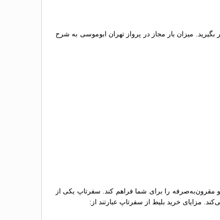
ر بگیرید. میزان بار مجاز در پرواز تهران ابوموسی به شرح
 و مقرون‌به‌صرفه را برای شما فراهم کند. سفرتاپ یکی از
کند. مزایای خرید بلیط از سفرتاپ عبارتند از: