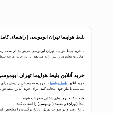
بلیط هواپیما تهران ابوموسی | راهنمای کامل
با خرید بلیط هواپیما تهران ابوموسی می‌توانید در مدت زم
امکانات بیشتری را نیز ارائه می‌دهد. با این حال، هزینه بل
خرید آنلاین بلیط هواپیما تهران ابومو
خرید آنلاین
بلیط هواپیما
، امروزه محبوب‌ترین روش برای رز
متناسب با نیاز خود انتخاب کنند. برای خرید آنلاین بلیط ه
وارد صفحه پروازهای داخلی سفرتاپ شوید؛
مبدأ (تهران) و مقصد (ابوموسی) را انتخاب کنید؛
تاریخ رفت و در صورت تمایل، تاریخ برگشت را مشخص کنید