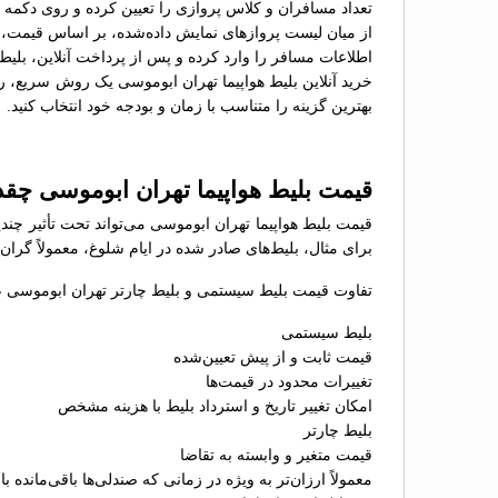
تعداد مسافران و کلاس پروازی را تعیین کرده و روی دکمه 
از میان لیست پروازهای نمایش داده‌شده، بر اساس قیمت، سا
اطلاعات مسافر را وارد کرده و پس از پرداخت آنلاین، بلیط 
خرید آنلاین بلیط هواپیما تهران ابوموسی یک روش سریع، را
بهترین گزینه را متناسب با زمان و بودجه خود انتخاب کنید.
قیمت بلیط هواپیما تهران ابوموسی چق
قیمت بلیط هواپیما تهران ابوموسی می‌تواند تحت تأثیر چند
برای مثال، بلیط‌های صادر شده در ایام شلوغ، معمولاً گران
تفاوت قیمت بلیط سیستمی و بلیط چارتر تهران ابوموسی عبا
بلیط سیستمی
قیمت ثابت و از پیش تعیین‌شده
تغییرات محدود در قیمت‌ها
امکان تغییر تاریخ و استرداد بلیط با هزینه مشخص
بلیط چارتر
قیمت متغیر و وابسته به تقاضا
معمولاً ارزان‌تر به ویژه در زمانی که صندلی‌ها باقی‌مانده با