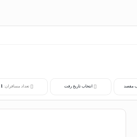
ب مقصد
انتخاب تاریخ رفت
تعداد مسافران:
1