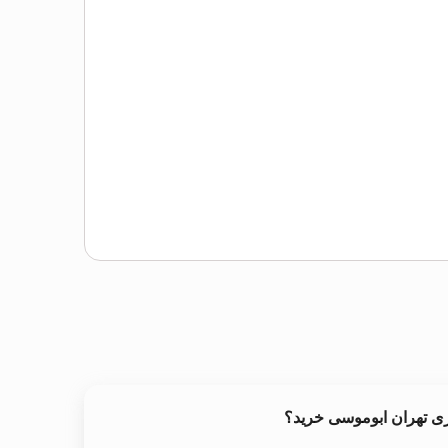
ری تهران ابوموسی خرید؟