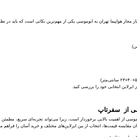
از مجاز هواپیما تهران به ابوموسی یکی از مهم‌ترین نکاتی است که باید در نظ
ز ایرلاین انتخابی خود را بررسی کنید.
وسی از سفرتاپ
وموسی از اهمیت بالایی برخوردار است، زیرا می‌تواند تجربه‌ای سریع، مطمئن
 مقایسه قیمت‌ها، انتخاب از بین ایرلاین‌های مختلف و خرید آسان را فراهم می‌