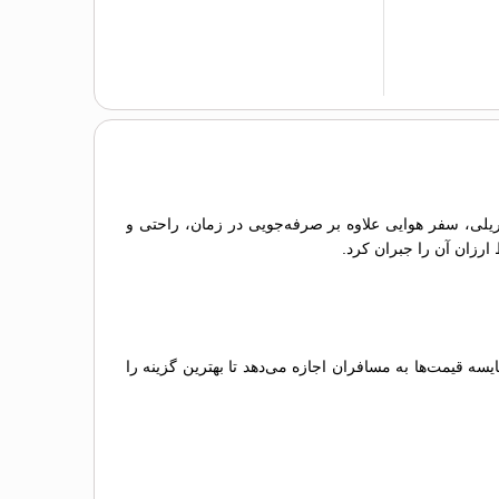
و ریلی، سفر هوایی علاوه بر صرفه‌جویی در زمان، راحتی و
 ارزان آن را جبران کرد.
 قیمت‌ها به مسافران اجازه می‌دهد تا بهترین گزینه را