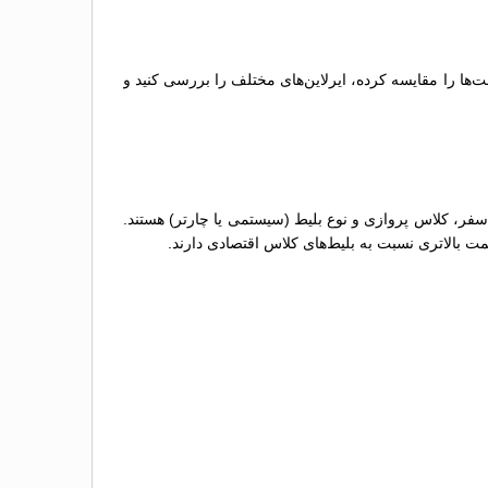
‌ها را مقایسه کرده، ایرلاین‌های مختلف را بررسی کنید و
 سفر، کلاس پروازی و نوع بلیط (سیستمی یا چارتر) هستند.
مت بالاتری نسبت به بلیط‌های کلاس اقتصادی دارند.