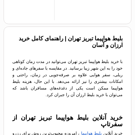
بلیط هواپیما تبریز تهران | راهنمای کامل خرید
ارزان و آسان
با خرید بلیط هواپیما تبریز تهران می‌توانید در مدت زمان کوتاهی
خود را به این شهر زیبا برسانید. در مقایسه با سفرهای جاده‌ای و
ریلی، سفر هوایی علاوه بر صرفه‌جویی در زمان، راحتی و
امکانات بیشتری را نیز ارائه می‌دهد. با این حال، هزینه بلیط
هواپیما ممکن است یکی از دغدغه‌های مسافران باشد که
می‌توان با خرید بلیط ارزان آن را جبران کرد.
خرید آنلاین بلیط هواپیما تبریز تهران از
سفرتاپ
خرید آنلاین
بلیط هواپیما
، امروزه محبوب‌ترین روش برای رزرو