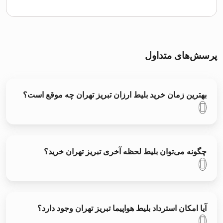
پرسش‌های متداول
بهترین زمان خرید بلیط ارزان تبریز تهران چه موقع است؟
چگونه می‌توان بلیط لحظه آخری تبریز تهران خرید؟
آیا امکان استرداد بلیط هواپیما تبریز تهران وجود دارد؟