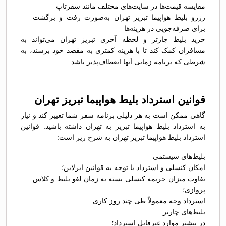
مقایسه قیمت‌ها در سایت‌های مختلف مانند سفرتاپ
رزرو بلیط هواپیما تبریز تهران به‌صورت رفت و برگشت
برای صرفه‌جویی در هزینه‌ها
خرید بلیط چارتر و لحظه آخری تبریز تهران می‌تواند به
مسافران کمک کند تا با هزینه کمتری به مقصد خود برسند، به
شرطی که برنامه زمانی آنها انعطاف‌پذیر باشد.
قوانین استرداد بلیط هواپیما تبریز تهران
گاهی ممکن است به هر دلیلی برنامه سفر شما تغییر کند و نیاز
به استرداد بلیط هواپیما تبریز به تهران داشته باشید. قوانین
استرداد بلیط هواپیما تبریز تهران به شرح زیر است:
بلیط‌های سیستمی
امکان کنسلی و استرداد با توجه به قوانین ایرلاین؛
تفاوت میزان جریمه کنسلی بسته به زمان لغو بلیط و کلاس
پروازی؛
استرداد وجه معمولاً طی چند روز کاری.
بلیط‌های چارتر
در بیشتر موارد غیرقابل استرداد؛