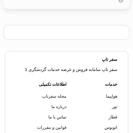
سفر تاپ
سفر تاپ سامانه فروش و عرضه خدمات گردشگری 1
خدمات
اطلاعات تکمیلی
هواپیما
مجله سفرتاپ
تور
درباره ما
قطار
تماس با ما
اتوبوس
قوانین و مقررات