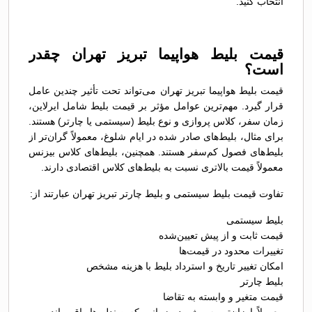
انتخاب کنید.
قیمت بلیط هواپیما تبریز تهران چقدر
است؟
قیمت بلیط هواپیما تبریز تهران می‌تواند تحت تأثیر چندین عامل
قرار گیرد. مهم‌ترین عوامل مؤثر بر قیمت بلیط شامل ایرلاین،
زمان سفر، کلاس پروازی و نوع بلیط (سیستمی یا چارتر) هستند.
برای مثال، بلیط‌های صادر شده در ایام شلوغ، معمولاً گران‌تر از
بلیط‌های فصول کم‌سفر هستند. همچنین، بلیط‌های کلاس بیزنس
معمولاً قیمت بالاتری نسبت به بلیط‌های کلاس اقتصادی دارند.
تفاوت قیمت بلیط سیستمی و بلیط چارتر تبریز تهران عبارتند از:
بلیط سیستمی
قیمت ثابت و از پیش تعیین‌شده
تغییرات محدود در قیمت‌ها
امکان تغییر تاریخ و استرداد بلیط با هزینه مشخص
بلیط چارتر
قیمت متغیر و وابسته به تقاضا