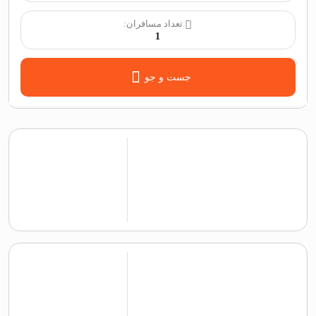
تعداد مسافران:
1
جست و جو