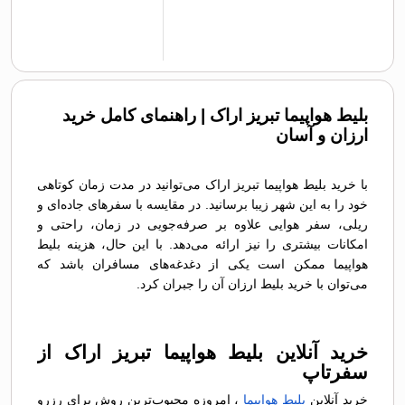
بلیط هواپیما تبریز اراک | راهنمای کامل خرید
ارزان و آسان
با خرید بلیط هواپیما تبریز اراک می‌توانید در مدت زمان کوتاهی
خود را به این شهر زیبا برسانید. در مقایسه با سفرهای جاده‌ای و
ریلی، سفر هوایی علاوه بر صرفه‌جویی در زمان، راحتی و
امکانات بیشتری را نیز ارائه می‌دهد. با این حال، هزینه بلیط
هواپیما ممکن است یکی از دغدغه‌های مسافران باشد که
می‌توان با خرید بلیط ارزان آن را جبران کرد.
خرید آنلاین بلیط هواپیما تبریز اراک از
سفرتاپ
خرید آنلاین
بلیط هواپیما
، امروزه محبوب‌ترین روش برای رزرو