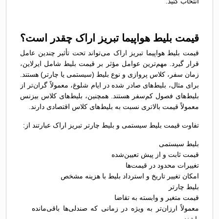
انتخاب کنید.
قیمت بلیط هواپیما تبریز اراک چقدر است؟
قیمت بلیط هواپیما تبریز اراک می‌تواند تحت تأثیر چندین عامل
قرار گیرد. مهم‌ترین عوامل مؤثر بر قیمت بلیط شامل ایرلاین،
زمان سفر، کلاس پروازی و نوع بلیط (سیستمی یا چارتر) هستند.
برای مثال، بلیط‌های صادر شده در ایام شلوغ، معمولاً گران‌تر از
بلیط‌های فصول کم‌سفر هستند. همچنین، بلیط‌های کلاس بیزنس
معمولاً قیمت بالاتری نسبت به بلیط‌های کلاس اقتصادی دارند.
تفاوت قیمت بلیط سیستمی و بلیط چارتر تبریز اراک عبارتند از:
بلیط سیستمی
قیمت ثابت و از پیش تعیین‌شده
تغییرات محدود در قیمت‌ها
امکان تغییر تاریخ و استرداد بلیط با هزینه مشخص
بلیط چارتر
قیمت متغیر و وابسته به تقاضا
معمولاً ارزان‌تر به ویژه در زمانی که صندلی‌ها باقی‌مانده