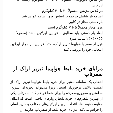
ایرلاین)
در کلاس بیزنس: معمولاً ۳۰ تا ۴۰ کیلوگرم
اضافه بار شامل جریمه بر اساس وزن اضافه خواهد شد
بار دستی مجاز در کابین
وزن مجاز معمولاً ۵ تا ۷ کیلوگرم است
ابعاد بار دستی باید مطابق با قوانین ایرلاین باشد (معمولاً
۵۵×۴۰×۲۳ سانتی‌متر)
قبل از سفر با هواپیما تبریز اراک، حتماً قوانین بار مجاز ایرلاین
انتخابی خود را بررسی کنید.
مزایای خرید بلیط هواپیما تبریز اراک از
سفرتاپ
انتخاب یک سامانه معتبر برای خرید بلیط هواپیما تبریز اراک از
اهمیت بالایی برخوردار است، زیرا می‌تواند تجربه‌ای سریع،
مطمئن و مقرون‌به‌صرفه را برای شما فراهم کند. سفرتاپ یکی
از بهترین پلتفرم‌های خرید بلیط پروازهای داخلی است که امکان
مقایسه قیمت‌ها، انتخاب از بین ایرلاین‌های مختلف و خرید آسان
را فراهم می‌کند. مزایای خرید بلیط از سفرتاپ عبارتند از: