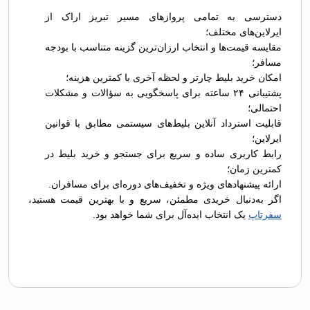
دسترسی به تمامی پروازهای مسیر تبریز اراک از
ایرلاین‌های مختلف؛
مقایسه قیمت‌ها و انتخاب ارزان‌ترین گزینه متناسب با بودجه
مسافر؛
امکان خرید بلیط چارتر و لحظه آخری با کمترین هزینه؛
پشتیبانی ۲۴ ساعته برای پاسخگویی به سؤالات و مشکلات
احتمالی؛
قابلیت استرداد آنلاین بلیط‌های سیستمی مطابق با قوانین
ایرلاین؛
رابط کاربری ساده و سریع برای جستجو و خرید بلیط در
کمترین زمان؛
ارائه پیشنهادهای ویژه و تخفیف‌های دوره‌ای برای مسافران.
اگر به‌دنبال خریدی مطمئن، سریع و با بهترین قیمت هستید،
سفرتاپ
یک انتخاب ایده‌آل برای شما خواهد بود.