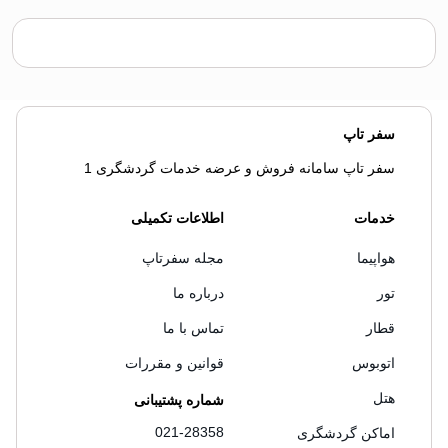
سفر تاپ
سفر تاپ سامانه فروش و عرضه خدمات گردشگری 1
خدمات
اطلاعات تکمیلی
هواپیما
مجله سفرتاپ
تور
درباره ما
قطار
تماس با ما
اتوبوس
قوانین و مقررات
هتل
شماره پشتیبانی
021-28358
اماکن گردشگری