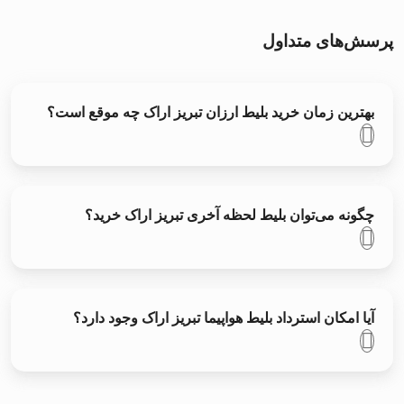
پرسش‌های متداول
بهترین زمان خرید بلیط ارزان تبریز اراک چه موقع است؟
چگونه می‌توان بلیط لحظه آخری تبریز اراک خرید؟
آیا امکان استرداد بلیط هواپیما تبریز اراک وجود دارد؟