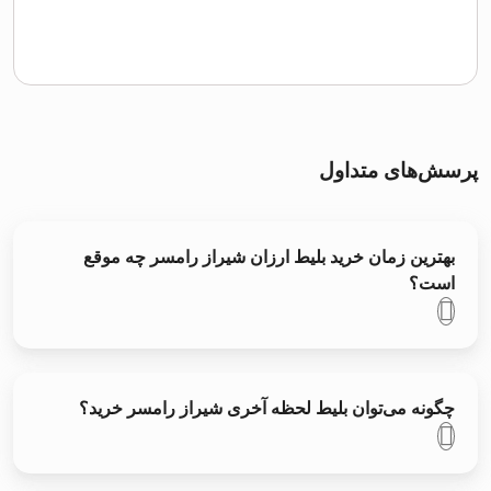
پرسش‌های متداول
بهترین زمان خرید بلیط ارزان شیراز رامسر چه موقع
است؟
چگونه می‌توان بلیط لحظه آخری شیراز رامسر خرید؟