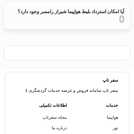
آیا امکان استرداد بلیط هواپیما شیراز رامسر وجود دارد؟
سفر تاپ
سفر تاپ سامانه فروش و عرضه خدمات گردشگری 1
خدمات
اطلاعات تکمیلی
هواپیما
مجله سفرتاپ
تور
درباره ما