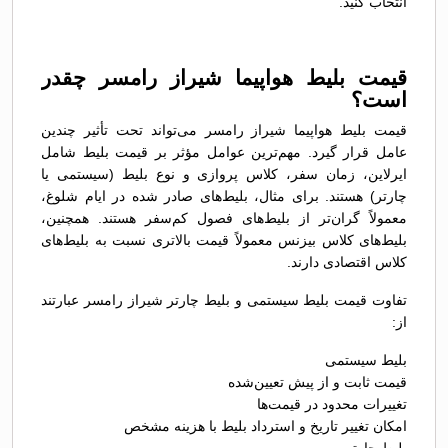
انتخاب کنید.
قیمت بلیط هواپیما شیراز رامسر چقدر
است؟
قیمت بلیط هواپیما شیراز رامسر می‌تواند تحت تأثیر چندین
عامل قرار گیرد. مهم‌ترین عوامل مؤثر بر قیمت بلیط شامل
ایرلاین، زمان سفر، کلاس پروازی و نوع بلیط (سیستمی یا
چارتر) هستند. برای مثال، بلیط‌های صادر شده در ایام شلوغ،
معمولاً گران‌تر از بلیط‌های فصول کم‌سفر هستند. همچنین،
بلیط‌های کلاس بیزنس معمولاً قیمت بالاتری نسبت به بلیط‌های
کلاس اقتصادی دارند.
تفاوت قیمت بلیط سیستمی و بلیط چارتر شیراز رامسر عبارتند
از:
بلیط سیستمی
قیمت ثابت و از پیش تعیین‌شده
تغییرات محدود در قیمت‌ها
امکان تغییر تاریخ و استرداد بلیط با هزینه مشخص