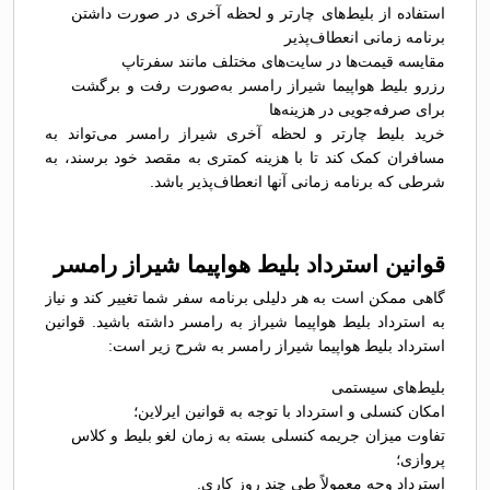
استفاده از بلیط‌های چارتر و لحظه آخری در صورت داشتن
برنامه زمانی انعطاف‌پذیر
مقایسه قیمت‌ها در سایت‌های مختلف مانند سفرتاپ
رزرو بلیط هواپیما شیراز رامسر به‌صورت رفت و برگشت
برای صرفه‌جویی در هزینه‌ها
خرید بلیط چارتر و لحظه آخری شیراز رامسر می‌تواند به
مسافران کمک کند تا با هزینه کمتری به مقصد خود برسند، به
شرطی که برنامه زمانی آنها انعطاف‌پذیر باشد.
قوانین استرداد بلیط هواپیما شیراز رامسر
گاهی ممکن است به هر دلیلی برنامه سفر شما تغییر کند و نیاز
به استرداد بلیط هواپیما شیراز به رامسر داشته باشید. قوانین
استرداد بلیط هواپیما شیراز رامسر به شرح زیر است:
بلیط‌های سیستمی
امکان کنسلی و استرداد با توجه به قوانین ایرلاین؛
تفاوت میزان جریمه کنسلی بسته به زمان لغو بلیط و کلاس
پروازی؛
استرداد وجه معمولاً طی چند روز کاری.