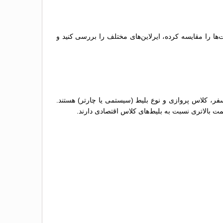
ها را مقایسه کرده، ایرلاین‌های مختلف را بررسی کنید و
فر، کلاس پروازی و نوع بلیط (سیستمی یا چارتر) هستند.
مت بالاتری نسبت به بلیط‌های کلاس اقتصادی دارند.