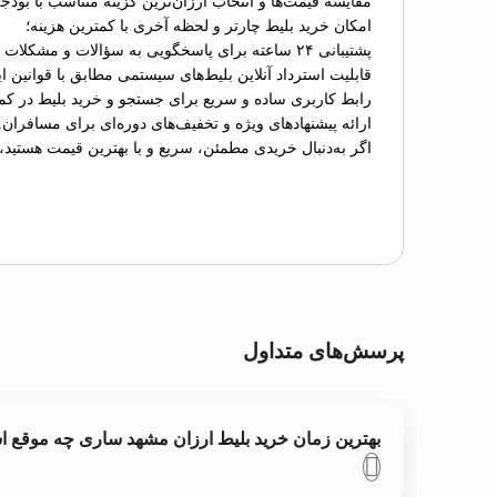
مقایسه قیمت‌ها و انتخاب ارزان‌ترین گزینه متناسب با بودج
امکان خرید بلیط چارتر و لحظه آخری با کمترین هزینه؛
پشتیبانی ۲۴ ساعته برای پاسخگویی به سؤالات و مشکلات احتمالی؛
قابلیت استرداد آنلاین بلیط‌های سیستمی مطابق با قوانین ای
رابط کاربری ساده و سریع برای جستجو و خرید بلیط در کم
ارائه پیشنهادهای ویژه و تخفیف‌های دوره‌ای برای مسافران.
اگر به‌دنبال خریدی مطمئن، سریع و با بهترین قیمت هستید،
پرسش‌های متداول
بهترین زمان خرید بلیط ارزان مشهد ساری چه موقع 