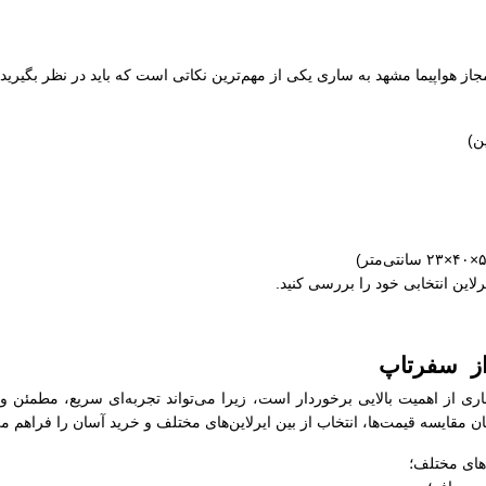
مجاز هواپیما مشهد به ساری یکی از مهم‌ترین نکاتی است که باید در نظر بگیری
رلاین انتخابی خود را بررسی کنید.
 از سفرتاپ
اری از اهمیت بالایی برخوردار است، زیرا می‌تواند تجربه‌ای سریع، مطمئن و
 مقایسه قیمت‌ها، انتخاب از بین ایرلاین‌های مختلف و خرید آسان را فراهم می‌
های مختلف؛