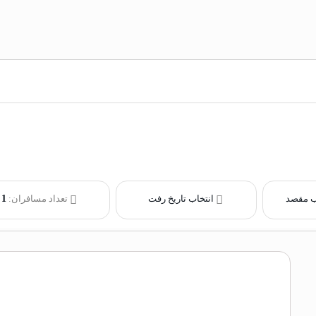
ب مقصد
انتخاب تاریخ رفت
تعداد مسافران:
1