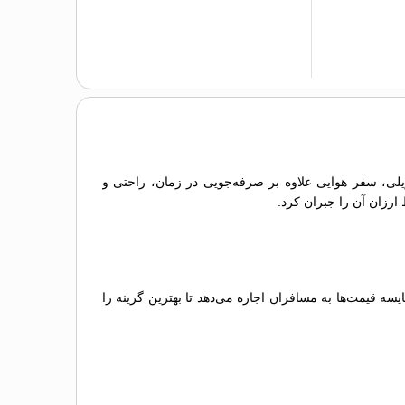
ریلی، سفر هوایی علاوه بر صرفه‌جویی در زمان، راحتی و
 ارزان آن را جبران کرد.
 قیمت‌ها به مسافران اجازه می‌دهد تا بهترین گزینه را