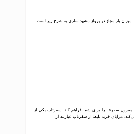
د. میزان بار مجاز در پرواز مشهد ساری به شرح زیر است:
 مقرون‌به‌صرفه را برای شما فراهم کند. سفرتاپ یکی از
کند. مزایای خرید بلیط از سفرتاپ عبارتند از: