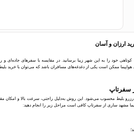
ید ارزان و آسان
 کوتاهی خود را به این شهر زیبا برسانید. در مقایسه با سفرهای جاده‌ای و 
یط هواپیما ممکن است یکی از دغدغه‌های مسافران باشد که می‌توان با خرید بلیط
ز سفرتاپ
رو بلیط محسوب می‌شود. این روش به‌دلیل راحتی، سرعت بالا و امکان مقایسه
واپیما مشهد ساری از سفرتاپ کافی است مراحل زیر را انجام دهید:
؛