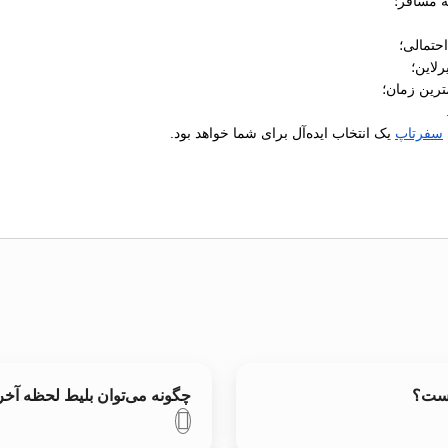
ه مسافر؛
رلاین؛
ترین زمان؛
سفرتاپ
یک انتخاب ایده‌آل برای شما خواهد بود.
است؟
چگونه می‌توان بلیط لحظه آ