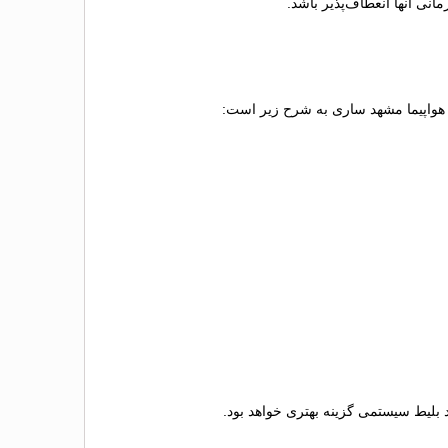
نی آنها انعطاف‌پذیر باشد.
یط هواپیما مشهد ساری به شرح زیر است:
د بلیط سیستمی گزینه بهتری خواهد بود.