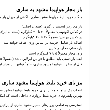
بار مجاز هواپیما مشهد به ساری
هنگام خرید بلیط هواپیما مشهد ساری، آگاهی از میزان باز 
بار مجاز در قسمت بارگیری (چمدان اصلی)
در کلاس اکونومی: معمولاً ۲۰ تا ۳۰ کیلوگرم (بسته به ایرلاین)
در کلاس بیزنس: معمولاً ۳۰ تا ۴۰ کیلوگرم
اضافه بار شامل جریمه بر اساس وزن اضافه خواهد شد
بار دستی مجاز در کابین
وزن مجاز معمولاً ۵ تا ۷ کیلوگرم است
ابعاد بار دستی باید مطابق با قوانین ایرلاین باشد (معمولاً ۵۵×۴۰×۲۳ سانتی‌متر)
قبل از سفر با هواپیما مشهد ساری، حتماً قوانین بار مجاز ای
مزایای خرید بلیط هواپیما مشهد ساری
انتخاب یک سامانه معتبر برای خرید بلیط هواپیما مشهد س
بهترین پلتفرم‌های خرید بلیط پروازهای داخلی است که امکان
دسترسی به تمامی پروازهای مسیر مشهد ساری از ایرلاین‌