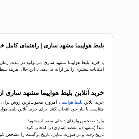
بلیط هواپیما مشهد ساری | راهنمای کامل خر
با خرید بلیط هواپیما مشهد ساری می‌توانید در مدت زمان
امکانات بیشتری را نیز ارائه می‌دهد. با این حال، هزینه بل
خرید آنلاین بلیط هواپیما مشهد ساری ا
خرید آنلاین
بلیط هواپیما
، امروزه محبوب‌ترین روش برای رز
متناسب با نیاز خود انتخاب کنند. برای خرید آنلاین بلیط ه
وارد صفحه پروازهای داخلی سفرتاپ شوید؛
مبدأ (مشهد) و مقصد (ساری) را انتخاب کنید؛
تاریخ رفت و در صورت تمایل، تاریخ برگشت را مشخص کنید