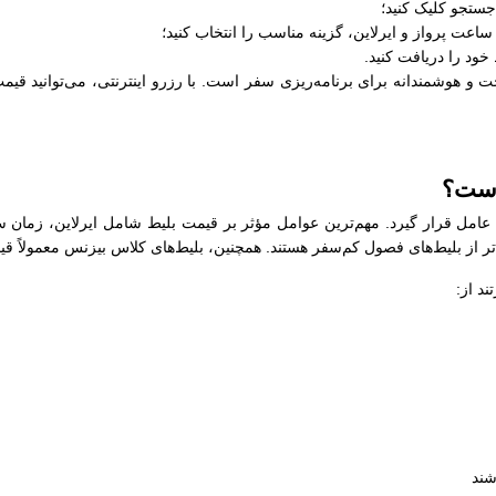
جستجو کلیک کنید؛
عت پرواز و ایرلاین، گزینه مناسب را انتخاب کنید؛
خود را دریافت کنید.
و هوشمندانه برای برنامه‌ریزی سفر است. با رزرو اینترنتی، می‌توانید قیمت‌
است؟
 عامل قرار گیرد. مهم‌ترین عوامل مؤثر بر قیمت بلیط شامل ایرلاین، زمان س
‌تر از بلیط‌های فصول کم‌سفر هستند. همچنین، بلیط‌های کلاس بیزنس معمولاً قی
د از:
شند