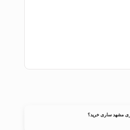
خری مشهد ساری خرید؟