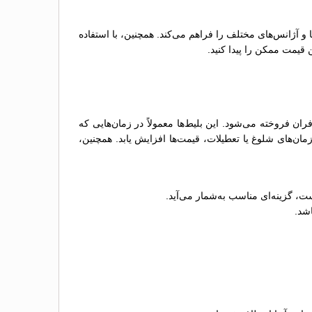
ها و آژانس‌های مختلف را فراهم می‌کند. همچنین، با استفاده
 قیمت ممکن را پیدا کنید.
 فروخته می‌شود. این بلیط‌ها معمولاً در زمان‌هایی که
ن‌های شلوغ یا تعطیلات، قیمت‌ها افزایش یابد. همچنین،
ت، گزینه‌ای مناسب به‌شمار می‌آید.
اشد.