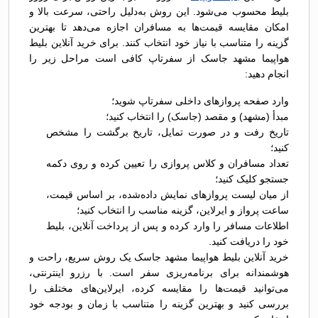
بلیط محسوب می‌شود. این روش به‌دلیل راحتی، سرعت بالا و
امکان مقایسه قیمت‌ها به مسافران اجازه می‌دهد تا بهترین
گزینه را متناسب با نیاز خود انتخاب کنند. برای خرید آنلاین بلیط
هواپیما مشهد جاسک از سفرتاپ کافی است مراحل زیر را
انجام دهید:
وارد صفحه پروازهای داخلی سفرتاپ شوید؛
مبدأ (مشهد) و مقصد (جاسک) را انتخاب کنید؛
تاریخ رفت و در صورت تمایل، تاریخ برگشت را مشخص
کنید؛
تعداد مسافران و کلاس پروازی را تعیین کرده و روی دکمه
جستجو کلیک کنید؛
از میان لیست پروازهای نمایش داده‌شده، بر اساس قیمت،
ساعت پرواز و ایرلاین، گزینه مناسب را انتخاب کنید؛
اطلاعات مسافر را وارد کرده و پس از پرداخت آنلاین، بلیط
خود را دریافت کنید.
خرید آنلاین بلیط هواپیما مشهد جاسک یک روش سریع، راحت و
هوشمندانه برای برنامه‌ریزی سفر است. با رزرو اینترنتی،
می‌توانید قیمت‌ها را مقایسه کرده، ایرلاین‌های مختلف را
بررسی کنید و بهترین گزینه را متناسب با زمان و بودجه خود