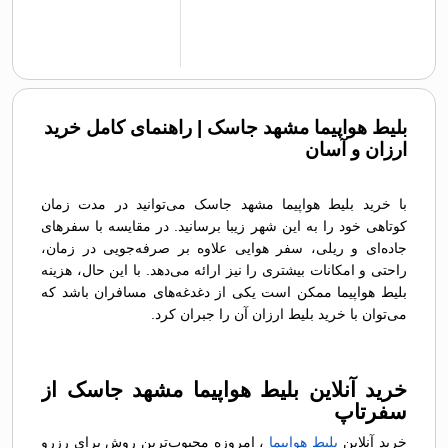
بلیط هواپیما مشهد جاسک | راهنمای کامل خرید
ارزان و آسان
با خرید بلیط هواپیما مشهد جاسک می‌توانید در مدت زمان
کوتاهی خود را به این شهر زیبا برسانید. در مقایسه با سفرهای
جاده‌ای و ریلی، سفر هوایی علاوه بر صرفه‌جویی در زمان،
راحتی و امکانات بیشتری را نیز ارائه می‌دهد. با این حال، هزینه
بلیط هواپیما ممکن است یکی از دغدغه‌های مسافران باشد که
می‌توان با خرید بلیط ارزان آن را جبران کرد.
خرید آنلاین بلیط هواپیما مشهد جاسک از
سفرتاپ
خرید آنلاین
بلیط هواپیما
، امروزه محبوب‌ترین روش برای رزرو