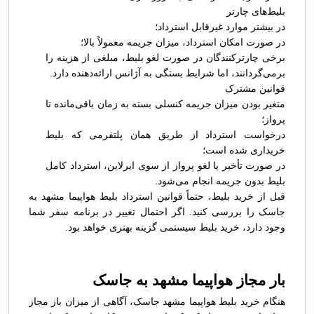
بلیط‌های چارتر
در بیشتر موارد غیرقابل استرداد؛
در صورت امکان استرداد، میزان جریمه معمولاً بالا؛
برخی چارترکنندگان در صورت لغو بلیط، مبلغی از هزینه را
برمی‌گردانند، اما شرایط بستگی به آژانس ارائه‌دهنده دارد.
قوانین مشترک
متغیر بودن میزان جریمه کنسلی بسته به زمان باقی‌مانده تا
پرواز؛
درخواست استرداد از طریق همان پلتفرمی که بلیط
خریداری شده است؛
در صورت تأخیر یا لغو پرواز از سوی ایرلاین، استرداد کامل
بلیط بدون جریمه انجام می‌شود.
قبل از خرید بلیط، حتماً قوانین استرداد بلیط هواپیما مشهد به
جاسک را بررسی کنید. اگر احتمال تغییر در برنامه سفر شما
وجود دارد، خرید بلیط سیستمی گزینه بهتری خواهد بود.
بار مجاز هواپیما مشهد به جاسک
هنگام خرید بلیط هواپیما مشهد جاسک، آگاهی از میزان باز مجاز