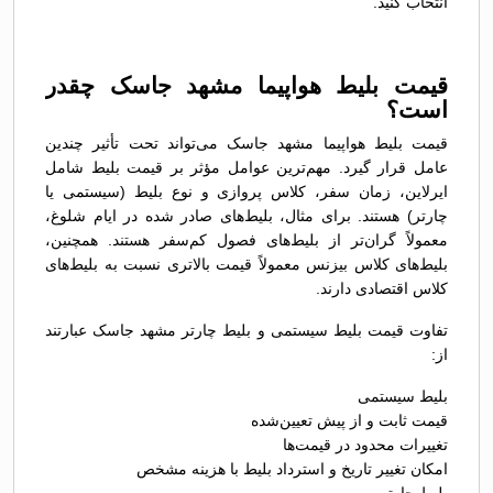
انتخاب کنید.
قیمت بلیط هواپیما مشهد جاسک چقدر
است؟
قیمت بلیط هواپیما مشهد جاسک می‌تواند تحت تأثیر چندین
عامل قرار گیرد. مهم‌ترین عوامل مؤثر بر قیمت بلیط شامل
ایرلاین، زمان سفر، کلاس پروازی و نوع بلیط (سیستمی یا
چارتر) هستند. برای مثال، بلیط‌های صادر شده در ایام شلوغ،
معمولاً گران‌تر از بلیط‌های فصول کم‌سفر هستند. همچنین،
بلیط‌های کلاس بیزنس معمولاً قیمت بالاتری نسبت به بلیط‌های
کلاس اقتصادی دارند.
تفاوت قیمت بلیط سیستمی و بلیط چارتر مشهد جاسک عبارتند
از:
بلیط سیستمی
قیمت ثابت و از پیش تعیین‌شده
تغییرات محدود در قیمت‌ها
امکان تغییر تاریخ و استرداد بلیط با هزینه مشخص