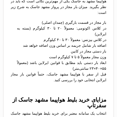
هواپیما مشهد به جاسک یکی از مهم‌ترین نکاتی است که باید در
نظر بگیرید. میزان بار مجاز در پرواز مشهد جاسک به شرح زیر
است:
بار مجاز در قسمت بارگیری (چمدان اصلی)
در کلاس اکونومی: معمولاً ۲۰ تا ۳۰ کیلوگرم (بسته به
ایرلاین)
در کلاس بیزنس: معمولاً ۳۰ تا ۴۰ کیلوگرم
اضافه بار شامل جریمه بر اساس وزن اضافه خواهد شد
بار دستی مجاز در کابین
وزن مجاز معمولاً ۵ تا ۷ کیلوگرم است
ابعاد بار دستی باید مطابق با قوانین ایرلاین باشد (معمولاً
۵۵×۴۰×۲۳ سانتی‌متر)
قبل از سفر با هواپیما مشهد جاسک، حتماً قوانین بار مجاز
ایرلاین انتخابی خود را بررسی کنید.
مزایای خرید بلیط هواپیما مشهد جاسک از
سفرتاپ
انتخاب یک سامانه معتبر برای خرید بلیط هواپیما مشهد جاسک