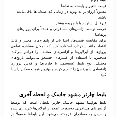
بلیط چارتر
قیمت متغیر و وابسته به تقاضا
معمولاً ارزان‌تر به ویژه در زمانی که صندلی‌ها باقی‌مانده
باشند
غیرقابل استرداد یا با جریمه بیشتر
عرضه توسط آژانس‌های مسافرتی و عمدتاً برای پروازهای
پرتقاضا
برای مقایسه قیمت‌ها، ابتدا باید از پلتفرم‌های معتبر و قابل
اعتماد مانند سفرتاپ استفاده کنید که امکان مشاهده تمامی
پروازها از ایرلاین‌ها و آژانس‌های مختلف را فراهم می‌کند.
همچنین، با استفاده از فیلترهای جستجو می‌توانید تاریخ‌های
مختلف، نوع بلیط (سیستمی یا چارتری) و کلاس پروازی
(اقتصادی یا بیزنس) را تنظیم کرده و بهترین قیمت ممکن را پیدا
کنید.
بلیط چارتر مشهد جاسک و لحظه آخری
بلیط هواپیما مشهد جاسک چارتر بلیطی است که توسط
آژانس‌های مسافرتی به‌صورت عمده از ایرلاین‌ها خریداری شده
و سپس به مسافران فروخته می‌شود. این بلیط‌ها معمولاً در