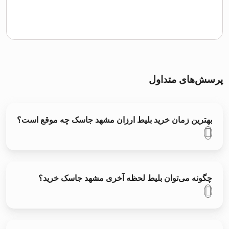
پرسش‌های متداول
بهترین زمان خرید بلیط ارزان مشهد جاسک چه موقع است؟
چگونه می‌توان بلیط لحظه آخری مشهد جاسک خرید؟