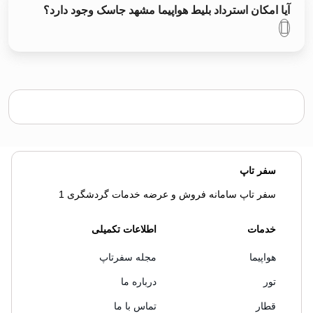
آیا امکان استرداد بلیط هواپیما مشهد جاسک وجود دارد؟
سفر تاپ
سفر تاپ سامانه فروش و عرضه خدمات گردشگری 1
خدمات
اطلاعات تکمیلی
هواپیما
مجله سفرتاپ
تور
درباره ما
قطار
تماس با ما