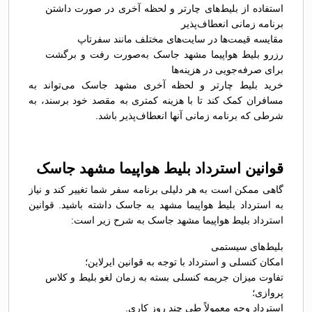
استفاده از بلیط‌های چارتر و لحظه آخری در صورت داشتن
برنامه زمانی انعطاف‌پذیر
مقایسه قیمت‌ها در سایت‌های مختلف مانند سفرتاپ
رزرو بلیط هواپیما مشهد جاسک به‌صورت رفت و برگشت
برای صرفه‌جویی در هزینه‌ها
خرید بلیط چارتر و لحظه آخری مشهد جاسک می‌تواند به
مسافران کمک کند تا با هزینه کمتری به مقصد خود برسند، به
شرطی که برنامه زمانی آنها انعطاف‌پذیر باشد.
قوانین استرداد بلیط هواپیما مشهد جاسک
گاهی ممکن است به هر دلیلی برنامه سفر شما تغییر کند و نیاز
به استرداد بلیط هواپیما مشهد به جاسک داشته باشید. قوانین
استرداد بلیط هواپیما مشهد جاسک به شرح زیر است:
بلیط‌های سیستمی
امکان کنسلی و استرداد با توجه به قوانین ایرلاین؛
تفاوت میزان جریمه کنسلی بسته به زمان لغو بلیط و کلاس
پروازی؛
استرداد وجه معمولاً طی چند روز کاری.