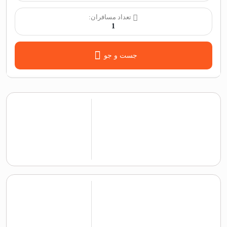
تعداد مسافران:
1
جست و جو