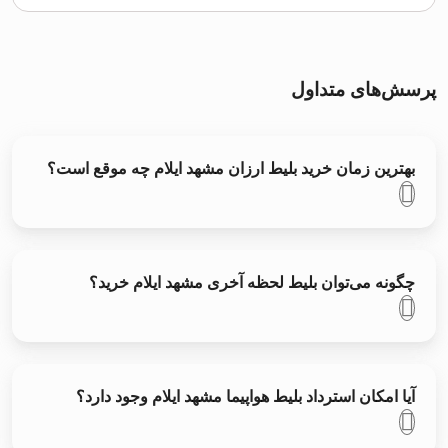
پرسش‌های متداول
بهترین زمان خرید بلیط ارزان مشهد ایلام چه موقع است؟
چگونه می‌توان بلیط لحظه آخری مشهد ایلام خرید؟
آیا امکان استرداد بلیط هواپیما مشهد ایلام وجود دارد؟