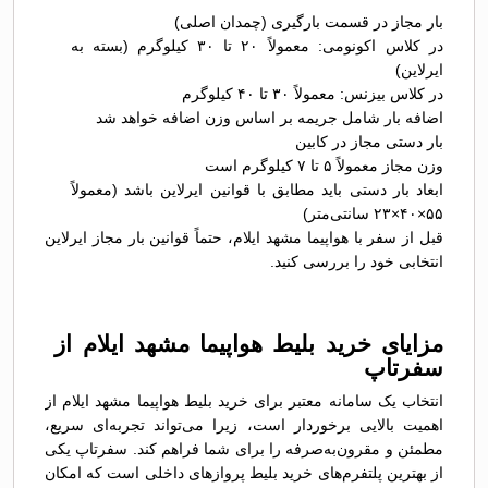
بار مجاز در قسمت بارگیری (چمدان اصلی)
در کلاس اکونومی: معمولاً ۲۰ تا ۳۰ کیلوگرم (بسته به
ایرلاین)
در کلاس بیزنس: معمولاً ۳۰ تا ۴۰ کیلوگرم
اضافه بار شامل جریمه بر اساس وزن اضافه خواهد شد
بار دستی مجاز در کابین
وزن مجاز معمولاً ۵ تا ۷ کیلوگرم است
ابعاد بار دستی باید مطابق با قوانین ایرلاین باشد (معمولاً
۵۵×۴۰×۲۳ سانتی‌متر)
قبل از سفر با هواپیما مشهد ایلام، حتماً قوانین بار مجاز ایرلاین
انتخابی خود را بررسی کنید.
مزایای خرید بلیط هواپیما مشهد ایلام از
سفرتاپ
انتخاب یک سامانه معتبر برای خرید بلیط هواپیما مشهد ایلام از
اهمیت بالایی برخوردار است، زیرا می‌تواند تجربه‌ای سریع،
مطمئن و مقرون‌به‌صرفه را برای شما فراهم کند. سفرتاپ یکی
از بهترین پلتفرم‌های خرید بلیط پروازهای داخلی است که امکان