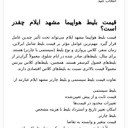
انتخاب کنید.
قیمت بلیط هواپیما مشهد ایلام چقدر
است؟
قیمت بلیط هواپیما مشهد ایلام می‌تواند تحت تأثیر چندین عامل
قرار گیرد. مهم‌ترین عوامل مؤثر بر قیمت بلیط شامل ایرلاین،
زمان سفر، کلاس پروازی و نوع بلیط (سیستمی یا چارتر) هستند.
برای مثال، بلیط‌های صادر شده در ایام شلوغ، معمولاً گران‌تر از
بلیط‌های فصول کم‌سفر هستند. همچنین، بلیط‌های کلاس بیزنس
معمولاً قیمت بالاتری نسبت به بلیط‌های کلاس اقتصادی دارند.
تفاوت قیمت بلیط سیستمی و بلیط چارتر مشهد ایلام عبارتند از:
بلیط سیستمی
قیمت ثابت و از پیش تعیین‌شده
تغییرات محدود در قیمت‌ها
امکان تغییر تاریخ و استرداد بلیط با هزینه مشخص
بلیط چارتر
قیمت متغیر و وابسته به تقاضا