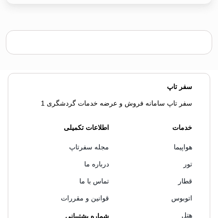
سفر تاپ
سفر تاپ سامانه فروش و عرضه خدمات گردشگری 1
خدمات
اطلاعات تکمیلی
هواپیما
مجله سفرتاپ
تور
درباره ما
قطار
تماس با ما
اتوبوس
قوانین و مقررات
هتل
شماره پشتیبانی