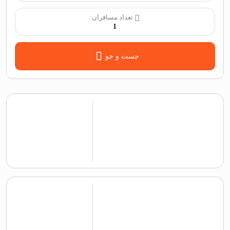
تعداد مسافران:
1
جست و جو