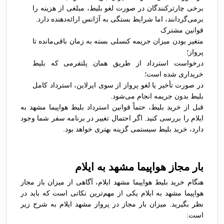
برخی چارترکنندگان در صورت لغو بلیط، مبلغی از هزینه را
برمی‌گردانند، اما شرایط بستگی به آژانس ارائه‌دهنده دارد.
قوانین مشترک
متغیر بودن میزان جریمه کنسلی بسته به زمان باقی‌مانده تا
پرواز؛
درخواست استرداد از طریق همان پلتفرمی که بلیط
خریداری شده است؛
در صورت تأخیر یا لغو پرواز از سوی ایرلاین، استرداد کامل
بلیط بدون جریمه انجام می‌شود.
قبل از خرید بلیط، حتماً قوانین استرداد بلیط هواپیما مشهد به
ایلام را بررسی کنید. اگر احتمال تغییر در برنامه سفر شما وجود
دارد، خرید بلیط سیستمی گزینه بهتری خواهد بود.
بار مجاز هواپیما مشهد به ایلام
هنگام خرید بلیط هواپیما مشهد ایلام، آگاهی از میزان باز مجاز
هواپیما مشهد به ایلام یکی از مهم‌ترین نکاتی است که باید در
نظر بگیرید. میزان بار مجاز در پرواز مشهد ایلام به شرح زیر
است: