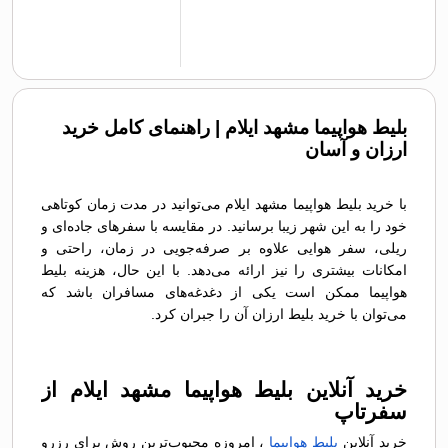
بلیط هواپیما مشهد ایلام | راهنمای کامل خرید
ارزان و آسان
با خرید بلیط هواپیما مشهد ایلام می‌توانید در مدت زمان کوتاهی
خود را به این شهر زیبا برسانید. در مقایسه با سفرهای جاده‌ای و
ریلی، سفر هوایی علاوه بر صرفه‌جویی در زمان، راحتی و
امکانات بیشتری را نیز ارائه می‌دهد. با این حال، هزینه بلیط
هواپیما ممکن است یکی از دغدغه‌های مسافران باشد که
می‌توان با خرید بلیط ارزان آن را جبران کرد.
خرید آنلاین بلیط هواپیما مشهد ایلام از
سفرتاپ
خرید آنلاین
بلیط هواپیما
، امروزه محبوب‌ترین روش برای رزرو