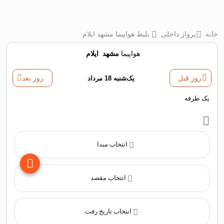
خانه
پرواز داخلی
بلیط هواپیما مشهد ایلام
هواپیما
مشهد
‌
ایلام
روز قبل
یک‌شنبه 18 مرداد
روز بعد
یک طرفه
انتخاب مبدا
انتخاب مقصد
انتخاب تاریخ رفت