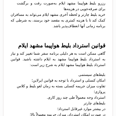
رزرو بلیط هواپیما مشهد ایلام به‌صورت رفت و برگشت
برای صرفه‌جویی در هزینه‌ها
خرید بلیط چارتر و لحظه آخری مشهد ایلام می‌تواند به مسافران
کمک کند تا با هزینه کمتری به مقصد خود برسند، به شرطی که
برنامه زمانی آنها انعطاف‌پذیر باشد.
قوانین استرداد بلیط هواپیما مشهد ایلام
گاهی ممکن است به هر دلیلی برنامه سفر شما تغییر کند و نیاز
به استرداد بلیط هواپیما مشهد به ایلام داشته باشید. قوانین
استرداد بلیط هواپیما مشهد ایلام به شرح زیر است:
بلیط‌های سیستمی
امکان کنسلی و استرداد با توجه به قوانین ایرلاین؛
تفاوت میزان جریمه کنسلی بسته به زمان لغو بلیط و کلاس
پروازی؛
استرداد وجه معمولاً طی چند روز کاری.
بلیط‌های چارتر
در بیشتر موارد غیرقابل استرداد؛
در صورت امکان استرداد، میزان جریمه معمولاً بالا؛