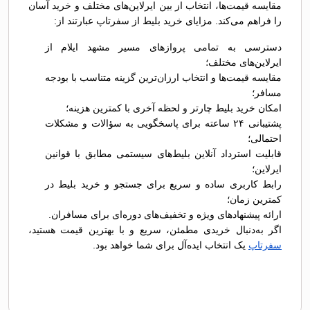
مقایسه قیمت‌ها، انتخاب از بین ایرلاین‌های مختلف و خرید آسان
را فراهم می‌کند. مزایای خرید بلیط از سفرتاپ عبارتند از:
دسترسی به تمامی پروازهای مسیر مشهد ایلام از
ایرلاین‌های مختلف؛
مقایسه قیمت‌ها و انتخاب ارزان‌ترین گزینه متناسب با بودجه
مسافر؛
امکان خرید بلیط چارتر و لحظه آخری با کمترین هزینه؛
پشتیبانی ۲۴ ساعته برای پاسخگویی به سؤالات و مشکلات
احتمالی؛
قابلیت استرداد آنلاین بلیط‌های سیستمی مطابق با قوانین
ایرلاین؛
رابط کاربری ساده و سریع برای جستجو و خرید بلیط در
کمترین زمان؛
ارائه پیشنهادهای ویژه و تخفیف‌های دوره‌ای برای مسافران.
اگر به‌دنبال خریدی مطمئن، سریع و با بهترین قیمت هستید،
سفرتاپ
یک انتخاب ایده‌آل برای شما خواهد بود.