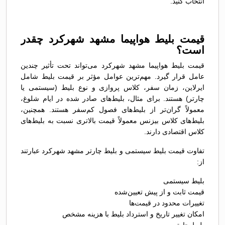
انتخاب کنید.
قیمت بلیط هواپیما مشهد شهرکرد چقدر
است؟
قیمت بلیط هواپیما مشهد شهرکرد می‌تواند تحت تأثیر چندین
عامل قرار گیرد. مهم‌ترین عوامل مؤثر بر قیمت بلیط شامل
ایرلاین، زمان سفر، کلاس پروازی و نوع بلیط (سیستمی یا
چارتر) هستند. برای مثال، بلیط‌های صادر شده در ایام شلوغ،
معمولاً گران‌تر از بلیط‌های فصول کم‌سفر هستند. همچنین،
بلیط‌های کلاس بیزنس معمولاً قیمت بالاتری نسبت به بلیط‌های
کلاس اقتصادی دارند.
تفاوت قیمت بلیط سیستمی و بلیط چارتر مشهد شهرکرد عبارتند
از:
بلیط سیستمی
قیمت ثابت و از پیش تعیین‌شده
تغییرات محدود در قیمت‌ها
امکان تغییر تاریخ و استرداد بلیط با هزینه مشخص