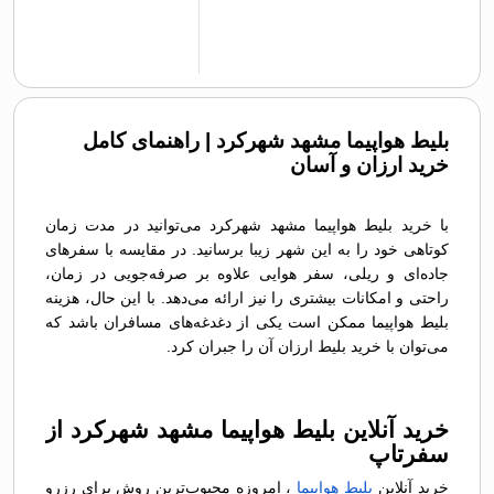
بلیط هواپیما مشهد شهرکرد | راهنمای کامل
خرید ارزان و آسان
با خرید بلیط هواپیما مشهد شهرکرد می‌توانید در مدت زمان
کوتاهی خود را به این شهر زیبا برسانید. در مقایسه با سفرهای
جاده‌ای و ریلی، سفر هوایی علاوه بر صرفه‌جویی در زمان،
راحتی و امکانات بیشتری را نیز ارائه می‌دهد. با این حال، هزینه
بلیط هواپیما ممکن است یکی از دغدغه‌های مسافران باشد که
می‌توان با خرید بلیط ارزان آن را جبران کرد.
خرید آنلاین بلیط هواپیما مشهد شهرکرد از
سفرتاپ
خرید آنلاین
بلیط هواپیما
، امروزه محبوب‌ترین روش برای رزرو