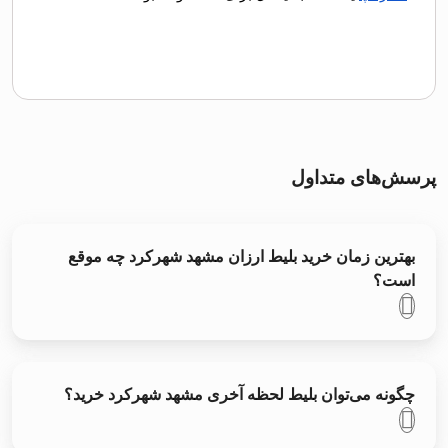
پرسش‌های متداول
بهترین زمان خرید بلیط ارزان مشهد شهرکرد چه موقع
است؟
چگونه می‌توان بلیط لحظه آخری مشهد شهرکرد خرید؟