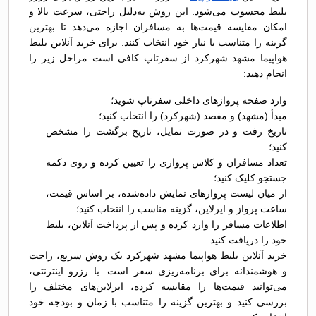
بلیط محسوب می‌شود. این روش به‌دلیل راحتی، سرعت بالا و
امکان مقایسه قیمت‌ها به مسافران اجازه می‌دهد تا بهترین
گزینه را متناسب با نیاز خود انتخاب کنند. برای خرید آنلاین بلیط
هواپیما مشهد شهرکرد از سفرتاپ کافی است مراحل زیر را
انجام دهید:
وارد صفحه پروازهای داخلی سفرتاپ شوید؛
مبدأ (مشهد) و مقصد (شهرکرد) را انتخاب کنید؛
تاریخ رفت و در صورت تمایل، تاریخ برگشت را مشخص
کنید؛
تعداد مسافران و کلاس پروازی را تعیین کرده و روی دکمه
جستجو کلیک کنید؛
از میان لیست پروازهای نمایش داده‌شده، بر اساس قیمت،
ساعت پرواز و ایرلاین، گزینه مناسب را انتخاب کنید؛
اطلاعات مسافر را وارد کرده و پس از پرداخت آنلاین، بلیط
خود را دریافت کنید.
خرید آنلاین بلیط هواپیما مشهد شهرکرد یک روش سریع، راحت
و هوشمندانه برای برنامه‌ریزی سفر است. با رزرو اینترنتی،
می‌توانید قیمت‌ها را مقایسه کرده، ایرلاین‌های مختلف را
بررسی کنید و بهترین گزینه را متناسب با زمان و بودجه خود