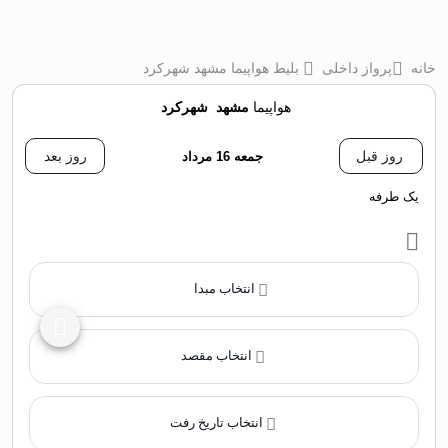
خانه
پرواز داخلی
بلیط هواپیما مشهد شهرکرد
هواپیما
مشهد
‌
شهرکرد
روز قبل
جمعه 16 مرداد
روز بعد
یک طرفه
انتخاب مبدا
انتخاب مقصد
انتخاب تاریخ رفت