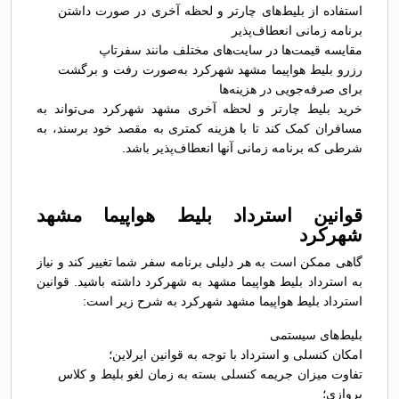
استفاده از بلیط‌های چارتر و لحظه آخری در صورت داشتن
برنامه زمانی انعطاف‌پذیر
مقایسه قیمت‌ها در سایت‌های مختلف مانند سفرتاپ
رزرو بلیط هواپیما مشهد شهرکرد به‌صورت رفت و برگشت
برای صرفه‌جویی در هزینه‌ها
خرید بلیط چارتر و لحظه آخری مشهد شهرکرد می‌تواند به
مسافران کمک کند تا با هزینه کمتری به مقصد خود برسند، به
شرطی که برنامه زمانی آنها انعطاف‌پذیر باشد.
قوانین استرداد بلیط هواپیما مشهد
شهرکرد
گاهی ممکن است به هر دلیلی برنامه سفر شما تغییر کند و نیاز
به استرداد بلیط هواپیما مشهد به شهرکرد داشته باشید. قوانین
استرداد بلیط هواپیما مشهد شهرکرد به شرح زیر است:
بلیط‌های سیستمی
امکان کنسلی و استرداد با توجه به قوانین ایرلاین؛
تفاوت میزان جریمه کنسلی بسته به زمان لغو بلیط و کلاس
پروازی؛