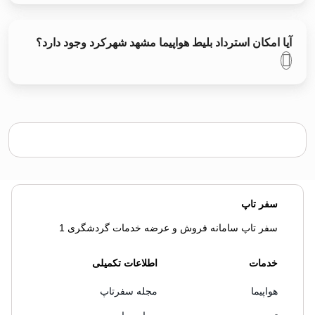
آیا امکان استرداد بلیط هواپیما مشهد شهرکرد وجود دارد؟
سفر تاپ
سفر تاپ سامانه فروش و عرضه خدمات گردشگری 1
خدمات
اطلاعات تکمیلی
هواپیما
مجله سفرتاپ