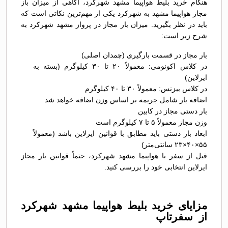
هنگام خرید بلیط هواپیما مشهد شهرکرد، آگاهی از میزان باز
مجاز هواپیما مشهد به شهرکرد یکی از مهم‌ترین نکاتی است که
باید در نظر بگیرید. میزان بار مجاز در پرواز مشهد شهرکرد به
شرح زیر است:
بار مجاز در قسمت بارگیری (چمدان اصلی)
در کلاس اکونومی: معمولاً ۲۰ تا ۳۰ کیلوگرم (بسته به
ایرلاین)
در کلاس بیزنس: معمولاً ۳۰ تا ۴۰ کیلوگرم
اضافه بار شامل جریمه بر اساس وزن اضافه خواهد شد
بار دستی مجاز در کابین
وزن مجاز معمولاً ۵ تا ۷ کیلوگرم است
ابعاد بار دستی باید مطابق با قوانین ایرلاین باشد (معمولاً
۵۵×۴۰×۲۳ سانتی‌متر)
قبل از سفر با هواپیما مشهد شهرکرد، حتماً قوانین بار مجاز
ایرلاین انتخابی خود را بررسی کنید.
مزایای خرید بلیط هواپیما مشهد شهرکرد
از سفرتاپ