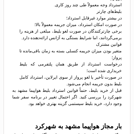
استرداد وجه معمولاً طی چند روز کاری.
بلیط‌های چارتر
در بیشتر موارد غیرقابل استرداد؛
در صورت امکان استرداد، میزان جریمه معمولاً بالا؛
برخی چارترکنندگان در صورت لغو بلیط، مبلغی از هزینه را
برمی‌گردانند، اما شرایط بستگی به آژانس ارائه‌دهنده دارد.
قوانین مشترک
متغیر بودن میزان جریمه کنسلی بسته به زمان باقی‌مانده تا
پرواز؛
درخواست استرداد از طریق همان پلتفرمی که بلیط
خریداری شده است؛
در صورت تأخیر یا لغو پرواز از سوی ایرلاین، استرداد کامل
بلیط بدون جریمه انجام می‌شود.
قبل از خرید بلیط، حتماً قوانین استرداد بلیط هواپیما مشهد به
شهرکرد را بررسی کنید. اگر احتمال تغییر در برنامه سفر شما
وجود دارد، خرید بلیط سیستمی گزینه بهتری خواهد بود.
بار مجاز هواپیما مشهد به شهرکرد