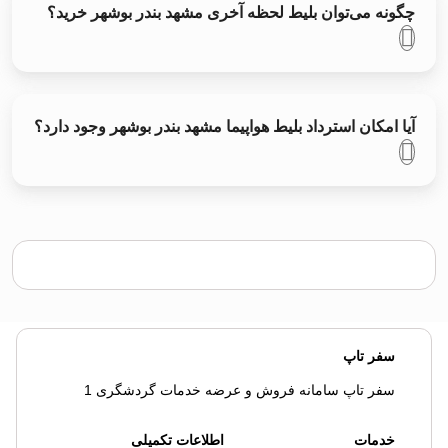
چگونه می‌توان بلیط لحظه آخری مشهد بندر بوشهر خرید؟
آیا امکان استرداد بلیط هواپیما مشهد بندر بوشهر وجود دارد؟
سفر تاپ
سفر تاپ سامانه فروش و عرضه خدمات گردشگری 1
خدمات
اطلاعات تکمیلی