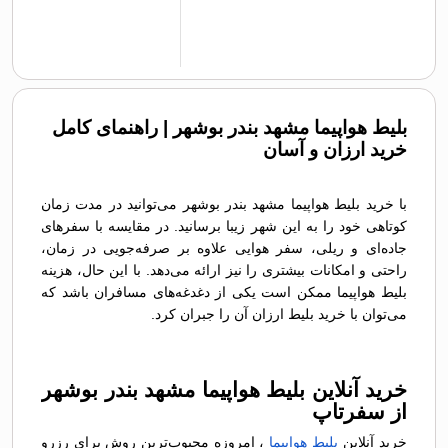
بلیط هواپیما مشهد بندر بوشهر | راهنمای کامل
خرید ارزان و آسان
با خرید بلیط هواپیما مشهد بندر بوشهر می‌توانید در مدت زمان
کوتاهی خود را به این شهر زیبا برسانید. در مقایسه با سفرهای
جاده‌ای و ریلی، سفر هوایی علاوه بر صرفه‌جویی در زمان،
راحتی و امکانات بیشتری را نیز ارائه می‌دهد. با این حال، هزینه
بلیط هواپیما ممکن است یکی از دغدغه‌های مسافران باشد که
می‌توان با خرید بلیط ارزان آن را جبران کرد.
خرید آنلاین بلیط هواپیما مشهد بندر بوشهر
از سفرتاپ
خرید آنلاین
بلیط هواپیما
، امروزه محبوب‌ترین روش برای رزرو