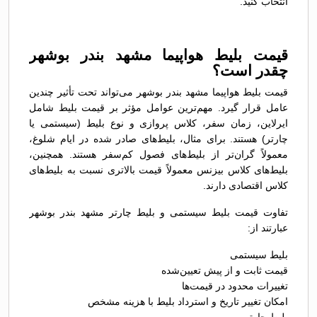
انتخاب کنید.
قیمت بلیط هواپیما مشهد بندر بوشهر
چقدر است؟
قیمت بلیط هواپیما مشهد بندر بوشهر می‌تواند تحت تأثیر چندین
عامل قرار گیرد. مهم‌ترین عوامل مؤثر بر قیمت بلیط شامل
ایرلاین، زمان سفر، کلاس پروازی و نوع بلیط (سیستمی یا
چارتر) هستند. برای مثال، بلیط‌های صادر شده در ایام شلوغ،
معمولاً گران‌تر از بلیط‌های فصول کم‌سفر هستند. همچنین،
بلیط‌های کلاس بیزنس معمولاً قیمت بالاتری نسبت به بلیط‌های
کلاس اقتصادی دارند.
تفاوت قیمت بلیط سیستمی و بلیط چارتر مشهد بندر بوشهر
عبارتند از:
بلیط سیستمی
قیمت ثابت و از پیش تعیین‌شده
تغییرات محدود در قیمت‌ها
امکان تغییر تاریخ و استرداد بلیط با هزینه مشخص