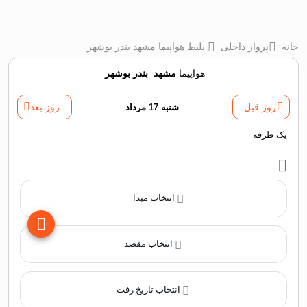
خانه
پرواز داخلی
بلیط هواپیما مشهد بندر بوشهر
هواپیما
مشهد
‌
بندر بوشهر
روز قبل
شنبه 17 مرداد
روز بعد
یک طرفه
انتخاب مبدا
انتخاب مقصد
انتخاب تاریخ رفت