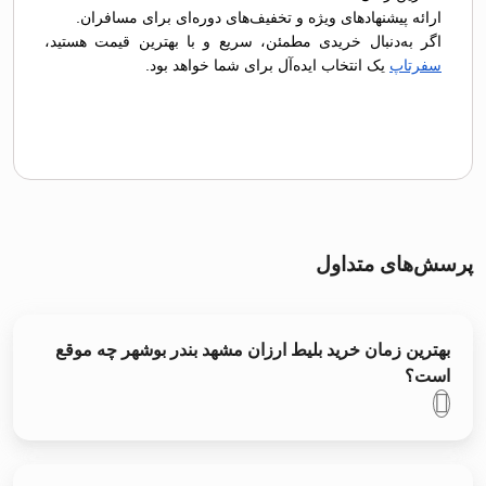
ارائه پیشنهادهای ویژه و تخفیف‌های دوره‌ای برای مسافران.
اگر به‌دنبال خریدی مطمئن، سریع و با بهترین قیمت هستید،
سفرتاپ
یک انتخاب ایده‌آل برای شما خواهد بود.
پرسش‌های متداول
بهترین زمان خرید بلیط ارزان مشهد بندر بوشهر چه موقع
است؟