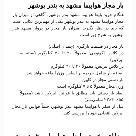
بار مجاز هواپیما مشهد به بندر بوشهر
هنگام خرید بلیط هواپیما مشهد بندر بوشهر، آگاهی از میزان باز
مجاز هواپیما مشهد به بندر بوشهر یکی از مهم‌ترین نکاتی است
که باید در نظر بگیرید. میزان بار مجاز در پرواز مشهد بندر
بوشهر به شرح زیر است:
بار مجاز در قسمت بارگیری (چمدان اصلی)
در کلاس اکونومی: معمولاً ۲۰ تا ۳۰ کیلوگرم (بسته به
ایرلاین)
در کلاس بیزنس: معمولاً ۳۰ تا ۴۰ کیلوگرم
اضافه بار شامل جریمه بر اساس وزن اضافه خواهد شد
بار دستی مجاز در کابین
وزن مجاز معمولاً ۵ تا ۷ کیلوگرم است
ابعاد بار دستی باید مطابق با قوانین ایرلاین باشد (معمولاً
۵۵×۴۰×۲۳ سانتی‌متر)
قبل از سفر با هواپیما مشهد بندر بوشهر، حتماً قوانین بار مجاز
ایرلاین انتخابی خود را بررسی کنید.
مزایای خرید بلیط هواپیما مشهد بندر