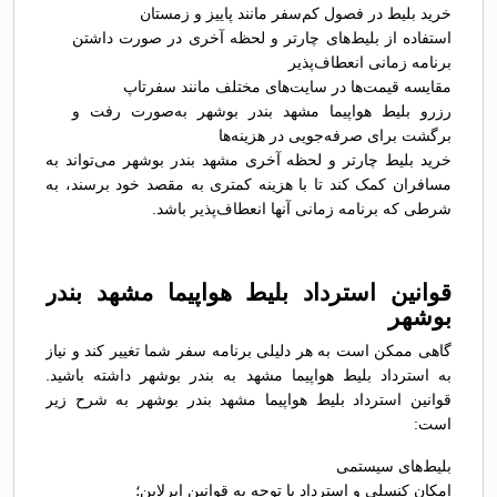
خرید بلیط در فصول کم‌سفر مانند پاییز و زمستان
استفاده از بلیط‌های چارتر و لحظه آخری در صورت داشتن
برنامه زمانی انعطاف‌پذیر
مقایسه قیمت‌ها در سایت‌های مختلف مانند سفرتاپ
رزرو بلیط هواپیما مشهد بندر بوشهر به‌صورت رفت و
برگشت برای صرفه‌جویی در هزینه‌ها
خرید بلیط چارتر و لحظه آخری مشهد بندر بوشهر می‌تواند به
مسافران کمک کند تا با هزینه کمتری به مقصد خود برسند، به
شرطی که برنامه زمانی آنها انعطاف‌پذیر باشد.
قوانین استرداد بلیط هواپیما مشهد بندر
بوشهر
گاهی ممکن است به هر دلیلی برنامه سفر شما تغییر کند و نیاز
به استرداد بلیط هواپیما مشهد به بندر بوشهر داشته باشید.
قوانین استرداد بلیط هواپیما مشهد بندر بوشهر به شرح زیر
است:
بلیط‌های سیستمی
امکان کنسلی و استرداد با توجه به قوانین ایرلاین؛