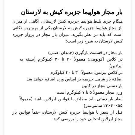
بار مجاز هواپیما جزیره کیش به لارستان
هنگام خرید بلیط هواپیما جزیره کیش لارستان، آگاهی از میزان
باز مجاز هواپیما جزیره کیش به لارستان یکی از مهم‌ترین نکاتی
است که باید در نظر بگیرید. میزان بار مجاز در پرواز جزیره
کیش لارستان به شرح زیر است:
بار مجاز در قسمت بارگیری (چمدان اصلی)
در کلاس اکونومی: معمولاً ۲۰ تا ۳۰ کیلوگرم (بسته به
ایرلاین)
در کلاس بیزنس: معمولاً ۳۰ تا ۴۰ کیلوگرم
اضافه بار شامل جریمه بر اساس وزن اضافه خواهد شد
بار دستی مجاز در کابین
وزن مجاز معمولاً ۵ تا ۷ کیلوگرم است
ابعاد بار دستی باید مطابق با قوانین ایرلاین باشد (معمولاً
۵۵×۴۰×۲۳ سانتی‌متر)
قبل از سفر با هواپیما جزیره کیش لارستان، حتماً قوانین بار
مجاز ایرلاین انتخابی خود را بررسی کنید.