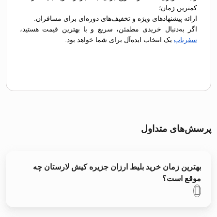
کمترین زمان؛
ارائه پیشنهادهای ویژه و تخفیف‌های دوره‌ای برای مسافران.
اگر به‌دنبال خریدی مطمئن، سریع و با بهترین قیمت هستید،
سفرتاپ
یک انتخاب ایده‌آل برای شما خواهد بود.
پرسش‌های متداول
بهترین زمان خرید بلیط ارزان جزیره کیش لارستان چه
موقع است؟