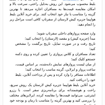
بلیط محسوب می‌شود. این روش به‌دلیل راحتی، سرعت بالا و
امکان مقایسه قیمت‌ها به مسافران اجازه می‌دهد تا بهترین
گزینه را متناسب با نیاز خود انتخاب کنند. برای خرید آنلاین بلیط
هواپیما جزیره کیش لارستان از سفرتاپ کافی است مراحل زیر
را انجام دهید:
وارد صفحه پروازهای داخلی سفرتاپ شوید؛
مبدأ (جزیره کیش) و مقصد (لارستان) را انتخاب کنید؛
تاریخ رفت و در صورت تمایل، تاریخ برگشت را مشخص
کنید؛
تعداد مسافران و کلاس پروازی را تعیین کرده و روی دکمه
جستجو کلیک کنید؛
از میان لیست پروازهای نمایش داده‌شده، بر اساس قیمت،
ساعت پرواز و ایرلاین، گزینه مناسب را انتخاب کنید؛
اطلاعات مسافر را وارد کرده و پس از پرداخت آنلاین، بلیط
خود را دریافت کنید.
خرید آنلاین بلیط هواپیما جزیره کیش لارستان یک روش سریع،
راحت و هوشمندانه برای برنامه‌ریزی سفر است. با رزرو
اینترنتی، می‌توانید قیمت‌ها را مقایسه کرده، ایرلاین‌های مختلف
را بررسی کنید و بهترین گزینه را متناسب با زمان و بودجه خود