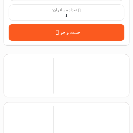
تعداد مسافران:
1
جست و جو