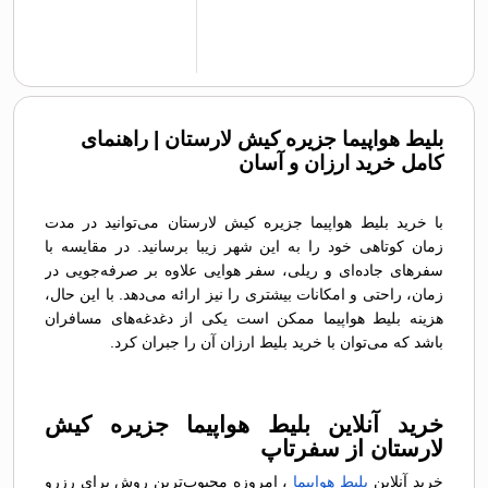
بلیط هواپیما جزیره کیش لارستان | راهنمای
کامل خرید ارزان و آسان
با خرید بلیط هواپیما جزیره کیش لارستان می‌توانید در مدت
زمان کوتاهی خود را به این شهر زیبا برسانید. در مقایسه با
سفرهای جاده‌ای و ریلی، سفر هوایی علاوه بر صرفه‌جویی در
زمان، راحتی و امکانات بیشتری را نیز ارائه می‌دهد. با این حال،
هزینه بلیط هواپیما ممکن است یکی از دغدغه‌های مسافران
باشد که می‌توان با خرید بلیط ارزان آن را جبران کرد.
خرید آنلاین بلیط هواپیما جزیره کیش
لارستان از سفرتاپ
خرید آنلاین
بلیط هواپیما
، امروزه محبوب‌ترین روش برای رزرو