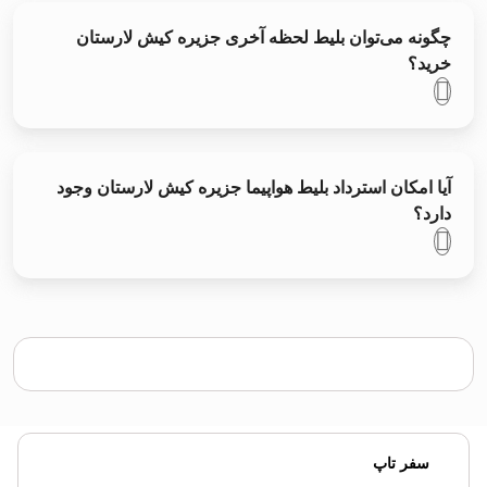
چگونه می‌توان بلیط لحظه آخری جزیره کیش لارستان
خرید؟
آیا امکان استرداد بلیط هواپیما جزیره کیش لارستان وجود
دارد؟
سفر تاپ