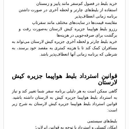
خرید بلیط در فصول کم‌سفر مانند پاییز و زمستان
استفاده از بلیط‌های چارتر و لحظه آخری در صورت داشتن
برنامه زمانی انعطاف‌پذیر
مقایسه قیمت‌ها در سایت‌های مختلف مانند سفرتاپ
رزرو بلیط هواپیما جزیره کیش لارستان به‌صورت رفت و
برگشت برای صرفه‌جویی در هزینه‌ها
خرید بلیط چارتر و لحظه آخری جزیره کیش لارستان می‌تواند به
مسافران کمک کند تا با هزینه کمتری به مقصد خود برسند، به
شرطی که برنامه زمانی آنها انعطاف‌پذیر باشد.
قوانین استرداد بلیط هواپیما جزیره کیش
لارستان
گاهی ممکن است به هر دلیلی برنامه سفر شما تغییر کند و نیاز
به استرداد بلیط هواپیما جزیره کیش به لارستان داشته باشید.
قوانین استرداد بلیط هواپیما جزیره کیش لارستان به شرح زیر
است:
بلیط‌های سیستمی
امکان کنسلی و استرداد با توجه به قوانین ایرلاین؛