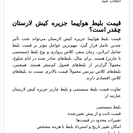
انتخاب کنید.
قیمت بلیط هواپیما جزیره کیش لارستان
چقدر است؟
قیمت بلیط هواپیما جزیره کیش لارستان می‌تواند تحت تأثیر
چندین عامل قرار گیرد. مهم‌ترین عوامل مؤثر بر قیمت بلیط
شامل ایرلاین، زمان سفر، کلاس پروازی و نوع بلیط (سیستمی
یا چارتر) هستند. برای مثال، بلیط‌های صادر شده در ایام شلوغ،
معمولاً گران‌تر از بلیط‌های فصول کم‌سفر هستند. همچنین،
بلیط‌های کلاس بیزنس معمولاً قیمت بالاتری نسبت به بلیط‌های
کلاس اقتصادی دارند.
تفاوت قیمت بلیط سیستمی و بلیط چارتر جزیره کیش لارستان
عبارتند از:
بلیط سیستمی
قیمت ثابت و از پیش تعیین‌شده
تغییرات محدود در قیمت‌ها
امکان تغییر تاریخ و استرداد بلیط با هزینه مشخص