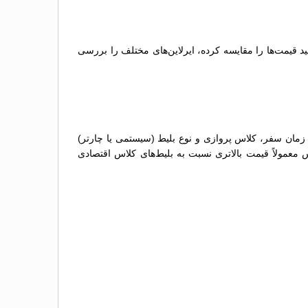
د قیمت‌ها را مقایسه کرده، ایرلاین‌های مختلف را بررسی
 زمان سفر، کلاس پروازی و نوع بلیط (سیستمی یا چارتر)
س معمولاً قیمت بالاتری نسبت به بلیط‌های کلاس اقتصادی