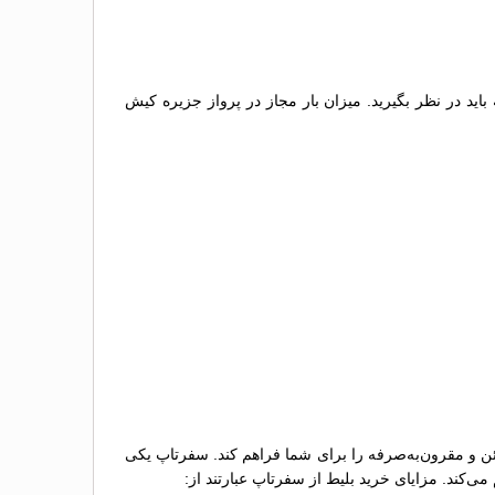
اید در نظر بگیرید. میزان بار مجاز در پرواز جزیره کیش
ئن و مقرون‌به‌صرفه را برای شما فراهم کند. سفرتاپ یکی
ی‌کند. مزایای خرید بلیط از سفرتاپ عبارتند از: