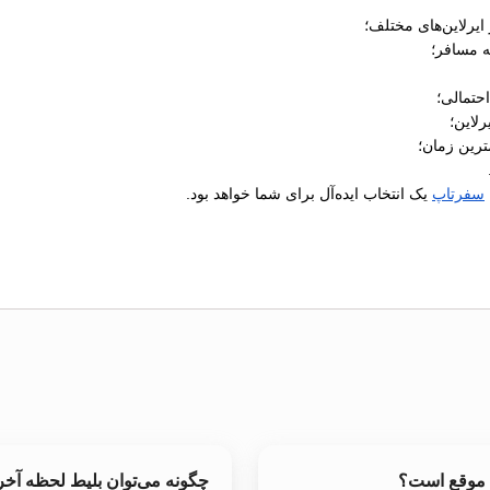
یرلاین‌های مختلف؛
ه مسافر؛
رلاین؛
ترین زمان؛
سفرتاپ
یک انتخاب ایده‌آل برای شما خواهد بود.
ه موقع است؟
چگونه می‌توان بلیط لحظه آ