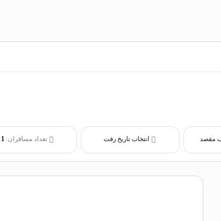
ب مقصد
انتخاب تاریخ رفت
تعداد مسافران:
1