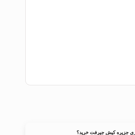
خری جزیره کیش جیرفت خرید؟