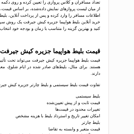
تعداد مسافران و کلاس پروازی را تعیین کرده و روی دکمه 
از میان لیست پروازهای نمایش داده‌شده، بر اساس قیمت، سا
اطلاعات مسافر را وارد کرده و پس از پرداخت آنلاین، بلیط 
خرید آنلاین بلیط هواپیما جزیره کیش جیرفت یک روش سریع،
کنید و بهترین گزینه را متناسب با زمان و بودجه خود انتخاب 
قیمت بلیط هواپیما جزیره کیش جیرفت
قیمت بلیط هواپیما جزیره کیش جیرفت می‌تواند تحت تأثیر
هستند. برای مثال، بلیط‌های صادر شده در ایام شلوغ، معم
دارند.
تفاوت قیمت بلیط سیستمی و بلیط چارتر جزیره کیش جیرفت
بلیط سیستمی
قیمت ثابت و از پیش تعیین‌شده
تغییرات محدود در قیمت‌ها
امکان تغییر تاریخ و استرداد بلیط با هزینه مشخص
بلیط چارتر
قیمت متغیر و وابسته به تقاضا