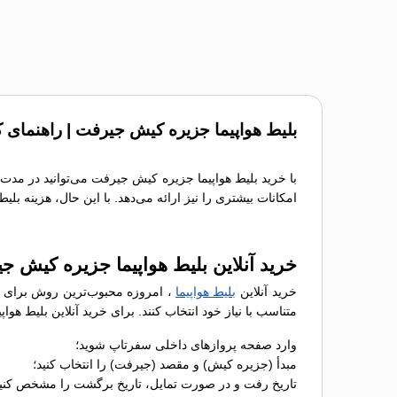
بلیط هواپیما جزیره کیش جیرفت | راهنمای ک
با خرید بلیط هواپیما جزیره کیش جیرفت می‌توانید در مدت 
امکانات بیشتری را نیز ارائه می‌دهد. با این حال، هزینه بل
خرید آنلاین بلیط هواپیما جزیره کیش 
خرید آنلاین
بلیط هواپیما
، امروزه محبوب‌ترین روش برای رز
متناسب با نیاز خود انتخاب کنند. برای خرید آنلاین بلیط 
وارد صفحه پروازهای داخلی سفرتاپ شوید؛
مبدأ (جزیره کیش) و مقصد (جیرفت) را انتخاب کنید؛
تاریخ رفت و در صورت تمایل، تاریخ برگشت را مشخص کنید