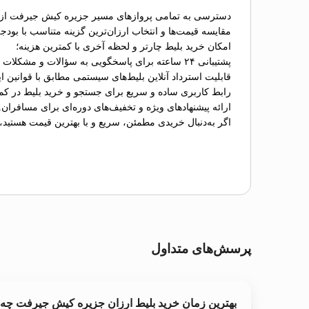
دسترسی به تمامی پروازهای مسیر جزیره کیش جیرفت از ا
مقایسه قیمت‌ها و انتخاب ارزان‌ترین گزینه متناسب با بودج
امکان خرید بلیط چارتر و لحظه آخری با کمترین هزینه؛
پشتیبانی ۲۴ ساعته برای پاسخگویی به سؤالات و مشکلات احتمالی؛
قابلیت استرداد آنلاین بلیط‌های سیستمی مطابق با قوانین ای
رابط کاربری ساده و سریع برای جستجو و خرید بلیط در کم
ارائه پیشنهادهای ویژه و تخفیف‌های دوره‌ای برای مسافران.
اگر به‌دنبال خریدی مطمئن، سریع و با بهترین قیمت هستید،
پرسش‌های متداول
بهترین زمان خرید بلیط ارزان جزیره کیش جیرفت چ