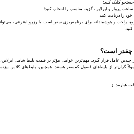
جستجو کلیک کنید؛
عت پرواز و ایرلاین، گزینه مناسب را انتخاب کنید؛
خود را دریافت کنید.
 راحت و هوشمندانه برای برنامه‌ریزی سفر است. با رزرو اینترنتی، می‌توانی
کنید.
 چقدر است؟
 چندین عامل قرار گیرد. مهم‌ترین عوامل مؤثر بر قیمت بلیط شامل ایرلاین،
ولاً گران‌تر از بلیط‌های فصول کم‌سفر هستند. همچنین، بلیط‌های کلاس بیزن
 عبارتند از: