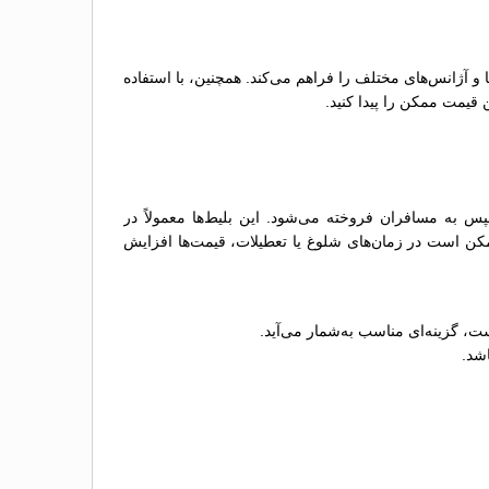
ها و آژانس‌های مختلف را فراهم می‌کند. همچنین، با استفاده
 قیمت ممکن را پیدا کنید.
 به مسافران فروخته می‌شود. این بلیط‌ها معمولاً در
مکن است در زمان‌های شلوغ یا تعطیلات، قیمت‌ها افزایش
ت، گزینه‌ای مناسب به‌شمار می‌آید.
اشد.