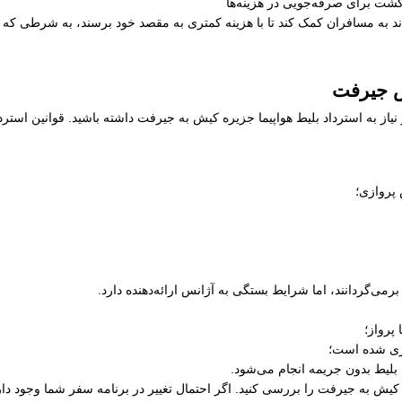
شت برای صرفه‌جویی در هزینه‌ها
به مسافران کمک کند تا با هزینه کمتری به مقصد خود برسند، به شرطی که برن
یش جیرفت
نیاز به استرداد بلیط هواپیما جزیره کیش به جیرفت داشته باشید. قوانین است
 پروازی؛
رمی‌گردانند، اما شرایط بستگی به آژانس ارائه‌دهنده دارد.
پرواز؛
ری شده است؛
 بلیط بدون جریمه انجام می‌شود.
ره کیش به جیرفت را بررسی کنید. اگر احتمال تغییر در برنامه سفر شما وجود دا