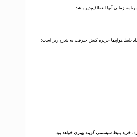
امه زمانی آنها انعطاف‌پذیر باشد.
رداد بلیط هواپیما جزیره کیش جیرفت به شرح زیر است:
رد، خرید بلیط سیستمی گزینه بهتری خواهد بود.