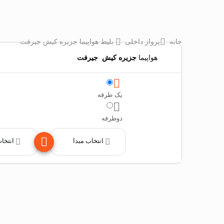
خانه
پرواز داخلی
بلیط هواپیما جزیره کیش جیرفت
هواپیما
جزیره کیش
‌
جیرفت
یک طرفه
دوطرفه
انتخاب مبدا
انتخا