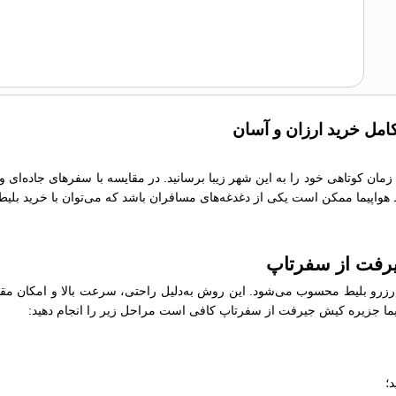
امل خرید ارزان و آسان
زمان کوتاهی خود را به این شهر زیبا برسانید. در مقایسه با سفرهای جاده‌ای 
یط هواپیما ممکن است یکی از دغدغه‌های مسافران باشد که می‌توان با خرید بلیط
جیرفت از سفرتاپ
رو بلیط محسوب می‌شود. این روش به‌دلیل راحتی، سرعت بالا و امکان مقایسه
هواپیما جزیره کیش جیرفت از سفرتاپ کافی است مراحل زیر را انجام دهید:
؛