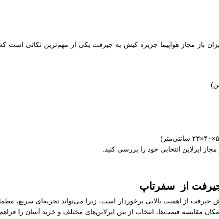
ان باز مجاز هواپیما جزیره کیش به جیرفت یکی از مهم‌ترین نکاتی است که ب
مجاز ایرلاین انتخابی خود را بررسی کنید.
 جیرفت از سفرتاپ
یش جیرفت از اهمیت بالایی برخوردار است، زیرا می‌تواند تجربه‌ای سریع، مطم
کان مقایسه قیمت‌ها، انتخاب از بین ایرلاین‌های مختلف و خرید آسان را فراهم م