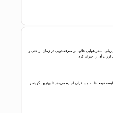
و ریلی، سفر هوایی علاوه بر صرفه‌جویی در زمان، راحتی و
 ارزان آن را جبران کرد.
 قیمت‌ها به مسافران اجازه می‌دهد تا بهترین گزینه را