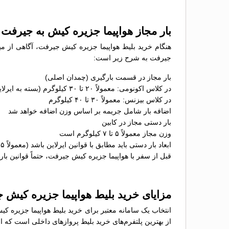
بار مجاز هواپیما جزیره کیش به جیرفت
هنگام خرید بلیط هواپیما جزیره کیش جیرفت، آگاهی از میز
جیرفت به شرح زیر است:
بار مجاز در قسمت بارگیری (چمدان اصلی)
در کلاس اکونومی: معمولاً ۲۰ تا ۳۰ کیلوگرم (بسته به ایرلاین)
در کلاس بیزنس: معمولاً ۳۰ تا ۴۰ کیلوگرم
اضافه بار شامل جریمه بر اساس وزن اضافه خواهد شد
بار دستی مجاز در کابین
وزن مجاز معمولاً ۵ تا ۷ کیلوگرم است
ابعاد بار دستی باید مطابق با قوانین ایرلاین باشد (معمولاً ۵۵×۴۰×۲۳ سانتی‌متر)
قبل از سفر با هواپیما جزیره کیش جیرفت، حتماً قوانین بار 
مزایای خرید بلیط هواپیما جزیره کیش
انتخاب یک سامانه معتبر برای خرید بلیط هواپیما جزیره ک
از بهترین پلتفرم‌های خرید بلیط پروازهای داخلی است که ام