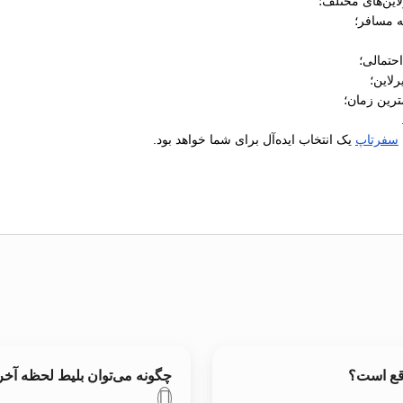
ین‌های مختلف؛
ه مسافر؛
رلاین؛
ترین زمان؛
سفرتاپ
یک انتخاب ایده‌آل برای شما خواهد بود.
قع است؟
چگونه می‌توان بلیط لحظه آ