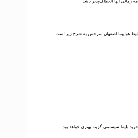
زمانی آنها انعطاف‌پذیر باشد.
د بلیط هواپیما اصفهان سرخس به شرح زیر است:
 خرید بلیط سیستمی گزینه بهتری خواهد بود.