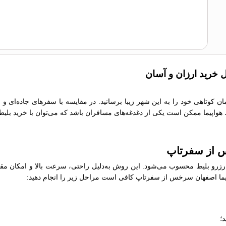
 خرید ارزان و آسان
ن کوتاهی خود را به این شهر زیبا برسانید. در مقایسه با سفرهای جاده‌ای و
یط هواپیما ممکن است یکی از دغدغه‌های مسافران باشد که می‌توان با خرید بلیط
س از سفرتاپ
رو بلیط محسوب می‌شود. این روش به‌دلیل راحتی، سرعت بالا و امکان مقایسه
هواپیما اصفهان سرخس از سفرتاپ کافی است مراحل زیر را انجام دهید:
؛