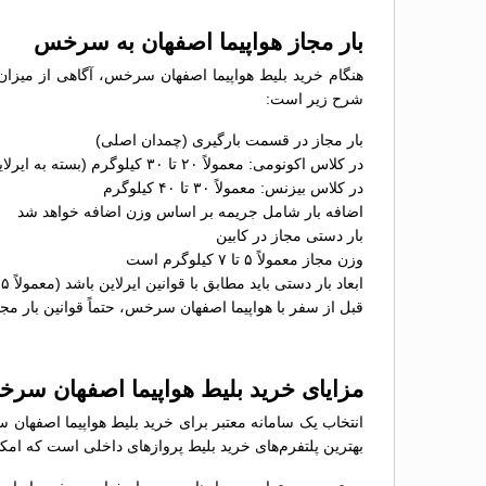
بار مجاز هواپیما اصفهان به سرخس
هنگام خرید بلیط هواپیما اصفهان سرخس، آگاهی از میزان 
شرح زیر است:
بار مجاز در قسمت بارگیری (چمدان اصلی)
در کلاس اکونومی: معمولاً ۲۰ تا ۳۰ کیلوگرم (بسته به ایرلاین)
در کلاس بیزنس: معمولاً ۳۰ تا ۴۰ کیلوگرم
اضافه بار شامل جریمه بر اساس وزن اضافه خواهد شد
بار دستی مجاز در کابین
وزن مجاز معمولاً ۵ تا ۷ کیلوگرم است
ابعاد بار دستی باید مطابق با قوانین ایرلاین باشد (معمولاً ۵۵×۴۰×۲۳ سانتی‌متر)
قبل از سفر با هواپیما اصفهان سرخس، حتماً قوانین بار مجاز
مزایای خرید بلیط هواپیما اصفهان س
انتخاب یک سامانه معتبر برای خرید بلیط هواپیما اصفهان 
بهترین پلتفرم‌های خرید بلیط پروازهای داخلی است که امکان