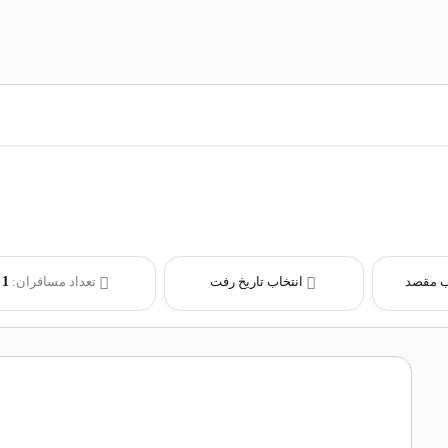
ب مقصد
انتخاب تاریخ رفت
تعداد مسافران:
1