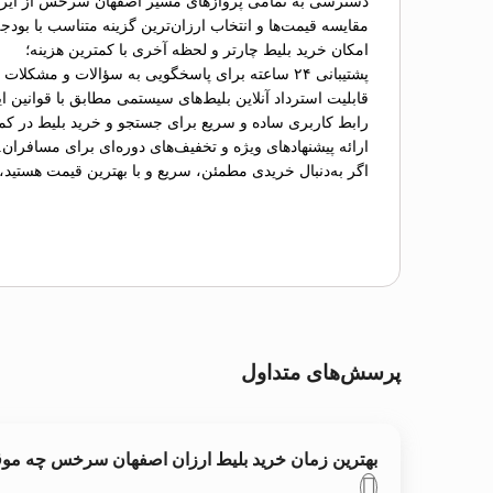
دسترسی به تمامی پروازهای مسیر اصفهان سرخس از ایرلا
مقایسه قیمت‌ها و انتخاب ارزان‌ترین گزینه متناسب با بودج
امکان خرید بلیط چارتر و لحظه آخری با کمترین هزینه؛
پشتیبانی ۲۴ ساعته برای پاسخگویی به سؤالات و مشکلات احتمالی؛
قابلیت استرداد آنلاین بلیط‌های سیستمی مطابق با قوانین ای
رابط کاربری ساده و سریع برای جستجو و خرید بلیط در کم
ارائه پیشنهادهای ویژه و تخفیف‌های دوره‌ای برای مسافران.
اگر به‌دنبال خریدی مطمئن، سریع و با بهترین قیمت هستید،
پرسش‌های متداول
بهترین زمان خرید بلیط ارزان اصفهان سرخس چه مو