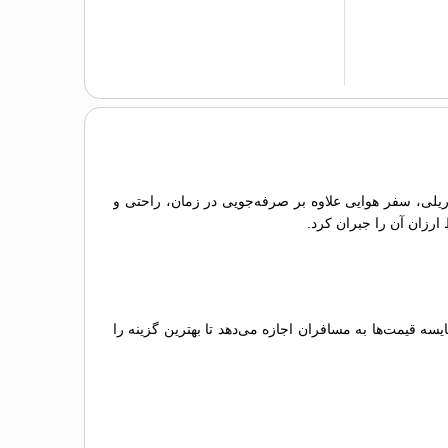
 ریلی، سفر هوایی علاوه بر صرفه‌جویی در زمان، راحتی و
 ارزان آن را جبران کرد.
 قیمت‌ها به مسافران اجازه می‌دهد تا بهترین گزینه را