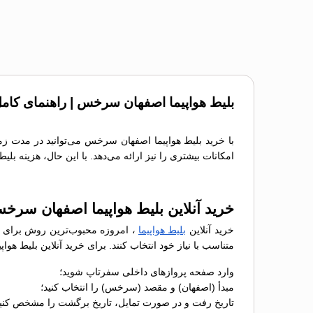
بلیط هواپیما اصفهان سرخس | راهنمای کامل
با خرید بلیط هواپیما اصفهان سرخس می‌توانید در مدت زما
امکانات بیشتری را نیز ارائه می‌دهد. با این حال، هزینه بل
خرید آنلاین بلیط هواپیما اصفهان سرخ
خرید آنلاین
بلیط هواپیما
، امروزه محبوب‌ترین روش برای رز
متناسب با نیاز خود انتخاب کنند. برای خرید آنلاین بلیط 
وارد صفحه پروازهای داخلی سفرتاپ شوید؛
مبدأ (اصفهان) و مقصد (سرخس) را انتخاب کنید؛
تاریخ رفت و در صورت تمایل، تاریخ برگشت را مشخص کنید