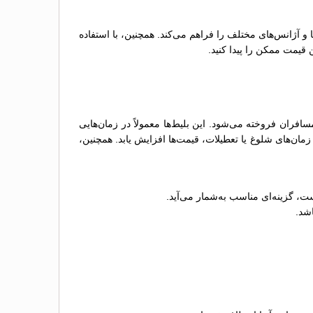
ها و آژانس‌های مختلف را فراهم می‌کند. همچنین، با استفاده
 قیمت ممکن را پیدا کنید.
ان فروخته می‌شود. این بلیط‌ها معمولاً در زمان‌هایی
ان‌های شلوغ یا تعطیلات، قیمت‌ها افزایش یابد. همچنین،
ت، گزینه‌ای مناسب به‌شمار می‌آید.
اشد.