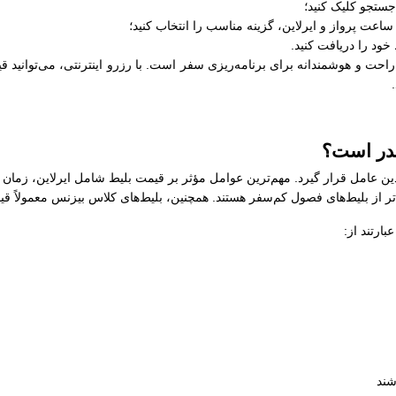
جستجو کلیک کنید؛
عت پرواز و ایرلاین، گزینه مناسب را انتخاب کنید؛
خود را دریافت کنید.
ت و هوشمندانه برای برنامه‌ریزی سفر است. با رزرو اینترنتی، می‌توانید قیم
در است؟
ن عامل قرار گیرد. مهم‌ترین عوامل مؤثر بر قیمت بلیط شامل ایرلاین، زمان 
‌تر از بلیط‌های فصول کم‌سفر هستند. همچنین، بلیط‌های کلاس بیزنس معمولاً قی
رتند از:
شند