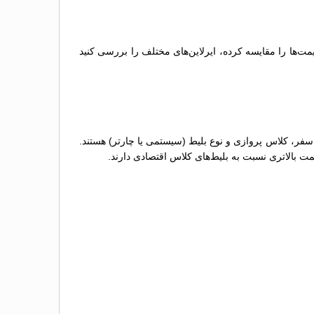
ت‌ها را مقایسه کرده، ایرلاین‌های مختلف را بررسی کنید
سفر، کلاس پروازی و نوع بلیط (سیستمی یا چارتر) هستند.
مت بالاتری نسبت به بلیط‌های کلاس اقتصادی دارند.