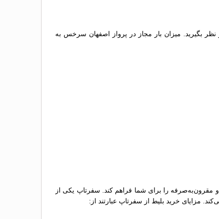
 نظر بگیرید. میزان بار مجاز در پرواز اصفهان سرخس به
و مقرون‌به‌صرفه را برای شما فراهم کند. سفرتاپ یکی از
کند. مزایای خرید بلیط از سفرتاپ عبارتند از: