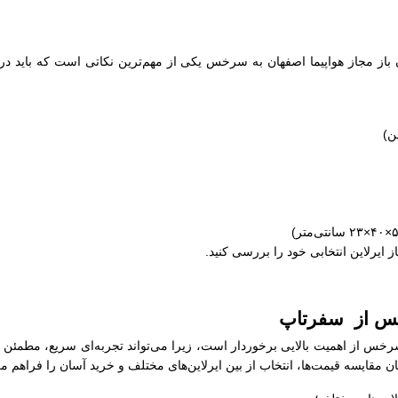
باز مجاز هواپیما اصفهان به سرخس یکی از مهم‌ترین نکاتی است که باید در
 ایرلاین انتخابی خود را بررسی کنید.
رخس از سفرتاپ
سرخس از اهمیت بالایی برخوردار است، زیرا می‌تواند تجربه‌ای سریع، مطمئن 
 مقایسه قیمت‌ها، انتخاب از بین ایرلاین‌های مختلف و خرید آسان را فراهم می‌