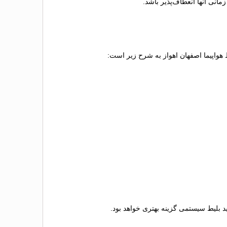
انی آنها انعطاف‌پذیر باشد.
ط هواپیما اصفهان اهواز به شرح زیر است:
رید بلیط سیستمی گزینه بهتری خواهد بود.