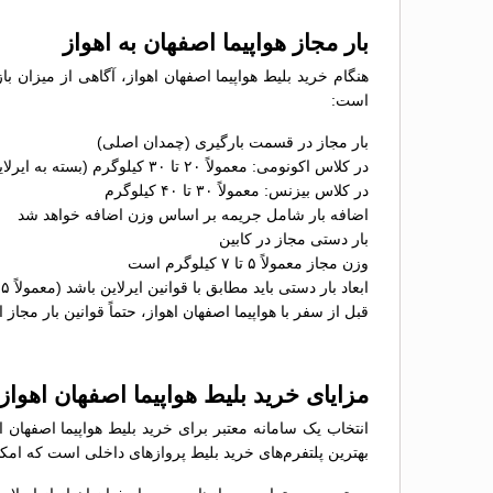
بار مجاز هواپیما اصفهان به اهواز
هنگام خرید بلیط هواپیما اصفهان اهواز، آگاهی از میزان با
است:
بار مجاز در قسمت بارگیری (چمدان اصلی)
در کلاس اکونومی: معمولاً ۲۰ تا ۳۰ کیلوگرم (بسته به ایرلاین)
در کلاس بیزنس: معمولاً ۳۰ تا ۴۰ کیلوگرم
اضافه بار شامل جریمه بر اساس وزن اضافه خواهد شد
بار دستی مجاز در کابین
وزن مجاز معمولاً ۵ تا ۷ کیلوگرم است
ابعاد بار دستی باید مطابق با قوانین ایرلاین باشد (معمولاً ۵۵×۴۰×۲۳ سانتی‌متر)
قبل از سفر با هواپیما اصفهان اهواز، حتماً قوانین بار مجاز 
مزایای خرید بلیط هواپیما اصفهان اهوا
انتخاب یک سامانه معتبر برای خرید بلیط هواپیما اصفهان 
بهترین پلتفرم‌های خرید بلیط پروازهای داخلی است که امکان