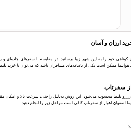
رید ارزان و آسان
ان کوتاهی خود را به این شهر زیبا برسانید. در مقایسه با سفرهای جاده‌ای و
یط هواپیما ممکن است یکی از دغدغه‌های مسافران باشد که می‌توان با خرید بلیط
 از سفرتاپ
رو بلیط محسوب می‌شود. این روش به‌دلیل راحتی، سرعت بالا و امکان مقایسه
اپیما اصفهان اهواز از سفرتاپ کافی است مراحل زیر را انجام دهید:
؛