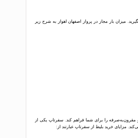
گیرید. میزان بار مجاز در پرواز اصفهان اهواز به شرح زیر
و مقرون‌به‌صرفه را برای شما فراهم کند. سفرتاپ یکی از
کند. مزایای خرید بلیط از سفرتاپ عبارتند از: