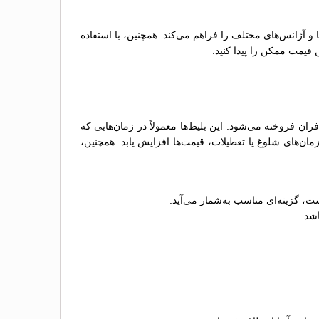
ها و آژانس‌های مختلف را فراهم می‌کند. همچنین، با استفاده
 قیمت ممکن را پیدا کنید.
ن فروخته می‌شود. این بلیط‌ها معمولاً در زمان‌هایی که
ن‌های شلوغ یا تعطیلات، قیمت‌ها افزایش یابد. همچنین،
ت، گزینه‌ای مناسب به‌شمار می‌آید.
اشد.