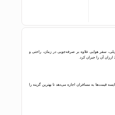
 ریلی، سفر هوایی علاوه بر صرفه‌جویی در زمان، راحتی و
 ارزان آن را جبران کرد.
 قیمت‌ها به مسافران اجازه می‌دهد تا بهترین گزینه را