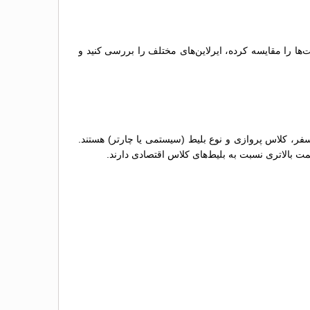
‌ها را مقایسه کرده، ایرلاین‌های مختلف را بررسی کنید و
سفر، کلاس پروازی و نوع بلیط (سیستمی یا چارتر) هستند.
مت بالاتری نسبت به بلیط‌های کلاس اقتصادی دارند.