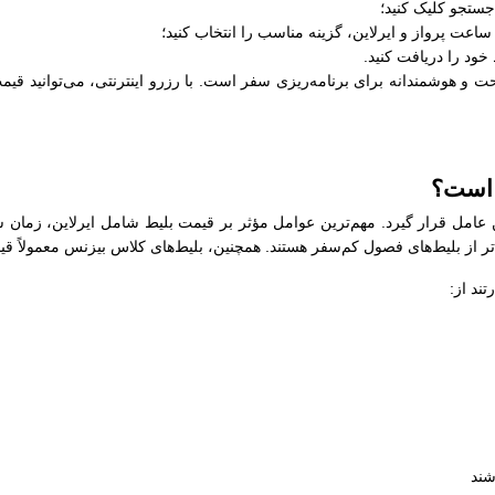
جستجو کلیک کنید؛
عت پرواز و ایرلاین، گزینه مناسب را انتخاب کنید؛
خود را دریافت کنید.
ت و هوشمندانه برای برنامه‌ریزی سفر است. با رزرو اینترنتی، می‌توانید قیمت
 است؟
ین عامل قرار گیرد. مهم‌ترین عوامل مؤثر بر قیمت بلیط شامل ایرلاین، زمان 
‌تر از بلیط‌های فصول کم‌سفر هستند. همچنین، بلیط‌های کلاس بیزنس معمولاً قی
ند از:
شند