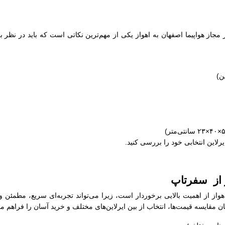
ز مجاز هواپیما اصفهان به اهواز یکی از مهم‌ترین نکاتی است که باید در نظر ب
ایرلاین انتخابی خود را بررسی کنید.
ز از سفرتاپ
اهواز از اهمیت بالایی برخوردار است، زیرا می‌تواند تجربه‌ای سریع، مطمئن 
 مقایسه قیمت‌ها، انتخاب از بین ایرلاین‌های مختلف و خرید آسان را فراهم می‌