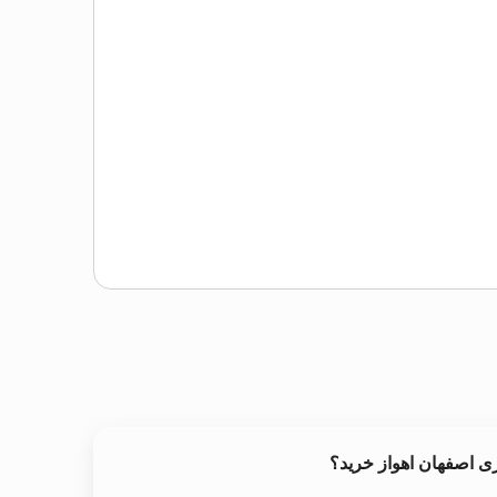
ی اصفهان اهواز خرید؟