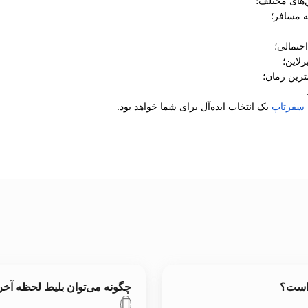
‌های مختلف؛
ه مسافر؛
رلاین؛
ترین زمان؛
سفرتاپ
یک انتخاب ایده‌آل برای شما خواهد بود.
 است؟
چگونه می‌توان بلیط لحظه آخر