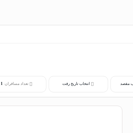
ب مقصد
انتخاب تاریخ رفت
تعداد مسافران:
1