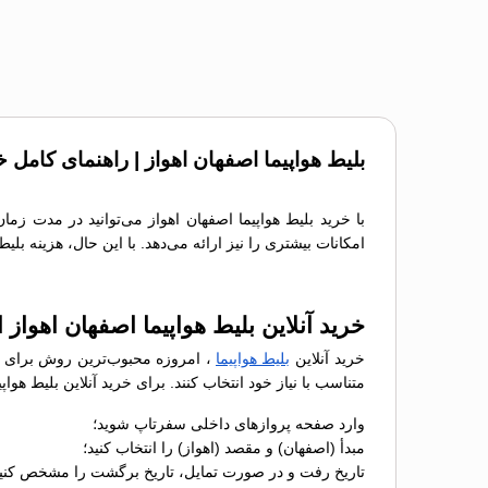
بلیط هواپیما اصفهان اهواز | راهنمای کامل خ
با خرید بلیط هواپیما اصفهان اهواز می‌توانید در مدت زم
امکانات بیشتری را نیز ارائه می‌دهد. با این حال، هزینه بل
خرید آنلاین بلیط هواپیما اصفهان اهواز
خرید آنلاین
بلیط هواپیما
، امروزه محبوب‌ترین روش برای رز
متناسب با نیاز خود انتخاب کنند. برای خرید آنلاین بلیط هو
وارد صفحه پروازهای داخلی سفرتاپ شوید؛
مبدأ (اصفهان) و مقصد (اهواز) را انتخاب کنید؛
تاریخ رفت و در صورت تمایل، تاریخ برگشت را مشخص کنید