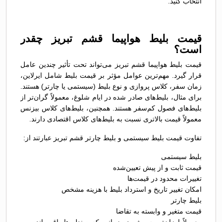
انتخاب کنید.
قیمت بلیط هواپیما قشم تبریز چقدر
است؟
قیمت بلیط هواپیما قشم تبریز می‌تواند تحت تأثیر چندین عامل
قرار گیرد. مهم‌ترین عوامل مؤثر بر قیمت بلیط شامل ایرلاین،
زمان سفر، کلاس پروازی و نوع بلیط (سیستمی یا چارتر) هستند.
برای مثال، بلیط‌های صادر شده در ایام شلوغ، معمولاً گران‌تر از
بلیط‌های فصول کم‌سفر هستند. همچنین، بلیط‌های کلاس بیزنس
معمولاً قیمت بالاتری نسبت به بلیط‌های کلاس اقتصادی دارند.
تفاوت قیمت بلیط سیستمی و بلیط چارتر قشم تبریز عبارتند از:
بلیط سیستمی
قیمت ثابت و از پیش تعیین‌شده
تغییرات محدود در قیمت‌ها
امکان تغییر تاریخ و استرداد بلیط با هزینه مشخص
بلیط چارتر
قیمت متغیر و وابسته به تقاضا