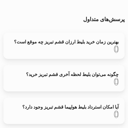
پرسش‌های متداول
بهترین زمان خرید بلیط ارزان قشم تبریز چه موقع است؟
چگونه می‌توان بلیط لحظه آخری قشم تبریز خرید؟
آیا امکان استرداد بلیط هواپیما قشم تبریز وجود دارد؟