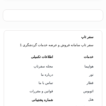
سفر تاپ
سفر تاپ سامانه فروش و عرضه خدمات گردشگری 1
خدمات
اطلاعات تکمیلی
هواپیما
مجله سفرتاپ
تور
درباره ما
قطار
تماس با ما
اتوبوس
قوانین و مقررات
هتل
شماره پشتیبانی