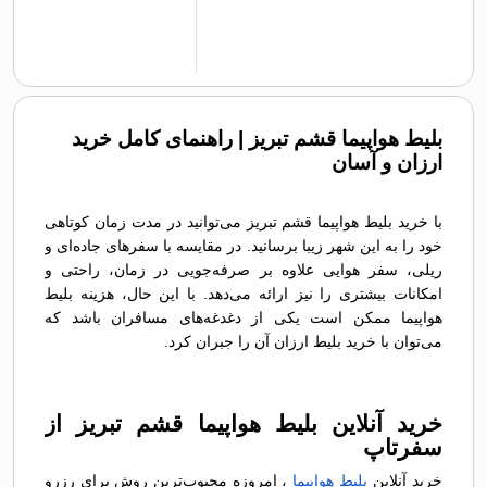
بلیط هواپیما قشم تبریز | راهنمای کامل خرید
ارزان و آسان
با خرید بلیط هواپیما قشم تبریز می‌توانید در مدت زمان کوتاهی
خود را به این شهر زیبا برسانید. در مقایسه با سفرهای جاده‌ای و
ریلی، سفر هوایی علاوه بر صرفه‌جویی در زمان، راحتی و
امکانات بیشتری را نیز ارائه می‌دهد. با این حال، هزینه بلیط
هواپیما ممکن است یکی از دغدغه‌های مسافران باشد که
می‌توان با خرید بلیط ارزان آن را جبران کرد.
خرید آنلاین بلیط هواپیما قشم تبریز از
سفرتاپ
خرید آنلاین
بلیط هواپیما
، امروزه محبوب‌ترین روش برای رزرو