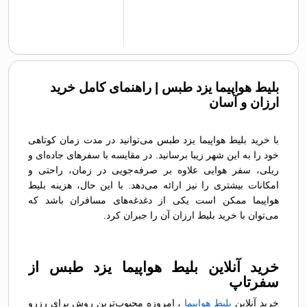
بلیط هواپیما یزد طبس | راهنمای کامل خرید
ارزان و آسان
با خرید بلیط هواپیما یزد طبس می‌توانید در مدت زمان کوتاهی
خود را به این شهر زیبا برسانید. در مقایسه با سفرهای جاده‌ای و
ریلی، سفر هوایی علاوه بر صرفه‌جویی در زمان، راحتی و
امکانات بیشتری را نیز ارائه می‌دهد. با این حال، هزینه بلیط
هواپیما ممکن است یکی از دغدغه‌های مسافران باشد که
می‌توان با خرید بلیط ارزان آن را جبران کرد.
خرید آنلاین بلیط هواپیما یزد طبس از
سفرتاپ
خرید آنلاین
بلیط هواپیما
، امروزه محبوب‌ترین روش برای رزرو