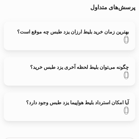
پرسش‌های متداول
بهترین زمان خرید بلیط ارزان یزد طبس چه موقع است؟
چگونه می‌توان بلیط لحظه آخری یزد طبس خرید؟
آیا امکان استرداد بلیط هواپیما یزد طبس وجود دارد؟