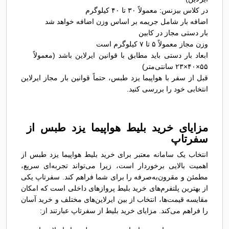
در کلاس بیزنس: معمولاً ۳۰ تا ۴۰ کیلوگرم
اضافه بار شامل جریمه بر اساس وزن اضافه خواهد شد
بار دستی مجاز در کابین
وزن مجاز معمولاً ۵ تا ۷ کیلوگرم است
ابعاد بار دستی باید مطابق با قوانین ایرلاین باشد (معمولاً
۵۵×۴۰×۲۳ سانتی‌متر)
قبل از سفر با هواپیما یزد طبس، حتماً قوانین بار مجاز ایرلاین
انتخابی خود را بررسی کنید.
مزایای خرید بلیط هواپیما یزد طبس از
سفرتاپ
انتخاب یک سامانه معتبر برای خرید بلیط هواپیما یزد طبس از
اهمیت بالایی برخوردار است، زیرا می‌تواند تجربه‌ای سریع،
مطمئن و مقرون‌به‌صرفه را برای شما فراهم کند. سفرتاپ یکی
از بهترین پلتفرم‌های خرید بلیط پروازهای داخلی است که امکان
مقایسه قیمت‌ها، انتخاب از بین ایرلاین‌های مختلف و خرید آسان
را فراهم می‌کند. مزایای خرید بلیط از سفرتاپ عبارتند از: