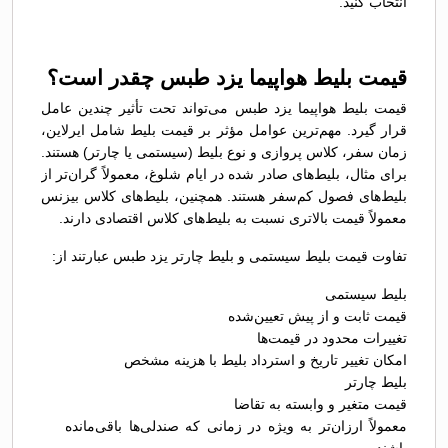
انتخاب کنید.
قیمت بلیط هواپیما یزد طبس چقدر است؟
قیمت بلیط هواپیما یزد طبس می‌تواند تحت تأثیر چندین عامل
قرار گیرد. مهم‌ترین عوامل مؤثر بر قیمت بلیط شامل ایرلاین،
زمان سفر، کلاس پروازی و نوع بلیط (سیستمی یا چارتر) هستند.
برای مثال، بلیط‌های صادر شده در ایام شلوغ، معمولاً گران‌تر از
بلیط‌های فصول کم‌سفر هستند. همچنین، بلیط‌های کلاس بیزنس
معمولاً قیمت بالاتری نسبت به بلیط‌های کلاس اقتصادی دارند.
تفاوت قیمت بلیط سیستمی و بلیط چارتر یزد طبس عبارتند از:
بلیط سیستمی
قیمت ثابت و از پیش تعیین‌شده
تغییرات محدود در قیمت‌ها
امکان تغییر تاریخ و استرداد بلیط با هزینه مشخص
بلیط چارتر
قیمت متغیر و وابسته به تقاضا
معمولاً ارزان‌تر به ویژه در زمانی که صندلی‌ها باقی‌مانده