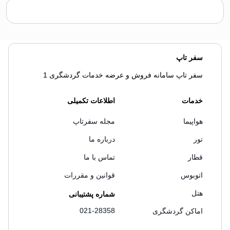
سفر تاپ
سفر تاپ سامانه فروش و عرضه خدمات گردشگری 1
خدمات
اطلاعات تکمیلی
هواپیما
مجله سفرتاپ
تور
درباره ما
قطار
تماس با ما
اتوبوس
قوانین و مقررات
هتل
شماره پشتیبانی
021-28358
اماکن گردشگری