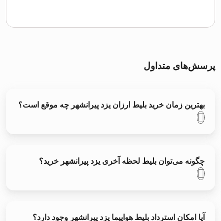
پرسش‌های متداول
بهترین زمان خرید بلیط ارزان یزد پیرانشهر چه موقع است؟
چگونه می‌توان بلیط لحظه آخری یزد پیرانشهر خرید؟
آیا امکان استرداد بلیط هواپیما یزد پیرانشهر وجود دارد؟