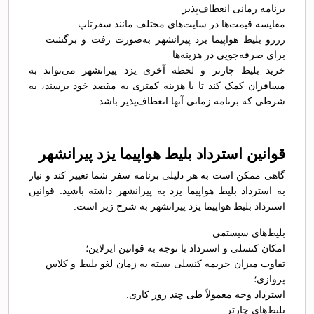
برنامه زمانی انعطاف‌پذیر
مقایسه قیمت‌ها در سایت‌های مختلف مانند سفرتاپ
رزرو بلیط هواپیما یزد پیرانشهر به‌صورت رفت و برگشت
برای صرفه‌جویی در هزینه‌ها
خرید بلیط چارتر و لحظه آخری یزد پیرانشهر می‌تواند به
مسافران کمک کند تا با هزینه کمتری به مقصد خود برسند، به
شرطی که برنامه زمانی آنها انعطاف‌پذیر باشد.
قوانین استرداد بلیط هواپیما یزد پیرانشهر
گاهی ممکن است به هر دلیلی برنامه سفر شما تغییر کند و نیاز
به استرداد بلیط هواپیما یزد به پیرانشهر داشته باشید. قوانین
استرداد بلیط هواپیما یزد پیرانشهر به شرح زیر است:
بلیط‌های سیستمی
امکان کنسلی و استرداد با توجه به قوانین ایرلاین؛
تفاوت میزان جریمه کنسلی بسته به زمان لغو بلیط و کلاس
پروازی؛
استرداد وجه معمولاً طی چند روز کاری.
بلیط‌های چارتر