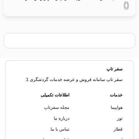
سفر تاپ
سفر تاپ سامانه فروش و عرضه خدمات گردشگری 1
خدمات
اطلاعات تکمیلی
هواپیما
مجله سفرتاپ
تور
درباره ما
قطار
تماس با ما