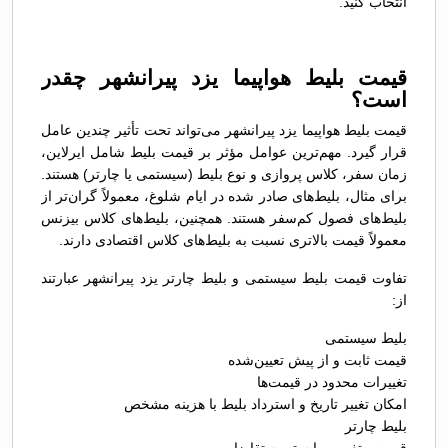
انتخاب کنید.
قیمت بلیط هواپیما یزد پیرانشهر چقدر
است؟
قیمت بلیط هواپیما یزد پیرانشهر می‌تواند تحت تأثیر چندین عامل
قرار گیرد. مهم‌ترین عوامل مؤثر بر قیمت بلیط شامل ایرلاین،
زمان سفر، کلاس پروازی و نوع بلیط (سیستمی یا چارتر) هستند.
برای مثال، بلیط‌های صادر شده در ایام شلوغ، معمولاً گران‌تر از
بلیط‌های فصول کم‌سفر هستند. همچنین، بلیط‌های کلاس بیزنس
معمولاً قیمت بالاتری نسبت به بلیط‌های کلاس اقتصادی دارند.
تفاوت قیمت بلیط سیستمی و بلیط چارتر یزد پیرانشهر عبارتند
از:
بلیط سیستمی
قیمت ثابت و از پیش تعیین‌شده
تغییرات محدود در قیمت‌ها
امکان تغییر تاریخ و استرداد بلیط با هزینه مشخص
بلیط چارتر