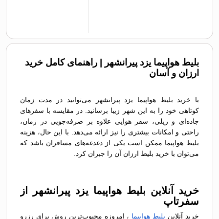
بلیط هواپیما یزد پیرانشهر | راهنمای کامل خرید
ارزان و آسان
با خرید بلیط هواپیما یزد پیرانشهر می‌توانید در مدت زمان
کوتاهی خود را به این شهر زیبا برسانید. در مقایسه با سفرهای
جاده‌ای و ریلی، سفر هوایی علاوه بر صرفه‌جویی در زمان،
راحتی و امکانات بیشتری را نیز ارائه می‌دهد. با این حال، هزینه
بلیط هواپیما ممکن است یکی از دغدغه‌های مسافران باشد که
می‌توان با خرید بلیط ارزان آن را جبران کرد.
خرید آنلاین بلیط هواپیما یزد پیرانشهر از
سفرتاپ
خرید آنلاین
بلیط هواپیما
، امروزه محبوب‌ترین روش برای رزرو