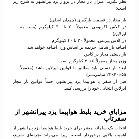
نظر بگیرید. میزان بار مجاز در پرواز یزد پیرانشهر به شرح زیر
است:
بار مجاز در قسمت بارگیری (چمدان اصلی)
در کلاس اکونومی: معمولاً ۲۰ تا ۳۰ کیلوگرم (بسته به
ایرلاین)
در کلاس بیزنس: معمولاً ۳۰ تا ۴۰ کیلوگرم
اضافه بار شامل جریمه بر اساس وزن اضافه خواهد شد
بار دستی مجاز در کابین
وزن مجاز معمولاً ۵ تا ۷ کیلوگرم است
ابعاد بار دستی باید مطابق با قوانین ایرلاین باشد (معمولاً
۵۵×۴۰×۲۳ سانتی‌متر)
قبل از سفر با هواپیما یزد پیرانشهر، حتماً قوانین بار مجاز
ایرلاین انتخابی خود را بررسی کنید.
مزایای خرید بلیط هواپیما یزد پیرانشهر از
سفرتاپ
انتخاب یک سامانه معتبر برای خرید بلیط هواپیما یزد پیرانشهر از
اهمیت بالایی برخوردار است، زیرا می‌تواند تجربه‌ای سریع،