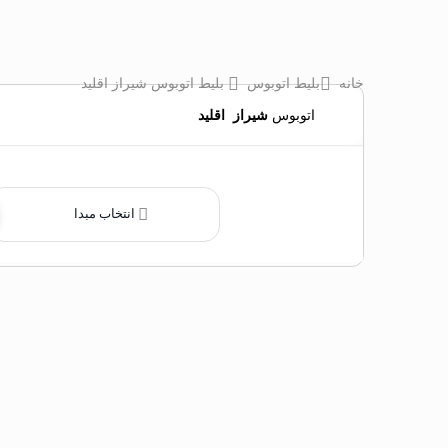
خانه
بلیط اتوبوس
بلیط اتوبوس شيراز اقلید
اتوبوس
شيراز
‌
اقلید
انتخاب مبدا