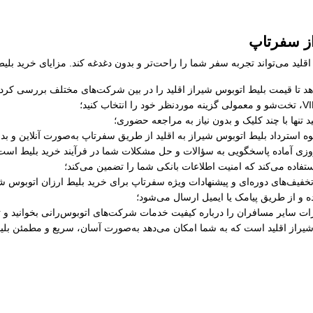
از سفرتاپ
لید می‌تواند تجربه سفر شما را راحت‌تر و بدون دغدغه کند. مزایای خرید بلیط 
د تا قیمت بلیط اتوبوس شيراز اقلید را در بین شرکت‌های مختلف بررسی کرده و
 تنها با چند کلیک و بدون نیاز به مراجعه حضوری؛
حوه استرداد بلیط اتوبوس شيراز به اقلید از طریق سفرتاپ به‌صورت آنلاین و بد
ستفاده می‌کند که امنیت اطلاعات بانکی شما را تضمین می‌کند؛
خفیف‌های دوره‌ای و پیشنهادات ویژه سفرتاپ برای خرید بلیط ارزان اتوبوس شير
ه و از طریق پیامک یا ایمیل ارسال می‌شود؛
رات سایر مسافران را درباره کیفیت خدمات شرکت‌های اتوبوس‌رانی بخوانید و ت
شيراز اقلید است که به شما امکان می‌دهد به‌صورت آسان، سریع و مطمئن بلیط