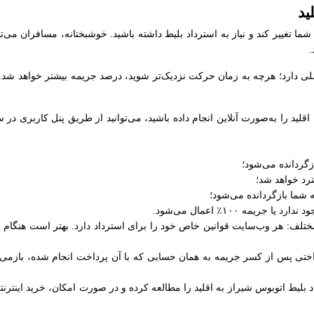
ید
شما تغییر کند و نیاز به استرداد بلیط داشته باشید. خوشبختانه، مسافران می‌تو
.
دارد؛ هرچه به زمان حرکت نزدیک‌تر شوید، درصد جریمه بیشتر خواهد شد. در 
 اقلید را به‌صورت آنلاین انجام داده باشید، می‌توانید از طریق پنل کاربری 
لف: هر وب‌سایت قوانین خاص خود را برای استرداد دارد. بهتر است هنگام خری
داختی پس از کسر جریمه به همان حسابی که با آن پرداخت انجام شده، بازمی‌
 بلیط اتوبوس شيراز به اقلید را مطالعه کرده و در صورت امکان، خرید اینترنتی