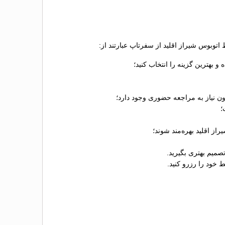
اتوبوس شيراز اقلید از سفرتاپ عبارتند از:
 بهترین گزینه را انتخاب کنید؛
ون نیاز به مراجعه حضوری وجود دارد؛
از اقلید بهره‌مند شوند؛
صمیم بهتری بگیرید.
 خود را رزرو کنید.