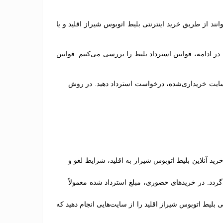
انند از طریق خرید اینترنتی بلیط اتوبوس شيراز اقلید و یا
ادامه، قوانین استرداد بلیط را بررسی می‌کنیم. قوانین
در سایت خریداری‌شده، درخواست استرداد دهید. در روش
د آنلاین بلیط اتوبوس شيراز به اقلید، شرایط لغو و
گردد. در خریدهای حضوری، مبلغ استرداد شده معمولاً
 بلیط اتوبوس شيراز اقلید را از سایت‌هایی انجام دهید که