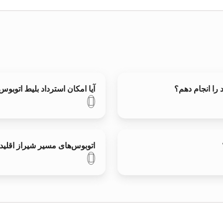
 را انجام دهم؟
آیا امکان استرداد بلیط اتوبوس
اتوبوس‌های مسیر شيراز اقلید 