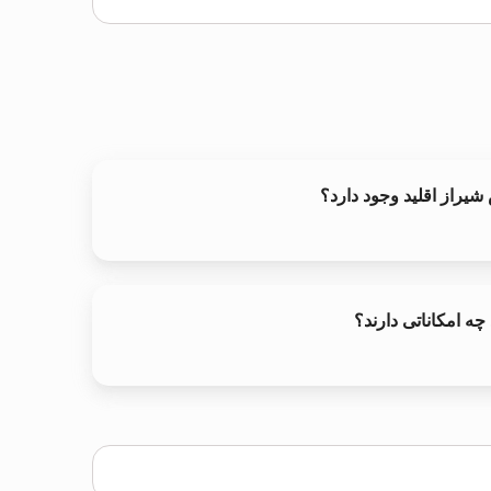
 شيراز اقلید وجود دارد؟
چه امکاناتی دارند؟