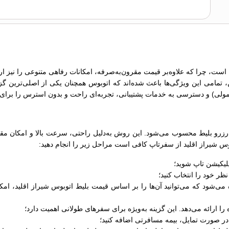
است، چرا که علاوه‌بر قیمت مقرون‌به‌صرفه، امکانات رفاهی متنوعی را نیز ارائ
ین، تمامی این ویژگی‌ها باعث شده‌اند که اتوبوس همچنان یکی از اصلی‌ترین گ
زرو بلیط محسوب می‌شود. این روش به‌دلیل راحتی، سرعت بالا و امکان مقایس
توبوس شيراز اقلید از سفرتاپ کافی است مراحل زیر را انجام دهید:
لیکیشن تاپ شوید؛
ر خود را انتخاب کنید؛
 ارائه می‌دهد. این گزینه به‌ویژه برای سفرهای طولانی اهمیت دارد؛
ر صورت تمایل، بیمه مسافرتی اضافه کنید؛