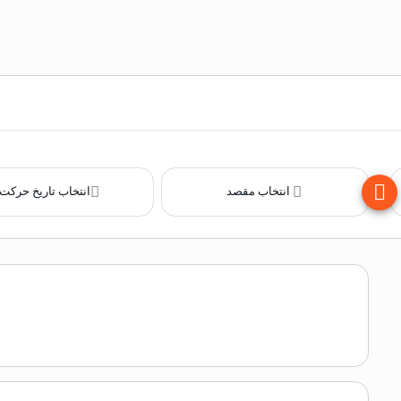
انتخاب مقصد
انتخاب تاریخ حرکت