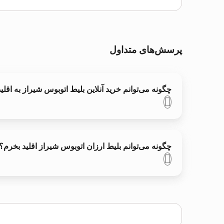
پرسش‌های متداول
چگونه می‌توانم خرید آنلاین بلیط اتوبوس شيراز به اقلید
چگونه می‌توانم بلیط ارزان اتوبوس شيراز اقلید بخرم؟